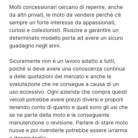
Molti concessionari cercano di reperire, anche
da altri privati, le moto da vendere perché c’è
sempre un forte interesse da appassionati,
curiosi e collezionisti. Riuscire a garantire un
determinato modello porta ad avere un sicuro
guadagno negli anni.
Sicuramente non è un lavoro adatto a tutti,
poiché si deve avere una conoscenza continua
a delle quotazioni del mercato e anche la
svalutazione che ne consegue a causa di un
uso eccessivo. Ogni azienda che compra questi
veicoli potrebbe avere prezzi diversi e proporli
tenendo conto di quanto e quali sono gli usi che
se ne parte della moto e la conseguente
manutenzione o revisione. Parlare di stare moto
nuove e poi rivenderle potrebbe essere un’arma