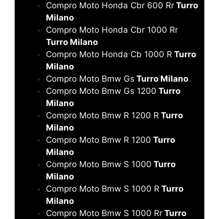
Compro Moto Honda Cbr 600 Rr
Turro
Milano
Compro Moto Honda Cbr 1000 Rr
Turro Milano
Compro Moto Honda Cb 1000 R
Turro
Milano
Compro Moto Bmw Gs
Turro Milano
Compro Moto Bmw Gs 1200
Turro
Milano
Compro Moto Bmw R 1200 R
Turro
Milano
Compro Moto Bmw R 1200
Turro
Milano
Compro Moto Bmw S 1000
Turro
Milano
Compro Moto Bmw S 1000 R
Turro
Milano
Compro Moto Bmw S 1000 Rr
Turro