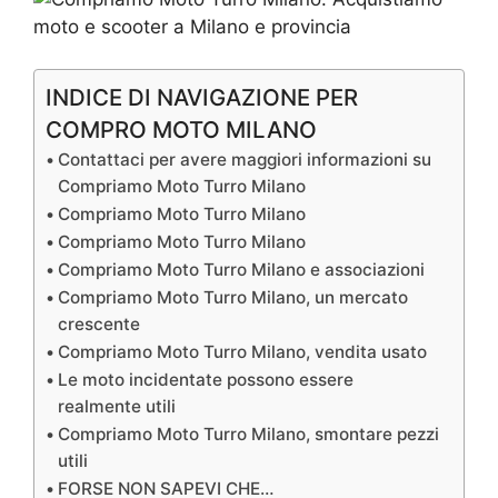
INDICE DI NAVIGAZIONE PER
COMPRO MOTO MILANO
Contattaci per avere maggiori informazioni su
Compriamo Moto Turro Milano
Compriamo Moto Turro Milano
Compriamo Moto Turro Milano
Compriamo Moto Turro Milano e associazioni
Compriamo Moto Turro Milano, un mercato
crescente
Compriamo Moto Turro Milano, vendita usato
Le moto incidentate possono essere
realmente utili
Compriamo Moto Turro Milano, smontare pezzi
utili
FORSE NON SAPEVI CHE…