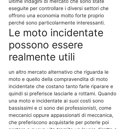
ultime indagini di mercato che sono state
eseguite per controllare i diversi settori che
offrono una economia molto forte proprio
perché sono particolarmente interessanti.
Le moto incidentate
possono essere
realmente utili
un altro mercato alternativo che riguarda le
moto e quello della compravendita di moto
incidentate che costano tanto farle riparare e
quindi si preferisce lasciarle a rottami. Quando
una moto e incidentate ai suoi costi sono
bassissimi e ci sono dei professionisti, come
meccanici oppure appassionati di meccanica,
che preferiscono acquistarle per poterle poi