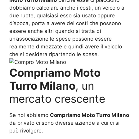
Moto Turro Milano
perché esse ci piacciono
dobbiamo calcolare anche i costi, un veicolo a
due ruote, qualsiasi esso sia usato oppure
d’epoca, porta a avere dei costi che possono
essere anche altri quando si tratta di
un’associazione le spese possono essere
realmente dimezzate e quindi avere il veicolo
che si desidera ripartendo le spese.
Compriamo Moto
Turro Milano
, un
mercato crescente
Se noi abbiamo
Compriamo Moto Turro Milano
da privato ci sono diverse aziende a cui ci si
può rivolgere.