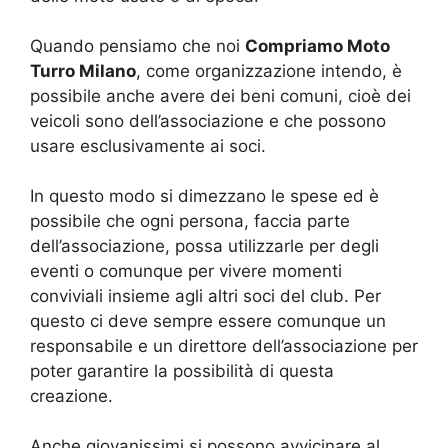
Quando pensiamo che noi
Compriamo Moto
Turro Milano
, come organizzazione intendo, è
possibile anche avere dei beni comuni, cioè dei
veicoli sono dell’associazione e che possono
usare esclusivamente ai soci.
In questo modo si dimezzano le spese ed è
possibile che ogni persona, faccia parte
dell’associazione, possa utilizzarle per degli
eventi o comunque per vivere momenti
conviviali insieme agli altri soci del club. Per
questo ci deve sempre essere comunque un
responsabile e un direttore dell’associazione per
poter garantire la possibilità di questa
creazione.
Anche giovanissimi si possono avvicinare al