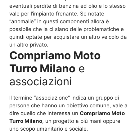
eventuali perdite di benzina ed olio e lo stesso
vale per l’impianto frenante. Se notate
“anomalie” in questi componenti allora è
possibile che la ci siano delle problematiche e
quindi optate per acquistare un altro veicolo da
un altro privato.
Compriamo Moto
Turro Milano
e
associazioni
Il termine “associazione” indica un gruppo di
persone che hanno un obiettivo comune, vale a
dire quello che interessa un
Compriamo Moto
Turro Milano
, un progetto a più mani oppure
uno scopo umanitario e sociale.