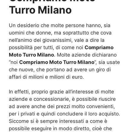
Turro Milano
Un desiderio che molte persone hanno, sia
uomini che donne, ma soprattutto che cova
nell’animo dei giovanissimi, vale a dire la
possibilità per tutti, di come noi
Compriamo
Moto Turro Milano
. Molte aziende dichiarano
“noi
Compriamo Moto Turro Milano
”, sia usate
che nuove, che portano ad avere un giro di
affari di milioni e milioni di euro.
In effetti, proprio grazie all’interesse di molte
aziende e concessionarie, è possibile riuscire
ad avere anche dei prezzi molto convenienti,
per i privati e quindi concludere il loro acquisto.
Siccome si è sempre interessati a come è
possibile eseguire in modo diretto, cioè che