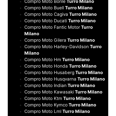
Compro Moto Borile
Turro Milano
Compro Moto Buell
Turro Milano
Compro Moto Cagiva
Turro Milano
Compro Moto Ducati
Turro Milano
Compro Moto Fantic Motor
Turro
Milano
Compro Moto Gilera
Turro Milano
Compro Moto Harley-Davidson
Turro
Milano
Compro Moto Hm
Turro Milano
Compro Moto Honda
Turro Milano
Compro Moto Husaberg
Turro Milano
Compro Moto Husqvarna
Turro Milano
Compro Moto Indian
Turro Milano
Compro Moto Kawasaki
Turro Milano
Compro Moto Ktm
Turro Milano
Compro Moto Kymco
Turro Milano
Compro Moto Lml
Turro Milano