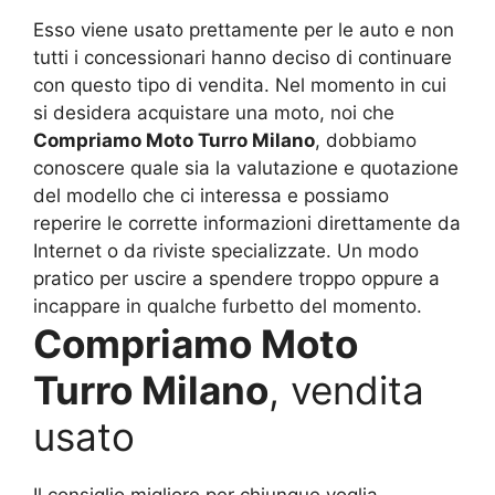
Esso viene usato prettamente per le auto e non
tutti i concessionari hanno deciso di continuare
con questo tipo di vendita. Nel momento in cui
si desidera acquistare una moto, noi che
Compriamo Moto Turro Milano
, dobbiamo
conoscere quale sia la valutazione e quotazione
del modello che ci interessa e possiamo
reperire le corrette informazioni direttamente da
Internet o da riviste specializzate. Un modo
pratico per uscire a spendere troppo oppure a
incappare in qualche furbetto del momento.
Compriamo Moto
Turro Milano
, vendita
usato