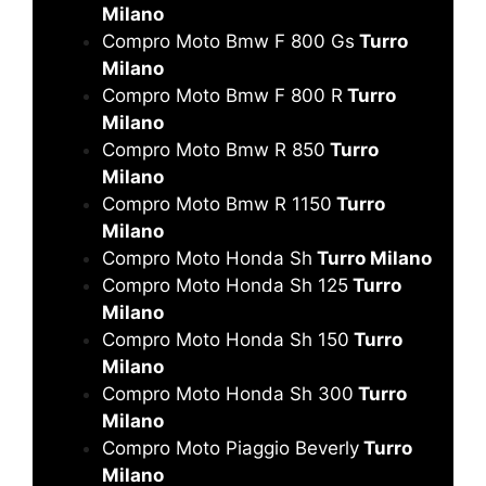
Milano
Compro Moto Bmw F 800 Gs
Turro
Milano
Compro Moto Bmw F 800 R
Turro
Milano
Compro Moto Bmw R 850
Turro
Milano
Compro Moto Bmw R 1150
Turro
Milano
Compro Moto Honda Sh
Turro Milano
Compro Moto Honda Sh 125
Turro
Milano
Compro Moto Honda Sh 150
Turro
Milano
Compro Moto Honda Sh 300
Turro
Milano
Compro Moto Piaggio Beverly
Turro
Milano