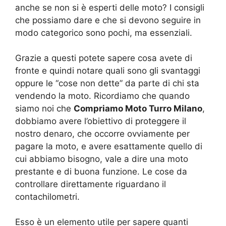
anche se non si è esperti delle moto? I consigli
che possiamo dare e che si devono seguire in
modo categorico sono pochi, ma essenziali.
Grazie a questi potete sapere cosa avete di
fronte e quindi notare quali sono gli svantaggi
oppure le “cose non dette” da parte di chi sta
vendendo la moto. Ricordiamo che quando
siamo noi che
Compriamo Moto Turro Milano
,
dobbiamo avere l’obiettivo di proteggere il
nostro denaro, che occorre ovviamente per
pagare la moto, e avere esattamente quello di
cui abbiamo bisogno, vale a dire una moto
prestante e di buona funzione. Le cose da
controllare direttamente riguardano il
contachilometri.
Esso è un elemento utile per sapere quanti