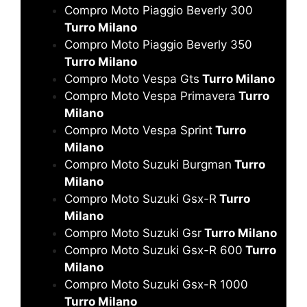
Compro Moto Piaggio Beverly 300
Turro Milano
Compro Moto Piaggio Beverly 350
Turro Milano
Compro Moto Vespa Gts
Turro Milano
Compro Moto Vespa Primavera
Turro
Milano
Compro Moto Vespa Sprint
Turro
Milano
Compro Moto Suzuki Burgman
Turro
Milano
Compro Moto Suzuki Gsx-R
Turro
Milano
Compro Moto Suzuki Gsr
Turro Milano
Compro Moto Suzuki Gsx-R 600
Turro
Milano
Compro Moto Suzuki Gsx-R 1000
Turro Milano