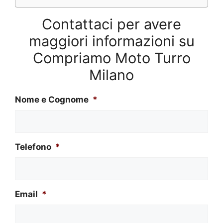
Contattaci per avere
maggiori informazioni su
Compriamo Moto Turro
Milano
Nome e Cognome
*
Telefono
*
Email
*