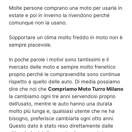
Molte persone comprano una moto per usarla in
estate e poi in inverno la rivendono perché
comunque non la usano.
Sopportare un clima molto freddo in moto non è
sempre piacevole.
In poche parole i motivi sono tantissimi e il
mercato delle moto e sempre molto frenetico
proprio perché le compravendite sono continue
rispetto a quello delle auto. Di media possiamo
dire che noi che
Compriamo Moto Turro Milano
la cambiamo ogni tre anni servendosi proprio
dell’usato, mentre le auto hanno una durata
molto più lunga e, qualsiasi utente che ne ha
bisogno, preferisce cambiarla ogni otto anni.
Questo dato è stato reso direttamente dalle