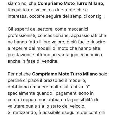
siamo noi che
Compriamo Moto Turro Milano
,
l’acquisto del veicolo a due ruote che ci
interessa, occorre seguire dei semplici consigli.
Gli esperti del settore, come meccanici
professionisti, concessionarie, appassionati che
ne hanno fatto il loro valoro, è più facile riuscire
a reperire dei modelli di moto che hanno alte
prestazioni e offrono un vantaggio economico
anche in fase di vendita.
Per noi che
Compriamo Moto Turro Milano
solo
perché ci piace il prezzo ed il modello,
dobbiamo rimanere molto sul “chi va là”
specialmente quando i pagamenti sono in
contati oppure non abbiamo la possibilità di
valutare quale sia lo stato del veicolo.
Sintetizzando, è possibile eseguire dei controlli