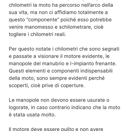
chilometri la moto ha percorso nell’arco della
sua vita, ma non ci affidiamo totalmente a
questo “componente” poiché esso potrebbe
venire manomesso e schilometrare, cioè
togliere i chilometri reali.
Per questo notate i chilometri che sono segnati
e passate a visionare il motore evidente, le
manopole del manubrio e l-impianto frenante.
Questi elementi e componenti indispensabili
della moto, sono sempre evidenti perché
scoperti, cioè prive di coperture.
Le manopole non devono essere usurate o
logorate, in caso contrario indicano che la moto
è stata usata molto.
Il motore deve essere pulito e non avere