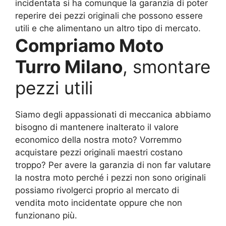
incidentata si ha comunque la garanzia di poter
reperire dei pezzi originali che possono essere
utili e che alimentano un altro tipo di mercato.
Compriamo Moto
Turro Milano
, smontare
pezzi utili
Siamo degli appassionati di meccanica abbiamo
bisogno di mantenere inalterato il valore
economico della nostra moto? Vorremmo
acquistare pezzi originali maestri costano
troppo? Per avere la garanzia di non far valutare
la nostra moto perché i pezzi non sono originali
possiamo rivolgerci proprio al mercato di
vendita moto incidentate oppure che non
funzionano più.