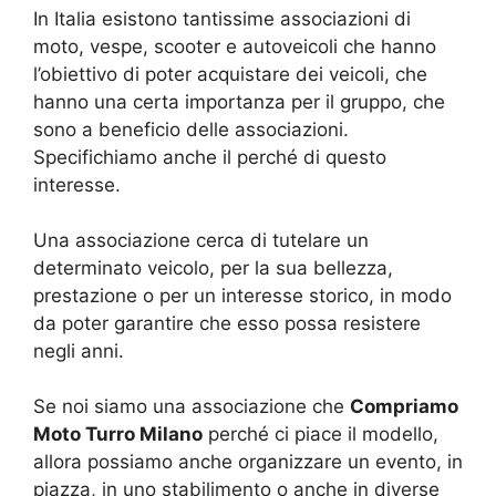
In Italia esistono tantissime associazioni di
moto, vespe, scooter e autoveicoli che hanno
l’obiettivo di poter acquistare dei veicoli, che
hanno una certa importanza per il gruppo, che
sono a beneficio delle associazioni.
Specifichiamo anche il perché di questo
interesse.
Una associazione cerca di tutelare un
determinato veicolo, per la sua bellezza,
prestazione o per un interesse storico, in modo
da poter garantire che esso possa resistere
negli anni.
Se noi siamo una associazione che
Compriamo
Moto Turro Milano
perché ci piace il modello,
allora possiamo anche organizzare un evento, in
piazza, in uno stabilimento o anche in diverse