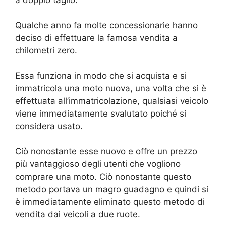
a doppio taglio.
Qualche anno fa molte concessionarie hanno
deciso di effettuare la famosa vendita a
chilometri zero.
Essa funziona in modo che si acquista e si
immatricola una moto nuova, una volta che si è
effettuata all’immatricolazione, qualsiasi veicolo
viene immediatamente svalutato poiché si
considera usato.
Ciò nonostante esse nuovo e offre un prezzo
più vantaggioso degli utenti che vogliono
comprare una moto. Ciò nonostante questo
metodo portava un magro guadagno e quindi si
è immediatamente eliminato questo metodo di
vendita dai veicoli a due ruote.