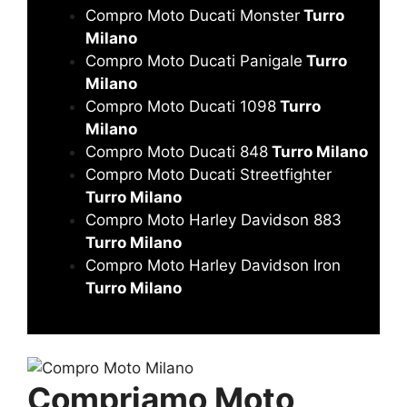
Compro Moto Ducati Monster
Turro
Milano
Compro Moto Ducati Panigale
Turro
Milano
Compro Moto Ducati 1098
Turro
Milano
Compro Moto Ducati 848
Turro Milano
Compro Moto Ducati Streetfighter
Turro Milano
Compro Moto Harley Davidson 883
Turro Milano
Compro Moto Harley Davidson Iron
Turro Milano
Compriamo Moto