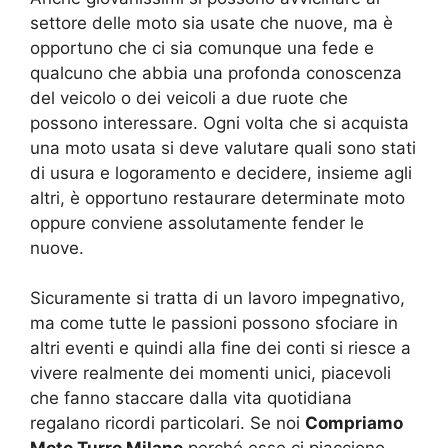
settore delle moto sia usate che nuove, ma è
opportuno che ci sia comunque una fede e
qualcuno che abbia una profonda conoscenza
del veicolo o dei veicoli a due ruote che
possono interessare. Ogni volta che si acquista
una moto usata si deve valutare quali sono stati
di usura e logoramento e decidere, insieme agli
altri, è opportuno restaurare determinate moto
oppure conviene assolutamente fender le
nuove.
Sicuramente si tratta di un lavoro impegnativo,
ma come tutte le passioni possono sfociare in
altri eventi e quindi alla fine dei conti si riesce a
vivere realmente dei momenti unici, piacevoli
che fanno staccare dalla vita quotidiana
regalano ricordi particolari. Se noi
Compriamo