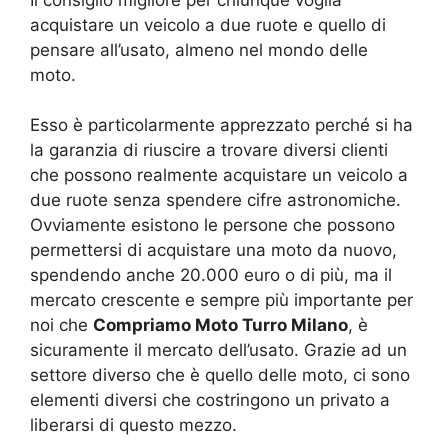
Il consiglio migliore per chiunque voglia
acquistare un veicolo a due ruote e quello di
pensare all’usato, almeno nel mondo delle
moto.
Esso è particolarmente apprezzato perché si ha
la garanzia di riuscire a trovare diversi clienti
che possono realmente acquistare un veicolo a
due ruote senza spendere cifre astronomiche.
Ovviamente esistono le persone che possono
permettersi di acquistare una moto da nuovo,
spendendo anche 20.000 euro o di più, ma il
mercato crescente e sempre più importante per
noi che
Compriamo Moto Turro Milano
, è
sicuramente il mercato dell’usato. Grazie ad un
settore diverso che è quello delle moto, ci sono
elementi diversi che costringono un privato a
liberarsi di questo mezzo.