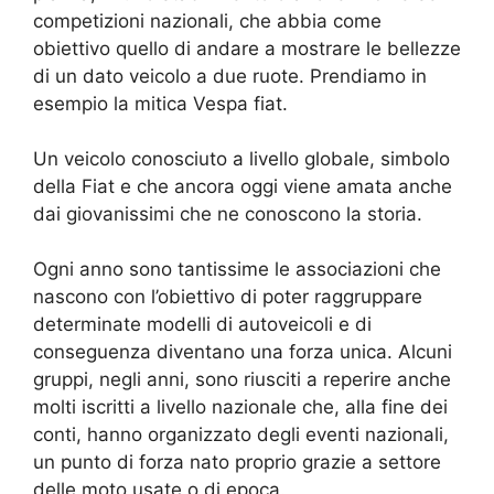
competizioni nazionali, che abbia come
obiettivo quello di andare a mostrare le bellezze
di un dato veicolo a due ruote. Prendiamo in
esempio la mitica Vespa fiat.
Un veicolo conosciuto a livello globale, simbolo
della Fiat e che ancora oggi viene amata anche
dai giovanissimi che ne conoscono la storia.
Ogni anno sono tantissime le associazioni che
nascono con l’obiettivo di poter raggruppare
determinate modelli di autoveicoli e di
conseguenza diventano una forza unica. Alcuni
gruppi, negli anni, sono riusciti a reperire anche
molti iscritti a livello nazionale che, alla fine dei
conti, hanno organizzato degli eventi nazionali,
un punto di forza nato proprio grazie a settore
delle moto usate o di epoca.