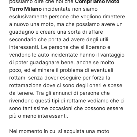
possiamo dire che noi che
Compriamo Moto
Turro Milano
incidentate non siamo
esclusivamente persone che vogliono rimettere
a nuovo una moto, ma che possiamo avere un
guadagno e creare una sorta di affare
secondario che porta ad avere degli utili
interessanti. Le persone che si liberano e
vendono le auto incidentate hanno il vantaggio
di poter guadagnare bene, anche se molto
poco, ed eliminare il problema di eventuali
rottami senza dover eseguire per forza la
rottamazione dove ci sono degli oneri e spese
da tenere. Tra gli annunci di persone che
rivendono questi tipi di rottame vediamo che ci
sono tantissime occasioni che possono essere
più o meno interessanti.
Nel momento in cui si acquista una moto