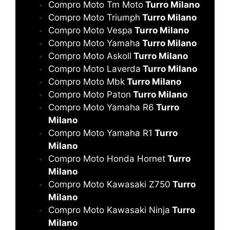
Compro Moto Tm Moto
Turro Milano
Compro Moto Triumph
Turro Milano
Compro Moto Vespa
Turro Milano
Compro Moto Yamaha
Turro Milano
Compro Moto Askoll
Turro Milano
Compro Moto Laverda
Turro Milano
Compro Moto Mbk
Turro Milano
Compro Moto Paton
Turro Milano
Compro Moto Yamaha R6
Turro
Milano
Compro Moto Yamaha R1
Turro
Milano
Compro Moto Honda Hornet
Turro
Milano
Compro Moto Kawasaki Z750
Turro
Milano
Compro Moto Kawasaki Ninja
Turro
Milano