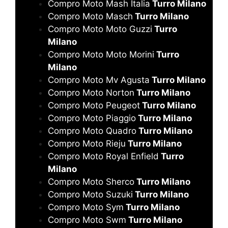
Compro Moto Mash Italia
Turro Milano
Compro Moto Masch
Turro Milano
Compro Moto Moto Guzzi
Turro
Milano
Compro Moto Moto Morini
Turro
Milano
Compro Moto Mv Agusta
Turro Milano
Compro Moto Norton
Turro Milano
Compro Moto Peugeot
Turro Milano
Compro Moto Piaggio
Turro Milano
Compro Moto Quadro
Turro Milano
Compro Moto Rieju
Turro Milano
Compro Moto Royal Enfield
Turro
Milano
Compro Moto Sherco
Turro Milano
Compro Moto Suzuki
Turro Milano
Compro Moto Sym
Turro Milano
Compro Moto Swm
Turro Milano