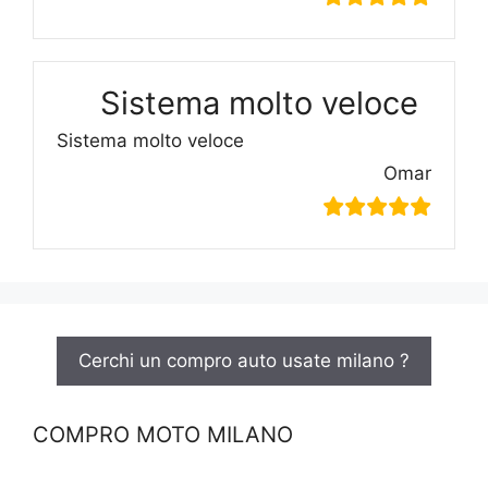
Sistema molto veloce
Sistema molto veloce
Omar
Cerchi un compro auto usate milano ?
COMPRO MOTO MILANO