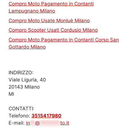
Compro Moto Pagamento in Contanti
Lampugnano Milano
Compro Moto Usate Monluè Milano
Compro Scooter Usati Cordusio Milano
Compro Moto Pagamento in Contanti Corso San
Gottardo Milano
INDIRIZZO:
Viale Liguria, 40
20143 Milano
MI
CONTATTI:
Telefono:
3515417980
E-mail:
in
**
@
********
to.it