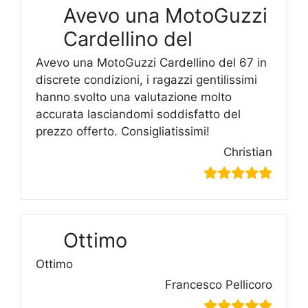
Avevo una MotoGuzzi
Cardellino del
Avevo una MotoGuzzi Cardellino del 67 in
discrete condizioni, i ragazzi gentilissimi
hanno svolto una valutazione molto
accurata lasciandomi soddisfatto del
prezzo offerto. Consigliatissimi!
Christian
Ottimo
Ottimo
Francesco Pellicoro