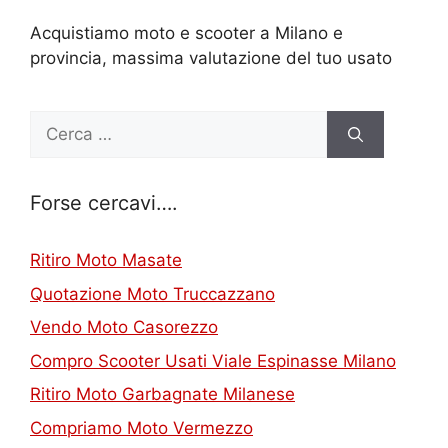
Acquistiamo moto e scooter a Milano e
provincia, massima valutazione del tuo usato
Ricerca
per:
Forse cercavi….
Ritiro Moto Masate
Quotazione Moto Truccazzano
Vendo Moto Casorezzo
Compro Scooter Usati Viale Espinasse Milano
Ritiro Moto Garbagnate Milanese
Compriamo Moto Vermezzo