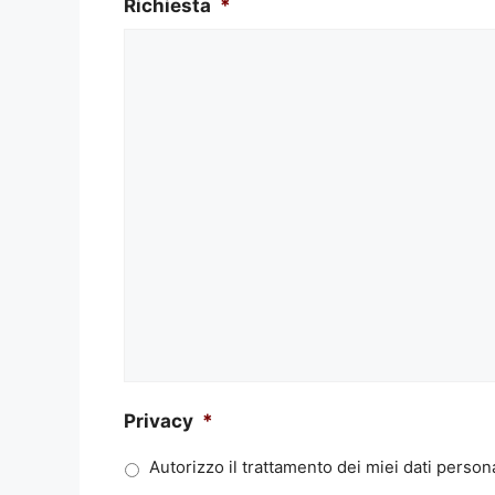
Richiesta
*
Privacy
*
Autorizzo il trattamento dei miei dati persona