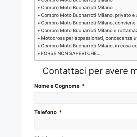
Compro Moto Buonarroti Milano
Compro Moto Buonarroti Milano, privato e
Compro Moto Buonarroti Milano, conviene i
Compro Moto Buonarroti Milano e rottama
Motocross per appassionati, conoscenze ut
Compro Moto Buonarroti Milano, in cosa c
FORSE NON SAPEVI CHE…
Contattaci per avere 
Nome e Cognome
*
Telefono
*