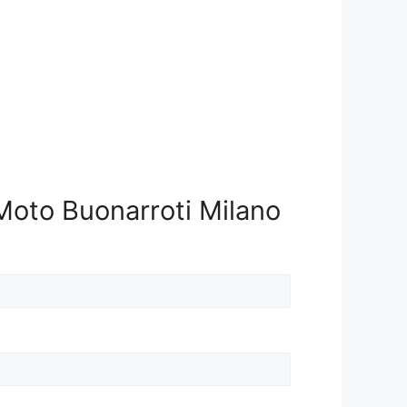
Moto Buonarroti Milano