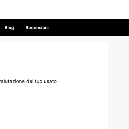
Blog
Recensioni
alutazione del tuo usato