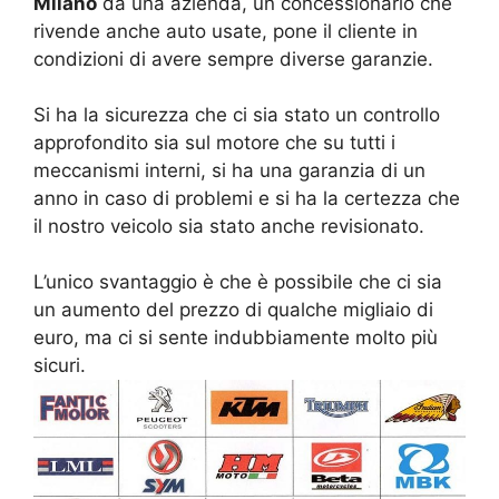
Milano
da una azienda, un concessionario che
rivende anche auto usate, pone il cliente in
condizioni di avere sempre diverse garanzie.
Si ha la sicurezza che ci sia stato un controllo
approfondito sia sul motore che su tutti i
meccanismi interni, si ha una garanzia di un
anno in caso di problemi e si ha la certezza che
il nostro veicolo sia stato anche revisionato.
L’unico svantaggio è che è possibile che ci sia
un aumento del prezzo di qualche migliaio di
euro, ma ci si sente indubbiamente molto più
sicuri.