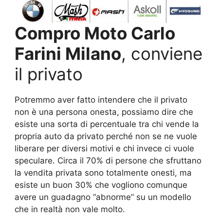
Compro Moto Carlo
Farini Milano
, conviene
il privato
Potremmo aver fatto intendere che il privato
non è una persona onesta, possiamo dire che
esiste una sorta di percentuale tra chi vende la
propria auto da privato perché non se ne vuole
liberare per diversi motivi e chi invece ci vuole
speculare. Circa il 70% di persone che sfruttano
la vendita privata sono totalmente onesti, ma
esiste un buon 30% che vogliono comunque
avere un guadagno “abnorme” su un modello
che in realtà non vale molto.