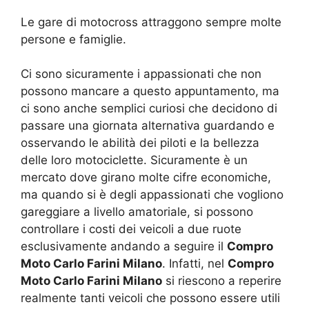
Le gare di motocross attraggono sempre molte
persone e famiglie.
Ci sono sicuramente i appassionati che non
possono mancare a questo appuntamento, ma
ci sono anche semplici curiosi che decidono di
passare una giornata alternativa guardando e
osservando le abilità dei piloti e la bellezza
delle loro motociclette. Sicuramente è un
mercato dove girano molte cifre economiche,
ma quando si è degli appassionati che vogliono
gareggiare a livello amatoriale, si possono
controllare i costi dei veicoli a due ruote
esclusivamente andando a seguire il
Compro
Moto Carlo Farini Milano
. Infatti, nel
Compro
Moto Carlo Farini Milano
si riescono a reperire
realmente tanti veicoli che possono essere utili