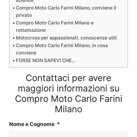
aziende
Compro Moto Carlo Farini Milano, conviene il
privato
Compro Moto Carlo Farini Milano e
rottamazione
Motocross per appassionati, conoscenze utili
Compro Moto Carlo Farini Milano, in cosa
conviene
FORSE NON SAPEVI CHE…
Contattaci per avere
maggiori informazioni su
Compro Moto Carlo Farini
Milano
Nome e Cognome
*