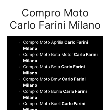
Compro Moto
Carlo Farini Milano
Compro Moto Aprilia
Carlo Farini
Milano
Compro Moto Beta Motor
Carlo Farini
Milano
Compro Moto Beta
Carlo Farini
Milano
Compro Moto Bmw
Carlo Farini
Milano
Compro Moto Borile
Carlo Farini
Milano
Compro Moto Buell
Carlo Farini
Milano