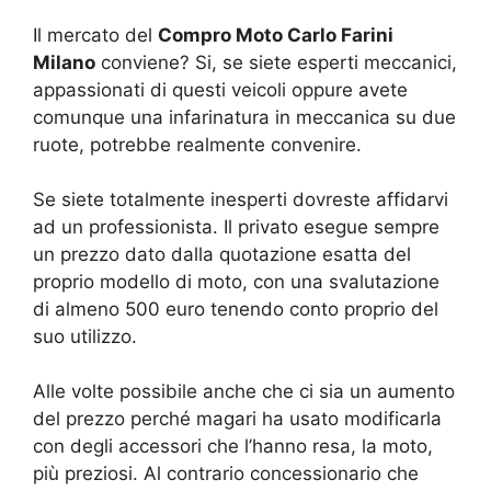
Il mercato del
Compro Moto Carlo Farini
Milano
conviene? Si, se siete esperti meccanici,
appassionati di questi veicoli oppure avete
comunque una infarinatura in meccanica su due
ruote, potrebbe realmente convenire.
Se siete totalmente inesperti dovreste affidarvi
ad un professionista. Il privato esegue sempre
un prezzo dato dalla quotazione esatta del
proprio modello di moto, con una svalutazione
di almeno 500 euro tenendo conto proprio del
suo utilizzo.
Alle volte possibile anche che ci sia un aumento
del prezzo perché magari ha usato modificarla
con degli accessori che l’hanno resa, la moto,
più preziosi. Al contrario concessionario che