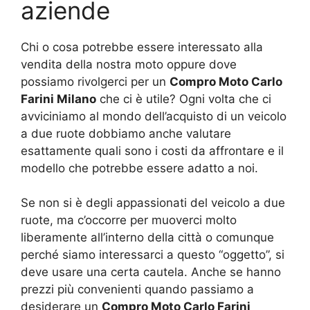
aziende
Chi o cosa potrebbe essere interessato alla
vendita della nostra moto oppure dove
possiamo rivolgerci per un
Compro Moto Carlo
Farini Milano
che ci è utile? Ogni volta che ci
avviciniamo al mondo dell’acquisto di un veicolo
a due ruote dobbiamo anche valutare
esattamente quali sono i costi da affrontare e il
modello che potrebbe essere adatto a noi.
Se non si è degli appassionati del veicolo a due
ruote, ma c’occorre per muoverci molto
liberamente all’interno della città o comunque
perché siamo interessarci a questo “oggetto”, si
deve usare una certa cautela. Anche se hanno
prezzi più convenienti quando passiamo a
desiderare un
Compro Moto Carlo Farini