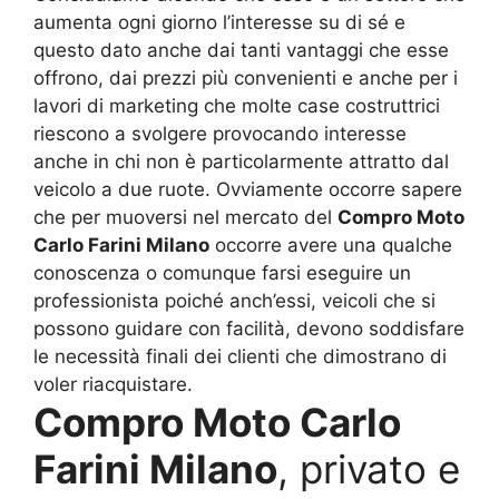
aumenta ogni giorno l’interesse su di sé e
questo dato anche dai tanti vantaggi che esse
offrono, dai prezzi più convenienti e anche per i
lavori di marketing che molte case costruttrici
riescono a svolgere provocando interesse
anche in chi non è particolarmente attratto dal
veicolo a due ruote. Ovviamente occorre sapere
che per muoversi nel mercato del
Compro Moto
Carlo Farini Milano
occorre avere una qualche
conoscenza o comunque farsi eseguire un
professionista poiché anch’essi, veicoli che si
possono guidare con facilità, devono soddisfare
le necessità finali dei clienti che dimostrano di
voler riacquistare.
Compro Moto Carlo
Farini Milano
, privato e