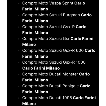
Compro Moto Vespa Sprint
Carlo
Farini Milano
Compro Moto Suzuki Burgman
Carlo
Farini Milano
Compro Moto Suzuki Gsx-R
Carlo
Farini Milano
Compro Moto Suzuki Gsr
Carlo Farini
Milano
Compro Moto Suzuki Gsx-R 600
Carlo
Farini Milano
Compro Moto Suzuki Gsx-R 1000
Carlo Farini Milano
Compro Moto Ducati Monster
Carlo
Farini Milano
Compro Moto Ducati Panigale
Carlo
Farini Milano
Compro Moto Ducati 1098
Carlo Farini
Milano