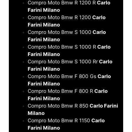
Compro Moto Bmw R 1200 R
Carlo
Farini Milano
Compro Moto Bmw R 1200
Carlo
Farini Milano
Compro Moto Bmw S 1000
Carlo
Farini Milano
Compro Moto Bmw S 1000 R
Carlo
Farini Milano
Compro Moto Bmw S 1000 Rr
Carlo
Farini Milano
Compro Moto Bmw F 800 Gs
Carlo
Farini Milano
Compro Moto Bmw F 800 R
Carlo
Farini Milano
Compro Moto Bmw R 850
Carlo Farini
Milano
Compro Moto Bmw R 1150
Carlo
Farini Milano