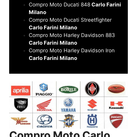
Compro Moto Ducati 848
Carlo Farini
Milano
Compro Moto Ducati Streetfighter
Carlo Farini Milano
Compro Moto Harley Davidson 883
Carlo Farini Milano
Compro Moto Harley Davidson Iron
Carlo Farini Milano
Compro Moto Carlo