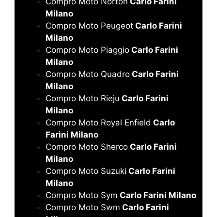
Compro Moto Norton
Carlo Farini
Milano
Compro Moto Peugeot
Carlo Farini
Milano
Compro Moto Piaggio
Carlo Farini
Milano
Compro Moto Quadro
Carlo Farini
Milano
Compro Moto Rieju
Carlo Farini
Milano
Compro Moto Royal Enfield
Carlo
Farini Milano
Compro Moto Sherco
Carlo Farini
Milano
Compro Moto Suzuki
Carlo Farini
Milano
Compro Moto Sym
Carlo Farini Milano
Compro Moto Swm
Carlo Farini