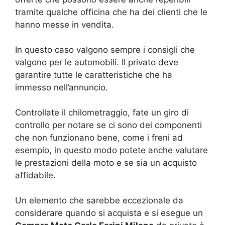
tramite qualche officina che ha dei clienti che le
hanno messe in vendita.
In questo caso valgono sempre i consigli che
valgono per le automobili. Il privato deve
garantire tutte le caratteristiche che ha
immesso nell’annuncio.
Controllate il chilometraggio, fate un giro di
controllo per notare se ci sono dei componenti
che non funzionano bene, come i freni ad
esempio, in questo modo potete anche valutare
le prestazioni della moto e se sia un acquisto
affidabile.
Un elemento che sarebbe eccezionale da
considerare quando si acquista e si esegue un