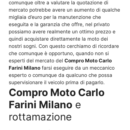
comunque oltre a valutare la quotazione di
mercato potrebbe avere un aumento di qualche
migliaia d’euro per la manutenzione che
eseguita e la garanzia che offre, nel privato
possiamo avere realmente un ottimo prezzo e
quindi acquistare direttamente la moto dei
nostri sogni. Con questo cerchiamo di ricordare
che comunque è opportuno, quando non si
esperti del mercato del
Compro Moto Carlo
Farini Milano
farsi eseguire da un meccanico
esperto o comunque da qualcuno che possa
supervisionare il veicolo prima di pagarlo.
Compro Moto Carlo
Farini Milano
e
rottamazione