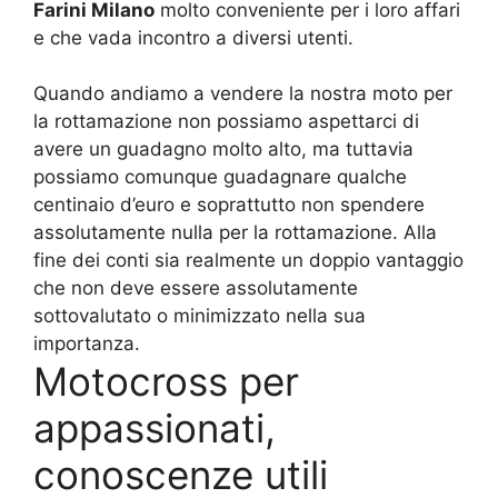
Farini Milano
molto conveniente per i loro affari
e che vada incontro a diversi utenti.
Quando andiamo a vendere la nostra moto per
la rottamazione non possiamo aspettarci di
avere un guadagno molto alto, ma tuttavia
possiamo comunque guadagnare qualche
centinaio d’euro e soprattutto non spendere
assolutamente nulla per la rottamazione. Alla
fine dei conti sia realmente un doppio vantaggio
che non deve essere assolutamente
sottovalutato o minimizzato nella sua
importanza.
Motocross per
appassionati,
conoscenze utili