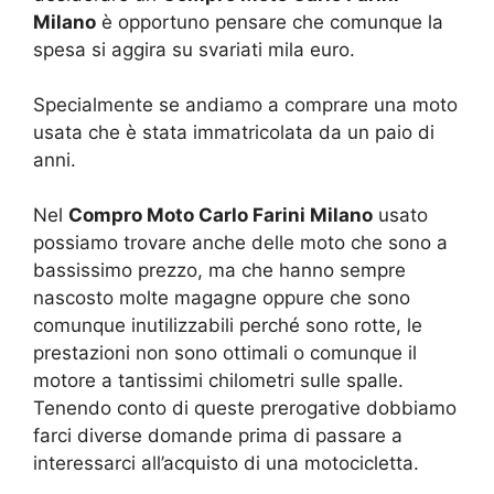
Milano
è opportuno pensare che comunque la
spesa si aggira su svariati mila euro.
Specialmente se andiamo a comprare una moto
usata che è stata immatricolata da un paio di
anni.
Nel
Compro Moto Carlo Farini Milano
usato
possiamo trovare anche delle moto che sono a
bassissimo prezzo, ma che hanno sempre
nascosto molte magagne oppure che sono
comunque inutilizzabili perché sono rotte, le
prestazioni non sono ottimali o comunque il
motore a tantissimi chilometri sulle spalle.
Tenendo conto di queste prerogative dobbiamo
farci diverse domande prima di passare a
interessarci all’acquisto di una motocicletta.