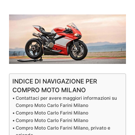
INDICE DI NAVIGAZIONE PER
COMPRO MOTO MILANO
Contattaci per avere maggiori informazioni su
Compro Moto Carlo Farini Milano
Compro Moto Carlo Farini Milano
Compro Moto Carlo Farini Milano
Compro Moto Carlo Farini Milano, privato e