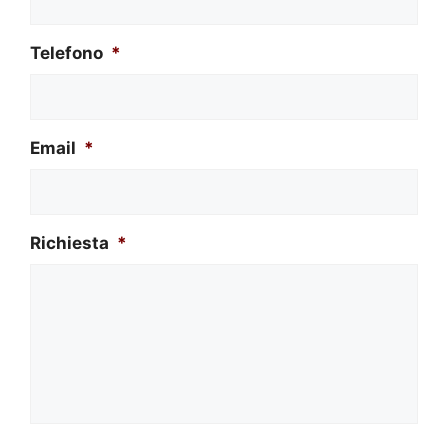
Telefono
*
Email
*
Richiesta
*