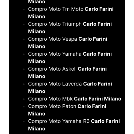
Milano
Compro Moto Tm Moto
Carlo Farini
Milano
Compro Moto Triumph
Carlo Farini
Milano
Compro Moto Vespa
Carlo Farini
Milano
Compro Moto Yamaha
Carlo Farini
Milano
Compro Moto Askoll
Carlo Farini
Milano
Compro Moto Laverda
Carlo Farini
Milano
Compro Moto Mbk
Carlo Farini Milano
Compro Moto Paton
Carlo Farini
Milano
Compro Moto Yamaha R6
Carlo Farini
Milano