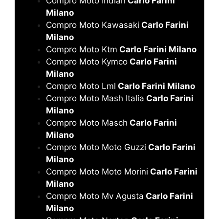
Compro Moto Indian
Carlo Farini
Milano
Compro Moto Kawasaki
Carlo Farini
Milano
Compro Moto Ktm
Carlo Farini Milano
Compro Moto Kymco
Carlo Farini
Milano
Compro Moto Lml
Carlo Farini Milano
Compro Moto Mash Italia
Carlo Farini
Milano
Compro Moto Masch
Carlo Farini
Milano
Compro Moto Moto Guzzi
Carlo Farini
Milano
Compro Moto Moto Morini
Carlo Farini
Milano
Compro Moto Mv Agusta
Carlo Farini
Milano