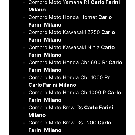
Compro Moto Yamaha R1
Carlo Farini
Milano
Compro Moto Honda Hornet
Carlo
Farini Milano
Compro Moto Kawasaki Z750
Carlo
Farini Milano
Compro Moto Kawasaki Ninja
Carlo
Farini Milano
Compro Moto Honda Cbr 600 Rr
Carlo
Farini Milano
Compro Moto Honda Cbr 1000 Rr
Carlo Farini Milano
Compro Moto Honda Cb 1000 R
Carlo
Farini Milano
Compro Moto Bmw Gs
Carlo Farini
Milano
Compro Moto Bmw Gs 1200
Carlo
Farini Milano