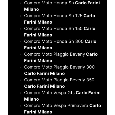
Compro Moto Honda Sh
Carlo Farini
Milano
Compro Moto Honda Sh 125
Carlo
Farini Milano
Compro Moto Honda Sh 150
Carlo
Farini Milano
Compro Moto Honda Sh 300
Carlo
Farini Milano
Compro Moto Piaggio Beverly
Carlo
Farini Milano
Compro Moto Piaggio Beverly 300
Carlo Farini Milano
Compro Moto Piaggio Beverly 350
Carlo Farini Milano
Compro Moto Vespa Gts
Carlo Farini
Milano
Compro Moto Vespa Primavera
Carlo
Farini Milano