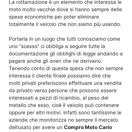
La rottamazione è un elemento che interessa le
moto molto vecchie dove si hanno sempre delle
spese economiche per poter eliminare
totalmente il veicolo che non siamo più usando.
Portarla in un luogo che tutti conosciamo come
uno “scasso” ci obbliga a seguire tutte la
documentazione gli obblighi di legge andando a
pagare anche gli oneri che ne derivano.
Tenendo conto di questa spesa che non sempre
interessa il cliente finale possiamo dire che
molti privati preferiscono effettuare una vendita
da privato verso persone che possono essere
interessati a pezzi di ricambio, al peso del
metallo che esso, cioè il veicolo può contenere
oppure per altri motivi. Infatti sono tantissime le
aziende che monitorizza no sempre il mercato
dell’usato per avere un
Compro Moto Carlo