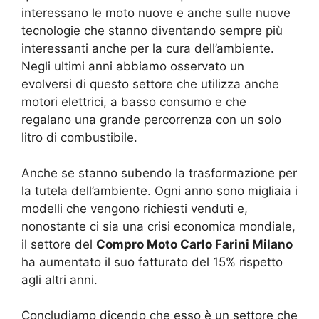
interessano le moto nuove e anche sulle nuove
tecnologie che stanno diventando sempre più
interessanti anche per la cura dell’ambiente.
Negli ultimi anni abbiamo osservato un
evolversi di questo settore che utilizza anche
motori elettrici, a basso consumo e che
regalano una grande percorrenza con un solo
litro di combustibile.
Anche se stanno subendo la trasformazione per
la tutela dell’ambiente. Ogni anno sono migliaia i
modelli che vengono richiesti venduti e,
nonostante ci sia una crisi economica mondiale,
il settore del
Compro Moto Carlo Farini Milano
ha aumentato il suo fatturato del 15% rispetto
agli altri anni.
Concludiamo dicendo che esso è un settore che