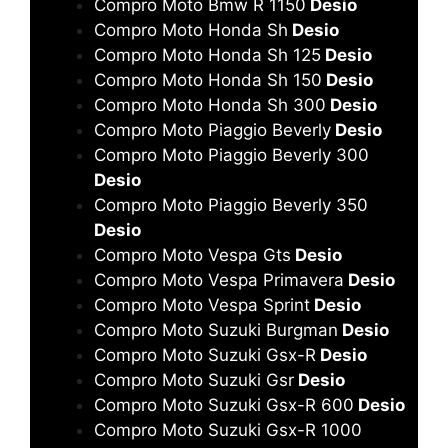
Compro Moto Bmw R 1150
Desio
Compro Moto Honda Sh
Desio
Compro Moto Honda Sh 125
Desio
Compro Moto Honda Sh 150
Desio
Compro Moto Honda Sh 300
Desio
Compro Moto Piaggio Beverly
Desio
Compro Moto Piaggio Beverly 300
Desio
Compro Moto Piaggio Beverly 350
Desio
Compro Moto Vespa Gts
Desio
Compro Moto Vespa Primavera
Desio
Compro Moto Vespa Sprint
Desio
Compro Moto Suzuki Burgman
Desio
Compro Moto Suzuki Gsx-R
Desio
Compro Moto Suzuki Gsr
Desio
Compro Moto Suzuki Gsx-R 600
Desio
Compro Moto Suzuki Gsx-R 1000