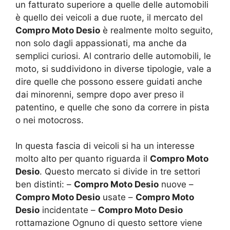
un fatturato superiore a quelle delle automobili
è quello dei veicoli a due ruote, il mercato del
Compro Moto Desio
è realmente molto seguito,
non solo dagli appassionati, ma anche da
semplici curiosi. Al contrario delle automobili, le
moto, si suddividono in diverse tipologie, vale a
dire quelle che possono essere guidati anche
dai minorenni, sempre dopo aver preso il
patentino, e quelle che sono da correre in pista
o nei motocross.
In questa fascia di veicoli si ha un interesse
molto alto per quanto riguarda il
Compro Moto
Desio
. Questo mercato si divide in tre settori
ben distinti: –
Compro Moto Desio
nuove –
Compro Moto Desio
usate –
Compro Moto
Desio
incidentate –
Compro Moto Desio
rottamazione Ognuno di questo settore viene