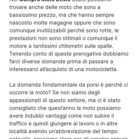
trovare anche delle moto che sono a
bassissimo prezzo, ma che hanno sempre
nascosto molte magagne oppure che sono
comunque inutilizzabili perché sono rotte, le
prestazioni non sono ottimali o comunque il
motore a tantissimi chilometri sulle spalle.
Tenendo conto di queste prerogative dobbiamo
farci diverse domande prima di passare a
interessarci all’acquisto di una motocicletta.
La domanda fondamentale da porsi è perché ci
occorre la moto? Se non siamo degli
appassionati di questo settore, ma ci è stato
consigliato che quest’anno la moto possiamo
avere indubbi vantaggi come non subire il
traffico e quindi giungere al lavoro o in altre
località avendo un’abbreviazione del tempo