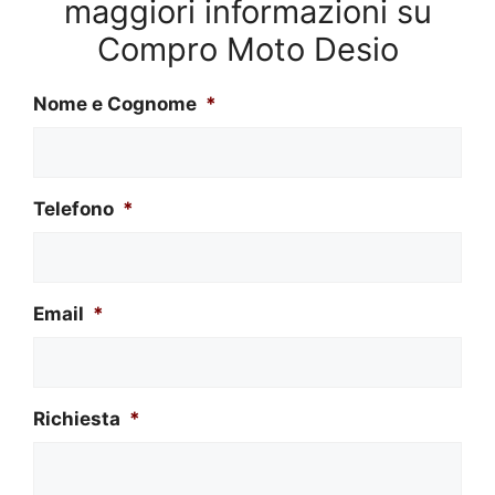
maggiori informazioni su
Compro Moto Desio
Nome e Cognome
*
Telefono
*
Email
*
Richiesta
*