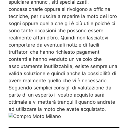
spulciare annunci, siti specializzati,
concessionarie oppure si rivolgono a officine
tecniche, per riuscire a reperire la moto dei loro
sogni oppure quella che gli è più utile poiché ci
sono tante occasioni che possono essere
realmente affari d’oro. Quindi non lasciatevi
comportare da eventuali notizie di facili
truffatori che hanno richiesto pagamenti
contanti e hanno venduto un veicolo che
assolutamente inutilizzabile, esiste sempre una
valida soluzione e quindi anche la possibilità di
avere realmente quello che vi è necessario.
Seguendo semplici consigli di valutazione da
parte di un esperto il vostro acquisto sarà
ottimale e vi metterà tranquilli quando andrete
ad utilizzare la moto che avete acquistato.