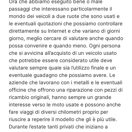
Ora che abbiamo eseguito bene o male
passaggi che interessano particolarmente il
mondo dei veicoli a due ruote che sono usati e
le eventuali quotazioni che possiamo controllare
direttamente su Internet e che variano di giorni
giorno, meglio cercare di valutare anche quando
possa convenire e quando meno. Ogni persona
che si avvicina all’acquisto di un veicolo usato
che potrebbe essere considerato utile deve
valutare sempre quale sia l’utilizzo finale e un
eventuale guadagno che possiamo avere. Le
aziende che lavorano con i metalli e le eventuali
officine che offrono una riparazione con pezzi di
ricambio originali, hanno sempre un grande
interesse verso le moto usate e possono anche
fare viaggi di diversi chilometri proprio per
riuscire a reperire il modello che gli è più utile.
Durante l’estate tanti privati che iniziano a