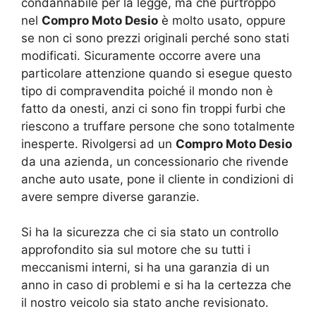
condannabile per la legge, ma che purtroppo
nel
Compro Moto Desio
è molto usato, oppure
se non ci sono prezzi originali perché sono stati
modificati. Sicuramente occorre avere una
particolare attenzione quando si esegue questo
tipo di compravendita poiché il mondo non è
fatto da onesti, anzi ci sono fin troppi furbi che
riescono a truffare persone che sono totalmente
inesperte. Rivolgersi ad un
Compro Moto Desio
da una azienda, un concessionario che rivende
anche auto usate, pone il cliente in condizioni di
avere sempre diverse garanzie.
Si ha la sicurezza che ci sia stato un controllo
approfondito sia sul motore che su tutti i
meccanismi interni, si ha una garanzia di un
anno in caso di problemi e si ha la certezza che
il nostro veicolo sia stato anche revisionato.