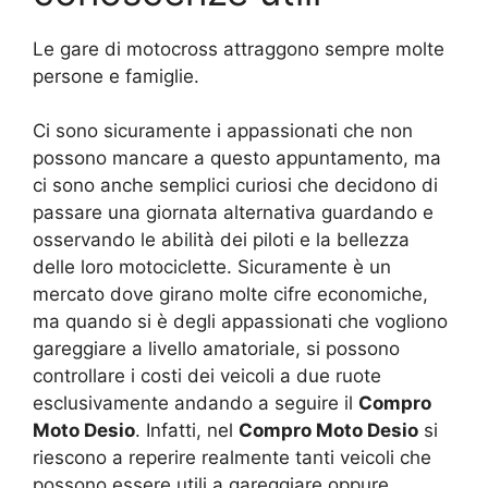
Le gare di motocross attraggono sempre molte
persone e famiglie.
Ci sono sicuramente i appassionati che non
possono mancare a questo appuntamento, ma
ci sono anche semplici curiosi che decidono di
passare una giornata alternativa guardando e
osservando le abilità dei piloti e la bellezza
delle loro motociclette. Sicuramente è un
mercato dove girano molte cifre economiche,
ma quando si è degli appassionati che vogliono
gareggiare a livello amatoriale, si possono
controllare i costi dei veicoli a due ruote
esclusivamente andando a seguire il
Compro
Moto Desio
. Infatti, nel
Compro Moto Desio
si
riescono a reperire realmente tanti veicoli che
possono essere utili a gareggiare oppure