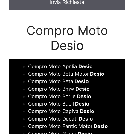
*
Compro Moto
Desio
Compro Moto Aprilia
Desio
Compro Moto Beta Motor
Desio
Compro Moto Beta
Desio
Compro Moto Bmw
Desio
Compro Moto Borile
Desio
Compro Moto Buell
Desio
Compro Moto Cagiva
Desio
Compro Moto Ducati
Desio
Compro Moto Fantic Motor
Desio
Compro Moto Gilera
Desio