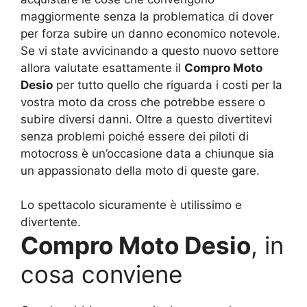
maggiormente senza la problematica di dover
per forza subire un danno economico notevole.
Se vi state avvicinando a questo nuovo settore
allora valutate esattamente il
Compro Moto
Desio
per tutto quello che riguarda i costi per la
vostra moto da cross che potrebbe essere o
subire diversi danni. Oltre a questo divertitevi
senza problemi poiché essere dei piloti di
motocross è un’occasione data a chiunque sia
un appassionato della moto di queste gare.
Lo spettacolo sicuramente è utilissimo e
divertente.
Compro Moto Desio
, in
cosa conviene