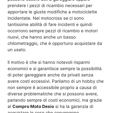
prendere i pezzi di ricambio necessari per
apportare le giuste modifiche a motociclette
incidentate. Nel motocross se ci sono
tantissime abilità di fare incidenti e quindi
occorrono sempre pezzi di ricambio e motori
nuovi, che hanno anche un basso
chilometraggio, che è opportuno acquistare da
un usato.
Il motivo è che si hanno notevoli risparmi
economici e si garantisce sempre la possibilità
di poter gareggiare anche da privati senza
avere costi eccessivi. Parliamo di un hobby che
non sempre è accessibile proprio a causa di
diverse problematiche che si possono avere,
parlando sempre di costi economici, ma grazie
al
Compro Moto Desio
si ha la garanzia di
acquistare le cose che convengono