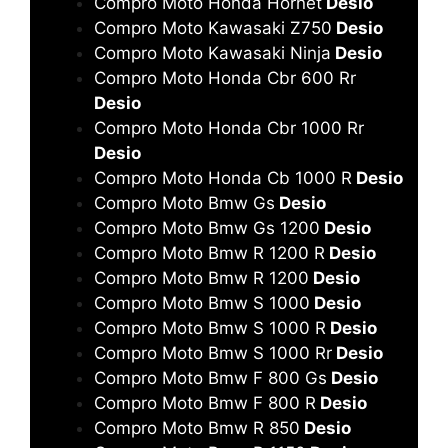
Compro Moto Honda Hornet
Desio
Compro Moto Kawasaki Z750
Desio
Compro Moto Kawasaki Ninja
Desio
Compro Moto Honda Cbr 600 Rr
Desio
Compro Moto Honda Cbr 1000 Rr
Desio
Compro Moto Honda Cb 1000 R
Desio
Compro Moto Bmw Gs
Desio
Compro Moto Bmw Gs 1200
Desio
Compro Moto Bmw R 1200 R
Desio
Compro Moto Bmw R 1200
Desio
Compro Moto Bmw S 1000
Desio
Compro Moto Bmw S 1000 R
Desio
Compro Moto Bmw S 1000 Rr
Desio
Compro Moto Bmw F 800 Gs
Desio
Compro Moto Bmw F 800 R
Desio
Compro Moto Bmw R 850
Desio