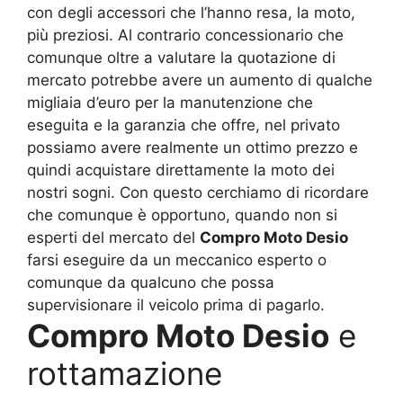
con degli accessori che l’hanno resa, la moto,
più preziosi. Al contrario concessionario che
comunque oltre a valutare la quotazione di
mercato potrebbe avere un aumento di qualche
migliaia d’euro per la manutenzione che
eseguita e la garanzia che offre, nel privato
possiamo avere realmente un ottimo prezzo e
quindi acquistare direttamente la moto dei
nostri sogni. Con questo cerchiamo di ricordare
che comunque è opportuno, quando non si
esperti del mercato del
Compro Moto Desio
farsi eseguire da un meccanico esperto o
comunque da qualcuno che possa
supervisionare il veicolo prima di pagarlo.
Compro Moto Desio
e
rottamazione