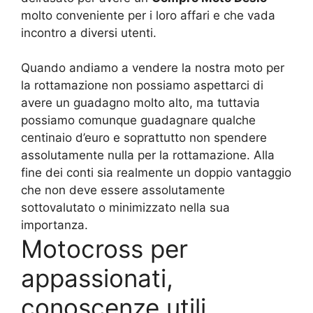
molto conveniente per i loro affari e che vada
incontro a diversi utenti.
Quando andiamo a vendere la nostra moto per
la rottamazione non possiamo aspettarci di
avere un guadagno molto alto, ma tuttavia
possiamo comunque guadagnare qualche
centinaio d’euro e soprattutto non spendere
assolutamente nulla per la rottamazione. Alla
fine dei conti sia realmente un doppio vantaggio
che non deve essere assolutamente
sottovalutato o minimizzato nella sua
importanza.
Motocross per
appassionati,
conoscenze utili