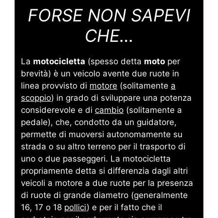
FORSE NON SAPEVI
CHE…
La
motocicletta
(spesso detta
moto
per
brevità) è un veicolo avente due ruote in
linea provvisto di
motore
(solitamente
a
scoppio
) in grado di sviluppare una potenza
considerevole e di
cambio
(solitamente a
pedale), che, condotto da un guidatore,
permette di muoversi autonomamente su
strada o su altro terreno per il trasporto di
uno o due passeggeri. La motocicletta
propriamente detta si differenzia dagli altri
veicoli a motore a due ruote per la presenza
di ruote di grande diametro (generalmente
16, 17 o 18
pollici
) e per il fatto che il