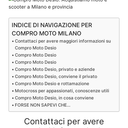
INDICE DI NAVIGAZIONE PER
COMPRO MOTO MILANO
Contattaci per avere maggiori informazioni su
Compro Moto Desio
Compro Moto Desio
Compro Moto Desio
Compro Moto Desio, privato e aziende
Compro Moto Desio, conviene il privato
Compro Moto Desio e rottamazione
Motocross per appassionati, conoscenze utili
Compro Moto Desio, in cosa conviene
FORSE NON SAPEVI CHE…
Contattaci per avere