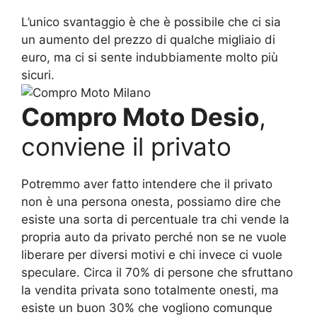
L’unico svantaggio è che è possibile che ci sia
un aumento del prezzo di qualche migliaio di
euro, ma ci si sente indubbiamente molto più
sicuri.
Compro Moto Desio
,
conviene il privato
Potremmo aver fatto intendere che il privato
non è una persona onesta, possiamo dire che
esiste una sorta di percentuale tra chi vende la
propria auto da privato perché non se ne vuole
liberare per diversi motivi e chi invece ci vuole
speculare. Circa il 70% di persone che sfruttano
la vendita privata sono totalmente onesti, ma
esiste un buon 30% che vogliono comunque