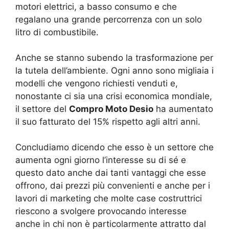
motori elettrici, a basso consumo e che
regalano una grande percorrenza con un solo
litro di combustibile.
Anche se stanno subendo la trasformazione per
la tutela dell’ambiente. Ogni anno sono migliaia i
modelli che vengono richiesti venduti e,
nonostante ci sia una crisi economica mondiale,
il settore del
Compro Moto Desio
ha aumentato
il suo fatturato del 15% rispetto agli altri anni.
Concludiamo dicendo che esso è un settore che
aumenta ogni giorno l’interesse su di sé e
questo dato anche dai tanti vantaggi che esse
offrono, dai prezzi più convenienti e anche per i
lavori di marketing che molte case costruttrici
riescono a svolgere provocando interesse
anche in chi non è particolarmente attratto dal