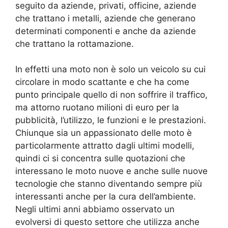
seguito da aziende, privati, officine, aziende
che trattano i metalli, aziende che generano
determinati componenti e anche da aziende
che trattano la rottamazione.
In effetti una moto non è solo un veicolo su cui
circolare in modo scattante e che ha come
punto principale quello di non soffrire il traffico,
ma attorno ruotano milioni di euro per la
pubblicità, l’utilizzo, le funzioni e le prestazioni.
Chiunque sia un appassionato delle moto è
particolarmente attratto dagli ultimi modelli,
quindi ci si concentra sulle quotazioni che
interessano le moto nuove e anche sulle nuove
tecnologie che stanno diventando sempre più
interessanti anche per la cura dell’ambiente.
Negli ultimi anni abbiamo osservato un
evolversi di questo settore che utilizza anche