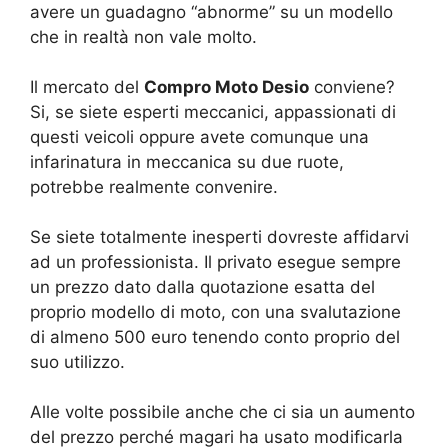
avere un guadagno “abnorme” su un modello
che in realtà non vale molto.
Il mercato del
Compro Moto Desio
conviene?
Si, se siete esperti meccanici, appassionati di
questi veicoli oppure avete comunque una
infarinatura in meccanica su due ruote,
potrebbe realmente convenire.
Se siete totalmente inesperti dovreste affidarvi
ad un professionista. Il privato esegue sempre
un prezzo dato dalla quotazione esatta del
proprio modello di moto, con una svalutazione
di almeno 500 euro tenendo conto proprio del
suo utilizzo.
Alle volte possibile anche che ci sia un aumento
del prezzo perché magari ha usato modificarla