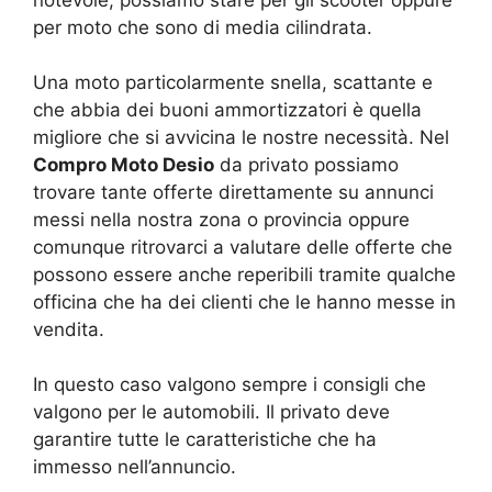
notevole, possiamo stare per gli scooter oppure
per moto che sono di media cilindrata.
Una moto particolarmente snella, scattante e
che abbia dei buoni ammortizzatori è quella
migliore che si avvicina le nostre necessità. Nel
Compro Moto Desio
da privato possiamo
trovare tante offerte direttamente su annunci
messi nella nostra zona o provincia oppure
comunque ritrovarci a valutare delle offerte che
possono essere anche reperibili tramite qualche
officina che ha dei clienti che le hanno messe in
vendita.
In questo caso valgono sempre i consigli che
valgono per le automobili. Il privato deve
garantire tutte le caratteristiche che ha
immesso nell’annuncio.