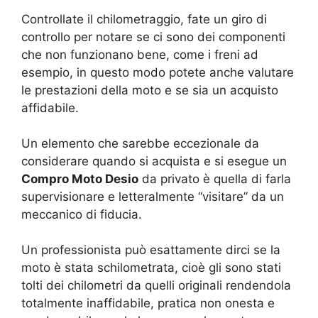
Controllate il chilometraggio, fate un giro di
controllo per notare se ci sono dei componenti
che non funzionano bene, come i freni ad
esempio, in questo modo potete anche valutare
le prestazioni della moto e se sia un acquisto
affidabile.
Un elemento che sarebbe eccezionale da
considerare quando si acquista e si esegue un
Compro Moto Desio
da privato è quella di farla
supervisionare e letteralmente “visitare” da un
meccanico di fiducia.
Un professionista può esattamente dirci se la
moto è stata schilometrata, cioè gli sono stati
tolti dei chilometri da quelli originali rendendola
totalmente inaffidabile, pratica non onesta e