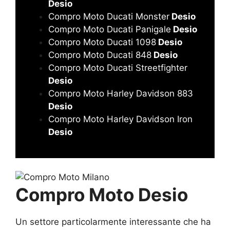
Desio
Compro Moto Ducati Monster
Desio
Compro Moto Ducati Panigale
Desio
Compro Moto Ducati 1098
Desio
Compro Moto Ducati 848
Desio
Compro Moto Ducati Streetfighter
Desio
Compro Moto Harley Davidson 883
Desio
Compro Moto Harley Davidson Iron
Desio
Compro Moto Desio
Un settore particolarmente interessante che ha