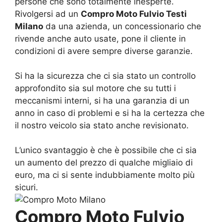
persone che sono totalmente inesperte.
Rivolgersi ad un
Compro Moto Fulvio Testi
Milano
da una azienda, un concessionario che
rivende anche auto usate, pone il cliente in
condizioni di avere sempre diverse garanzie.
Si ha la sicurezza che ci sia stato un controllo
approfondito sia sul motore che su tutti i
meccanismi interni, si ha una garanzia di un
anno in caso di problemi e si ha la certezza che
il nostro veicolo sia stato anche revisionato.
L’unico svantaggio è che è possibile che ci sia
un aumento del prezzo di qualche migliaio di
euro, ma ci si sente indubbiamente molto più
sicuri.
Compro Moto Fulvio