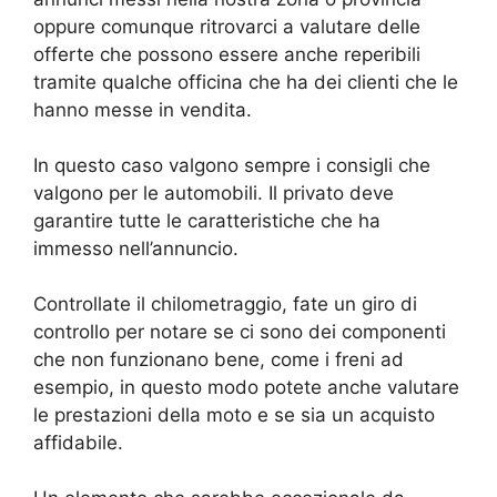
oppure comunque ritrovarci a valutare delle
offerte che possono essere anche reperibili
tramite qualche officina che ha dei clienti che le
hanno messe in vendita.
In questo caso valgono sempre i consigli che
valgono per le automobili. Il privato deve
garantire tutte le caratteristiche che ha
immesso nell’annuncio.
Controllate il chilometraggio, fate un giro di
controllo per notare se ci sono dei componenti
che non funzionano bene, come i freni ad
esempio, in questo modo potete anche valutare
le prestazioni della moto e se sia un acquisto
affidabile.