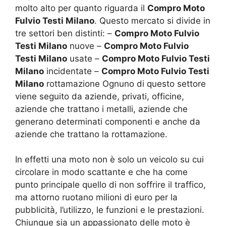
molto alto per quanto riguarda il
Compro Moto
Fulvio Testi Milano
. Questo mercato si divide in
tre settori ben distinti: –
Compro Moto Fulvio
Testi Milano
nuove –
Compro Moto Fulvio
Testi Milano
usate –
Compro Moto Fulvio Testi
Milano
incidentate –
Compro Moto Fulvio Testi
Milano
rottamazione Ognuno di questo settore
viene seguito da aziende, privati, officine,
aziende che trattano i metalli, aziende che
generano determinati componenti e anche da
aziende che trattano la rottamazione.
In effetti una moto non è solo un veicolo su cui
circolare in modo scattante e che ha come
punto principale quello di non soffrire il traffico,
ma attorno ruotano milioni di euro per la
pubblicità, l’utilizzo, le funzioni e le prestazioni.
Chiunque sia un appassionato delle moto è