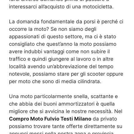
interessarci all’acquisto di una motocicletta.
La domanda fondamentale da porsi è perché ci
occorre la moto? Se non siamo degli
appassionati di questo settore, ma ci è stato
consigliato che quest’anno la moto possiamo
avere indubbi vantaggi come non subire il
traffico e quindi giungere al lavoro o in altre
località avendo un’abbreviazione del tempo
notevole, possiamo stare per gli scooter oppure
per moto che sono di media cilindrata.
Una moto particolarmente snella, scattante e
che abbia dei buoni ammortizzatori è quella
migliore che si avvicina le nostre necessità. Nel
Compro Moto Fulvio Testi Milano
da privato
possiamo trovare tante offerte direttamente su
annunci messi nella nostra zona o provincia