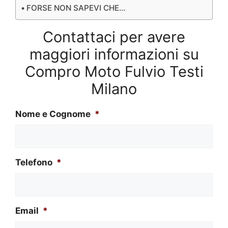
FORSE NON SAPEVI CHE…
Contattaci per avere
maggiori informazioni su
Compro Moto Fulvio Testi
Milano
Nome e Cognome
*
Telefono
*
Email
*