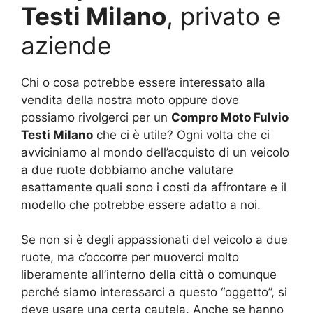
Testi Milano
, privato e
aziende
Chi o cosa potrebbe essere interessato alla
vendita della nostra moto oppure dove
possiamo rivolgerci per un
Compro Moto Fulvio
Testi Milano
che ci è utile? Ogni volta che ci
avviciniamo al mondo dell’acquisto di un veicolo
a due ruote dobbiamo anche valutare
esattamente quali sono i costi da affrontare e il
modello che potrebbe essere adatto a noi.
Se non si è degli appassionati del veicolo a due
ruote, ma c’occorre per muoverci molto
liberamente all’interno della città o comunque
perché siamo interessarci a questo “oggetto”, si
deve usare una certa cautela. Anche se hanno