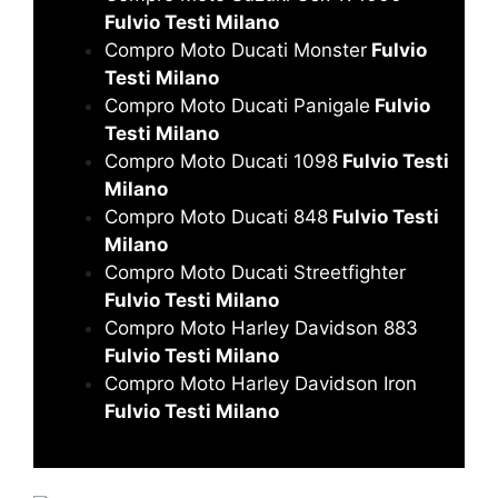
Fulvio Testi Milano
Compro Moto Ducati Monster
Fulvio
Testi Milano
Compro Moto Ducati Panigale
Fulvio
Testi Milano
Compro Moto Ducati 1098
Fulvio Testi
Milano
Compro Moto Ducati 848
Fulvio Testi
Milano
Compro Moto Ducati Streetfighter
Fulvio Testi Milano
Compro Moto Harley Davidson 883
Fulvio Testi Milano
Compro Moto Harley Davidson Iron
Fulvio Testi Milano