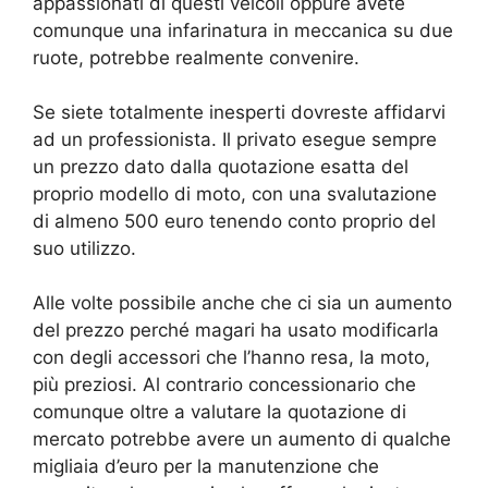
appassionati di questi veicoli oppure avete
comunque una infarinatura in meccanica su due
ruote, potrebbe realmente convenire.
Se siete totalmente inesperti dovreste affidarvi
ad un professionista. Il privato esegue sempre
un prezzo dato dalla quotazione esatta del
proprio modello di moto, con una svalutazione
di almeno 500 euro tenendo conto proprio del
suo utilizzo.
Alle volte possibile anche che ci sia un aumento
del prezzo perché magari ha usato modificarla
con degli accessori che l’hanno resa, la moto,
più preziosi. Al contrario concessionario che
comunque oltre a valutare la quotazione di
mercato potrebbe avere un aumento di qualche
migliaia d’euro per la manutenzione che