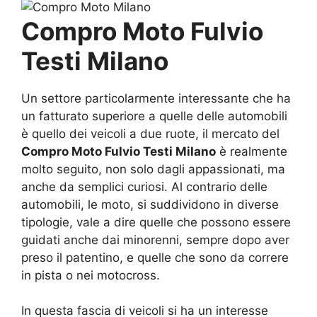
Compro Moto Fulvio
Testi Milano
Un settore particolarmente interessante che ha
un fatturato superiore a quelle delle automobili
è quello dei veicoli a due ruote, il mercato del
Compro Moto Fulvio Testi Milano
è realmente
molto seguito, non solo dagli appassionati, ma
anche da semplici curiosi. Al contrario delle
automobili, le moto, si suddividono in diverse
tipologie, vale a dire quelle che possono essere
guidati anche dai minorenni, sempre dopo aver
preso il patentino, e quelle che sono da correre
in pista o nei motocross.
In questa fascia di veicoli si ha un interesse