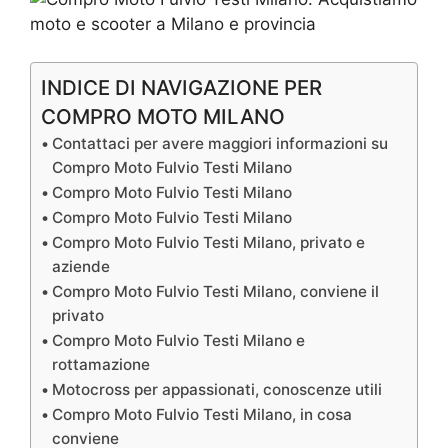
INDICE DI NAVIGAZIONE PER
COMPRO MOTO MILANO
Contattaci per avere maggiori informazioni su
Compro Moto Fulvio Testi Milano
Compro Moto Fulvio Testi Milano
Compro Moto Fulvio Testi Milano
Compro Moto Fulvio Testi Milano, privato e
aziende
Compro Moto Fulvio Testi Milano, conviene il
privato
Compro Moto Fulvio Testi Milano e
rottamazione
Motocross per appassionati, conoscenze utili
Compro Moto Fulvio Testi Milano, in cosa
conviene