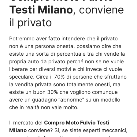
Testi Milano
, conviene
il privato
Potremmo aver fatto intendere che il privato
non è una persona onesta, possiamo dire che
esiste una sorta di percentuale tra chi vende la
propria auto da privato perché non se ne vuole
liberare per diversi motivi e chi invece ci vuole
speculare. Circa il 70% di persone che sfruttano
la vendita privata sono totalmente onesti, ma
esiste un buon 30% che vogliono comunque
avere un guadagno “abnorme” su un modello
che in realtà non vale molto.
Il mercato del
Compro Moto Fulvio Testi
Milano
conviene? Si, se siete esperti meccanici,