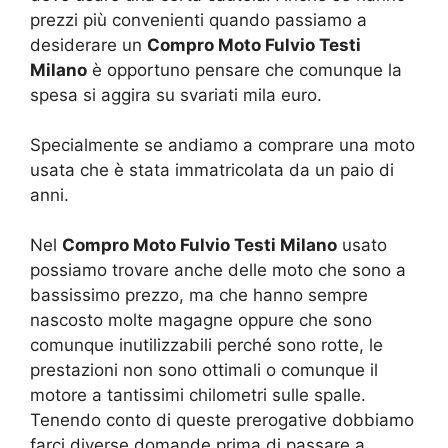
prezzi più convenienti quando passiamo a
desiderare un
Compro Moto Fulvio Testi
Milano
è opportuno pensare che comunque la
spesa si aggira su svariati mila euro.
Specialmente se andiamo a comprare una moto
usata che è stata immatricolata da un paio di
anni.
Nel
Compro Moto Fulvio Testi Milano
usato
possiamo trovare anche delle moto che sono a
bassissimo prezzo, ma che hanno sempre
nascosto molte magagne oppure che sono
comunque inutilizzabili perché sono rotte, le
prestazioni non sono ottimali o comunque il
motore a tantissimi chilometri sulle spalle.
Tenendo conto di queste prerogative dobbiamo
farci diverse domande prima di passare a