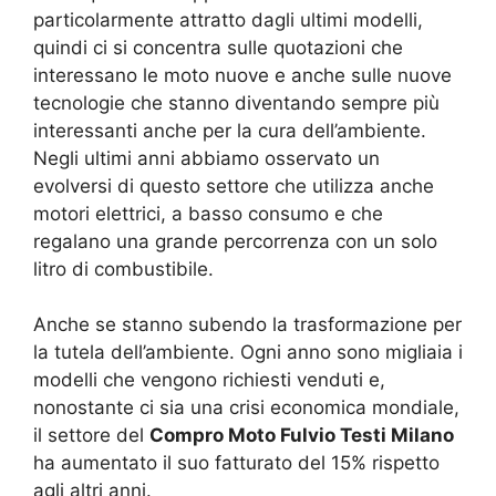
particolarmente attratto dagli ultimi modelli,
quindi ci si concentra sulle quotazioni che
interessano le moto nuove e anche sulle nuove
tecnologie che stanno diventando sempre più
interessanti anche per la cura dell’ambiente.
Negli ultimi anni abbiamo osservato un
evolversi di questo settore che utilizza anche
motori elettrici, a basso consumo e che
regalano una grande percorrenza con un solo
litro di combustibile.
Anche se stanno subendo la trasformazione per
la tutela dell’ambiente. Ogni anno sono migliaia i
modelli che vengono richiesti venduti e,
nonostante ci sia una crisi economica mondiale,
il settore del
Compro Moto Fulvio Testi Milano
ha aumentato il suo fatturato del 15% rispetto
agli altri anni.