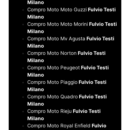
Milano
Compro Moto Moto Guzzi
Fulvio Testi
Milano
Compro Moto Moto Morini
Fulvio Testi
Milano
Compro Moto Mv Agusta
Fulvio Testi
Milano
Compro Moto Norton
Fulvio Testi
Milano
Compro Moto Peugeot
Fulvio Testi
Milano
Compro Moto Piaggio
Fulvio Testi
Milano
Compro Moto Quadro
Fulvio Testi
Milano
Compro Moto Rieju
Fulvio Testi
Milano
Compro Moto Royal Enfield
Fulvio