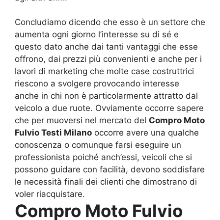
Concludiamo dicendo che esso è un settore che
aumenta ogni giorno l’interesse su di sé e
questo dato anche dai tanti vantaggi che esse
offrono, dai prezzi più convenienti e anche per i
lavori di marketing che molte case costruttrici
riescono a svolgere provocando interesse
anche in chi non è particolarmente attratto dal
veicolo a due ruote. Ovviamente occorre sapere
che per muoversi nel mercato del
Compro Moto
Fulvio Testi Milano
occorre avere una qualche
conoscenza o comunque farsi eseguire un
professionista poiché anch’essi, veicoli che si
possono guidare con facilità, devono soddisfare
le necessità finali dei clienti che dimostrano di
voler riacquistare.
Compro Moto Fulvio