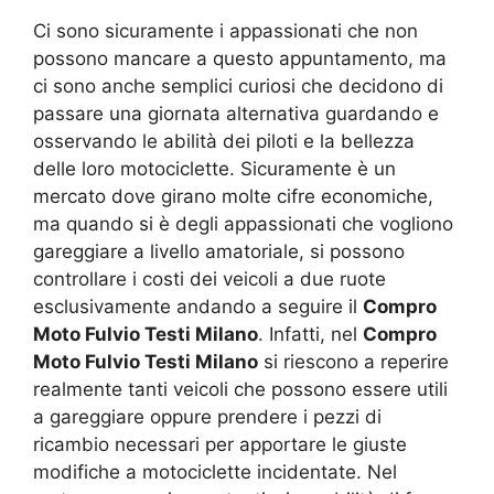
Ci sono sicuramente i appassionati che non
possono mancare a questo appuntamento, ma
ci sono anche semplici curiosi che decidono di
passare una giornata alternativa guardando e
osservando le abilità dei piloti e la bellezza
delle loro motociclette. Sicuramente è un
mercato dove girano molte cifre economiche,
ma quando si è degli appassionati che vogliono
gareggiare a livello amatoriale, si possono
controllare i costi dei veicoli a due ruote
esclusivamente andando a seguire il
Compro
Moto Fulvio Testi Milano
. Infatti, nel
Compro
Moto Fulvio Testi Milano
si riescono a reperire
realmente tanti veicoli che possono essere utili
a gareggiare oppure prendere i pezzi di
ricambio necessari per apportare le giuste
modifiche a motociclette incidentate. Nel