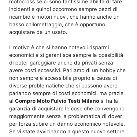
motocross se ci sono tantissime abilità di fare
incidenti e quindi occorrono sempre pezzi di
ricambio e motori nuovi, che hanno anche un
basso chilometraggio, che è opportuno
acquistare da un usato.
Il motivo è che si hanno notevoli risparmi
economici e si garantisce sempre la possibilità
di poter gareggiare anche da privati senza
avere costi eccessivi. Parliamo di un hobby che
non sempre è accessibile proprio a causa di
diverse problematiche che si possono avere,
parlando sempre di costi economici, ma grazie
al
Compro Moto Fulvio Testi Milano
si ha la
garanzia di acquistare le cose che convengono
maggiormente senza la problematica di dover
per forza subire un danno economico notevole.
Se vi state avvicinando a questo nuovo settore