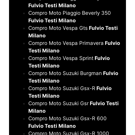
Fulvio Testi Milano
Compro Moto Piaggio Beverly 350
Fulvio Testi Milano
Compro Moto Vespa Gts
Fulvio Testi
Milano
Compro Moto Vespa Primavera
Fulvio
Testi Milano
Compro Moto Vespa Sprint
Fulvio
Testi Milano
Compro Moto Suzuki Burgman
Fulvio
Testi Milano
Compro Moto Suzuki Gsx-R
Fulvio
Testi Milano
Compro Moto Suzuki Gsr
Fulvio Testi
Milano
Compro Moto Suzuki Gsx-R 600
Fulvio Testi Milano
Compro Moto Suzuki Gsx-R 1000