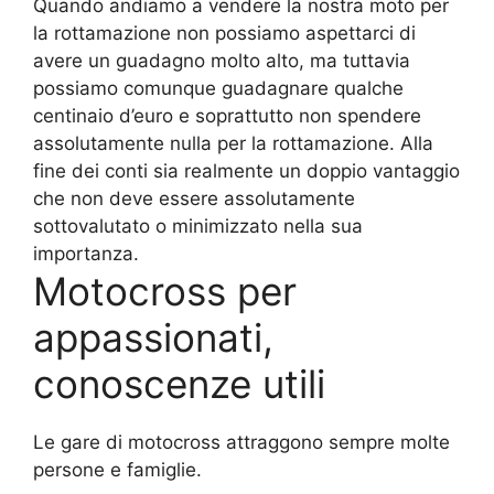
Quando andiamo a vendere la nostra moto per
la rottamazione non possiamo aspettarci di
avere un guadagno molto alto, ma tuttavia
possiamo comunque guadagnare qualche
centinaio d’euro e soprattutto non spendere
assolutamente nulla per la rottamazione. Alla
fine dei conti sia realmente un doppio vantaggio
che non deve essere assolutamente
sottovalutato o minimizzato nella sua
importanza.
Motocross per
appassionati,
conoscenze utili
Le gare di motocross attraggono sempre molte
persone e famiglie.