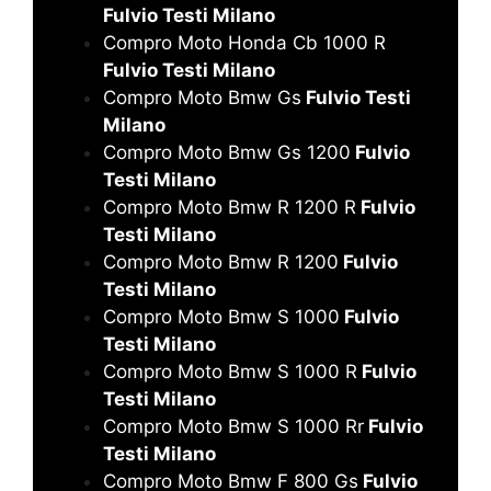
Fulvio Testi Milano
Compro Moto Honda Cb 1000 R
Fulvio Testi Milano
Compro Moto Bmw Gs
Fulvio Testi
Milano
Compro Moto Bmw Gs 1200
Fulvio
Testi Milano
Compro Moto Bmw R 1200 R
Fulvio
Testi Milano
Compro Moto Bmw R 1200
Fulvio
Testi Milano
Compro Moto Bmw S 1000
Fulvio
Testi Milano
Compro Moto Bmw S 1000 R
Fulvio
Testi Milano
Compro Moto Bmw S 1000 Rr
Fulvio
Testi Milano
Compro Moto Bmw F 800 Gs
Fulvio