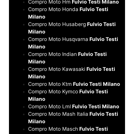
Compro Moto Hm
Fulvio Testi Milano
Compro Moto Honda
Fulvio Testi
Milano
Compro Moto Husaberg
Fulvio Testi
Milano
Compro Moto Husqvarna
Fulvio Testi
Milano
Compro Moto Indian
Fulvio Testi
Milano
Compro Moto Kawasaki
Fulvio Testi
Milano
Compro Moto Ktm
Fulvio Testi Milano
Compro Moto Kymco
Fulvio Testi
Milano
Compro Moto Lml
Fulvio Testi Milano
Compro Moto Mash Italia
Fulvio Testi
Milano
Compro Moto Masch
Fulvio Testi