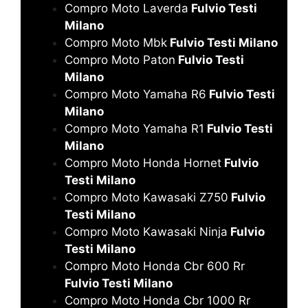
Compro Moto Laverda
Fulvio Testi
Milano
Compro Moto Mbk
Fulvio Testi Milano
Compro Moto Paton
Fulvio Testi
Milano
Compro Moto Yamaha R6
Fulvio Testi
Milano
Compro Moto Yamaha R1
Fulvio Testi
Milano
Compro Moto Honda Hornet
Fulvio
Testi Milano
Compro Moto Kawasaki Z750
Fulvio
Testi Milano
Compro Moto Kawasaki Ninja
Fulvio
Testi Milano
Compro Moto Honda Cbr 600 Rr
Fulvio Testi Milano
Compro Moto Honda Cbr 1000 Rr