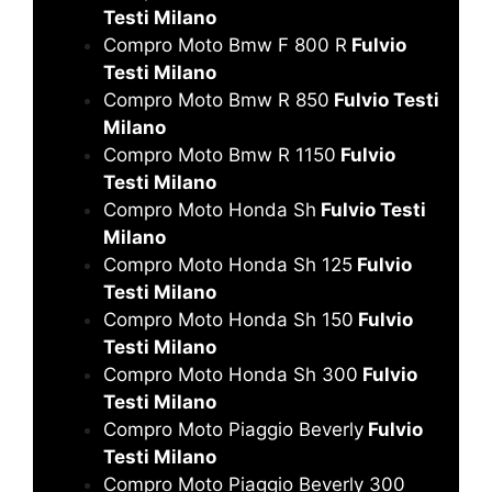
Testi Milano
Compro Moto Bmw F 800 R
Fulvio
Testi Milano
Compro Moto Bmw R 850
Fulvio Testi
Milano
Compro Moto Bmw R 1150
Fulvio
Testi Milano
Compro Moto Honda Sh
Fulvio Testi
Milano
Compro Moto Honda Sh 125
Fulvio
Testi Milano
Compro Moto Honda Sh 150
Fulvio
Testi Milano
Compro Moto Honda Sh 300
Fulvio
Testi Milano
Compro Moto Piaggio Beverly
Fulvio
Testi Milano
Compro Moto Piaggio Beverly 300