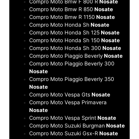
Compro Moto Bmw F 800 R
Nosate
Compro Moto Bmw R 850
Nosate
Compro Moto Bmw R 1150
Nosate
Compro Moto Honda Sh
Nosate
Compro Moto Honda Sh 125
Nosate
Compro Moto Honda Sh 150
Nosate
Compro Moto Honda Sh 300
Nosate
Compro Moto Piaggio Beverly
Nosate
Compro Moto Piaggio Beverly 300
Nosate
Compro Moto Piaggio Beverly 350
Nosate
Compro Moto Vespa Gts
Nosate
Compro Moto Vespa Primavera
Nosate
Compro Moto Vespa Sprint
Nosate
Compro Moto Suzuki Burgman
Nosate
Compro Moto Suzuki Gsx-R
Nosate