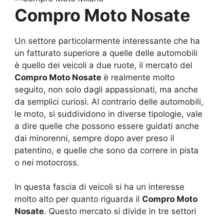
Compro Moto Nosate
Un settore particolarmente interessante che ha
un fatturato superiore a quelle delle automobili
è quello dei veicoli a due ruote, il mercato del
Compro Moto Nosate
è realmente molto
seguito, non solo dagli appassionati, ma anche
da semplici curiosi. Al contrario delle automobili,
le moto, si suddividono in diverse tipologie, vale
a dire quelle che possono essere guidati anche
dai minorenni, sempre dopo aver preso il
patentino, e quelle che sono da correre in pista
o nei motocross.
In questa fascia di veicoli si ha un interesse
molto alto per quanto riguarda il
Compro Moto
Nosate
. Questo mercato si divide in tre settori