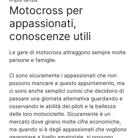
Motocross per
appassionati,
conoscenze utili
Le gare di motocross attraggono sempre molte
persone e famiglie.
Ci sono sicuramente i appassionati che non
possono mancare a questo appuntamento, ma
ci sono anche semplici curiosi che decidono di
passare una giornata alternativa guardando e
osservando le abilità dei piloti e la bellezza
delle loro motociclette. Sicuramente è un
mercato dove girano molte cifre economiche,
ma quando si è degli appassionati che vogliono
gareggiare a livello amatoriale, si possono