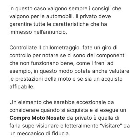
In questo caso valgono sempre i consigli che
valgono per le automobili. Il privato deve
garantire tutte le caratteristiche che ha
immesso nell’annuncio.
Controllate il chilometraggio, fate un giro di
controllo per notare se ci sono dei componenti
che non funzionano bene, come i freni ad
esempio, in questo modo potete anche valutare
le prestazioni della moto e se sia un acquisto
affidabile.
Un elemento che sarebbe eccezionale da
considerare quando si acquista e si esegue un
Compro Moto Nosate
da privato è quella di
farla supervisionare e letteralmente “visitare” da
un meccanico di fiducia.