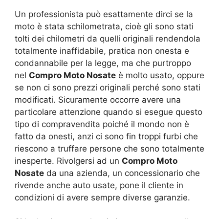
Un professionista può esattamente dirci se la
moto è stata schilometrata, cioè gli sono stati
tolti dei chilometri da quelli originali rendendola
totalmente inaffidabile, pratica non onesta e
condannabile per la legge, ma che purtroppo
nel
Compro Moto Nosate
è molto usato, oppure
se non ci sono prezzi originali perché sono stati
modificati. Sicuramente occorre avere una
particolare attenzione quando si esegue questo
tipo di compravendita poiché il mondo non è
fatto da onesti, anzi ci sono fin troppi furbi che
riescono a truffare persone che sono totalmente
inesperte. Rivolgersi ad un
Compro Moto
Nosate
da una azienda, un concessionario che
rivende anche auto usate, pone il cliente in
condizioni di avere sempre diverse garanzie.