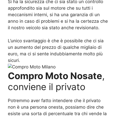
Si ha la sicurezza che ci sia stato un controllo
approfondito sia sul motore che su tutti i
meccanismi interni, si ha una garanzia di un
anno in caso di problemi e si ha la certezza che
il nostro veicolo sia stato anche revisionato.
L’unico svantaggio è che è possibile che ci sia
un aumento del prezzo di qualche migliaio di
euro, ma ci si sente indubbiamente molto più
sicuri.
Compro Moto Nosate
,
conviene il privato
Potremmo aver fatto intendere che il privato
non è una persona onesta, possiamo dire che
esiste una sorta di percentuale tra chi vende la