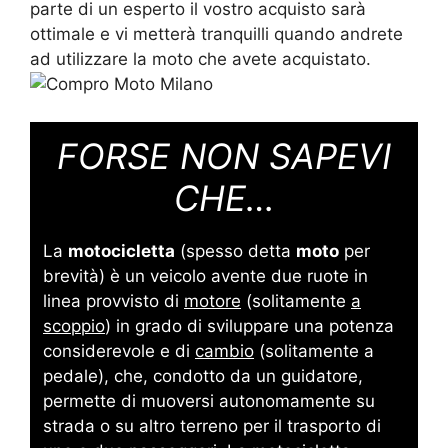
parte di un esperto il vostro acquisto sarà
ottimale e vi metterà tranquilli quando andrete
ad utilizzare la moto che avete acquistato.
FORSE NON SAPEVI
CHE…
La
motocicletta
(spesso detta
moto
per
brevità) è un veicolo avente due ruote in
linea provvisto di
motore
(solitamente
a
scoppio
) in grado di sviluppare una potenza
considerevole e di
cambio
(solitamente a
pedale), che, condotto da un guidatore,
permette di muoversi autonomamente su
strada o su altro terreno per il trasporto di