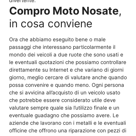
divertente.
Compro Moto Nosate
,
in cosa conviene
Ora che abbiamo eseguito bene o male
passaggi che interessano particolarmente il
mondo dei veicoli a due ruote che sono usati e
le eventuali quotazioni che possiamo controllare
direttamente su Internet e che variano di giorni
giorno, meglio cercare di valutare anche quando
possa convenire e quando meno. Ogni persona
che si avvicina all’acquisto di un veicolo usato
che potrebbe essere considerato utile deve
valutare sempre quale sia l’utilizzo finale e un
eventuale guadagno che possiamo avere. Le
aziende che lavorano con i metalli e le eventuali
officine che offrono una riparazione con pezzi di