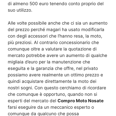
di almeno 500 euro tenendo conto proprio del
suo utilizzo.
Alle volte possibile anche che ci sia un aumento
del prezzo perché magari ha usato modificarla
con degli accessori che l’hanno resa, la moto,
più preziosi. Al contrario concessionario che
comunque oltre a valutare la quotazione di
mercato potrebbe avere un aumento di qualche
migliaia d’euro per la manutenzione che
eseguita e la garanzia che offre, nel privato
possiamo avere realmente un ottimo prezzo e
quindi acquistare direttamente la moto dei
nostri sogni. Con questo cerchiamo di ricordare
che comunque è opportuno, quando non si
esperti del mercato del
Compro Moto Nosate
farsi eseguire da un meccanico esperto o
comunque da qualcuno che possa