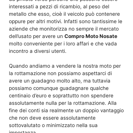
interessati a pezzi di ricambio, al peso del
metallo che esso, cioè il veicolo può contenere
oppure per altri motivi. Infatti sono tantissime le
aziende che monitorizza no sempre il mercato
dell’usato per avere un
Compro Moto Nosate
molto conveniente per i loro affari e che vada
incontro a diversi utenti.
Quando andiamo a vendere la nostra moto per
la rottamazione non possiamo aspettarci di
avere un guadagno molto alto, ma tuttavia
possiamo comunque guadagnare qualche
centinaio d’euro e soprattutto non spendere
assolutamente nulla per la rottamazione. Alla
fine dei conti sia realmente un doppio vantaggio
che non deve essere assolutamente
sottovalutato o minimizzato nella sua
importanza.