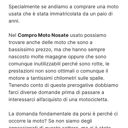
Specialmente se andiamo a comprare una moto
usata che è stata immatricolata da un paio di
anni.
Nel
Compro Moto Nosate
usato possiamo
trovare anche delle moto che sono a
bassissimo prezzo, ma che hanno sempre
nascosto molte magagne oppure che sono
comunque inutilizzabili perché sono rotte, le
prestazioni non sono ottimali o comunque il
motore a tantissimi chilometri sulle spalle.
Tenendo conto di queste prerogative dobbiamo
farci diverse domande prima di passare a
interessarci all’acquisto di una motocicletta.
La domanda fondamentale da porsi è perché ci
occorre la moto? Se non siamo degli