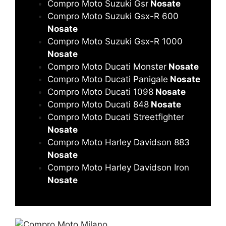
Compro Moto Suzuki Gsr
Nosate
Compro Moto Suzuki Gsx-R 600
Nosate
Compro Moto Suzuki Gsx-R 1000
Nosate
Compro Moto Ducati Monster
Nosate
Compro Moto Ducati Panigale
Nosate
Compro Moto Ducati 1098
Nosate
Compro Moto Ducati 848
Nosate
Compro Moto Ducati Streetfighter
Nosate
Compro Moto Harley Davidson 883
Nosate
Compro Moto Harley Davidson Iron
Nosate