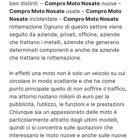
ben distinti: –
Compro Moto Nosate
nuove –
Compro Moto Nosate
usate –
Compro Moto
Nosate
incidentate –
Compro Moto Nosate
rottamazione Ognuno di questo settore viene
seguito da aziende, privati, officine, aziende
che trattano i metalli, aziende che generano
determinati componenti e anche da aziende
che trattano la rottamazione.
In effetti una moto non è solo un veicolo su cui
circolare in modo scattante e che ha come
punto principale quello di non soffrire il traffico,
ma attorno ruotano milioni di euro per la
pubblicità, l’utilizzo, le funzioni e le prestazioni.
Chiunque sia un appassionato delle moto è
particolarmente attratto dagli ultimi modelli,
quindi ci si concentra sulle quotazioni che
interessano le moto nuove e anche sulle nuove