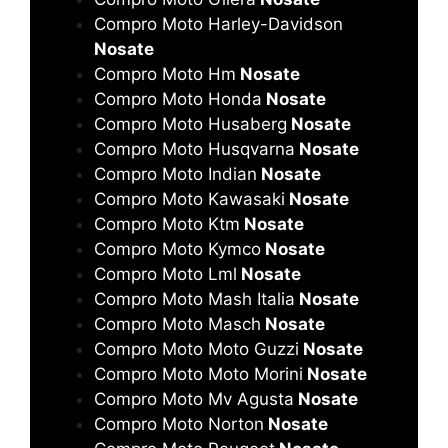
Compro Moto Harley-Davidson
Nosate
Compro Moto Hm
Nosate
Compro Moto Honda
Nosate
Compro Moto Husaberg
Nosate
Compro Moto Husqvarna
Nosate
Compro Moto Indian
Nosate
Compro Moto Kawasaki
Nosate
Compro Moto Ktm
Nosate
Compro Moto Kymco
Nosate
Compro Moto Lml
Nosate
Compro Moto Mash Italia
Nosate
Compro Moto Masch
Nosate
Compro Moto Moto Guzzi
Nosate
Compro Moto Moto Morini
Nosate
Compro Moto Mv Agusta
Nosate
Compro Moto Norton
Nosate