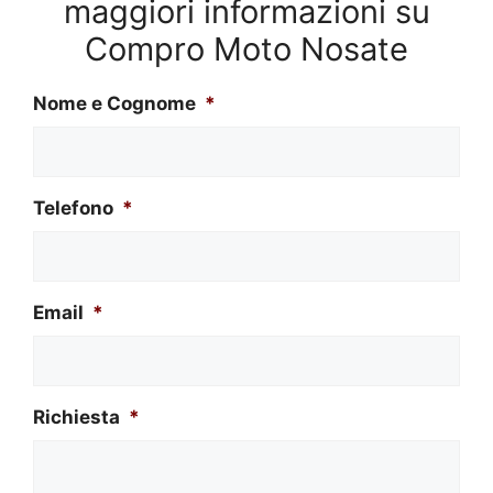
maggiori informazioni su
Compro Moto Nosate
Nome e Cognome
*
Telefono
*
Email
*
Richiesta
*