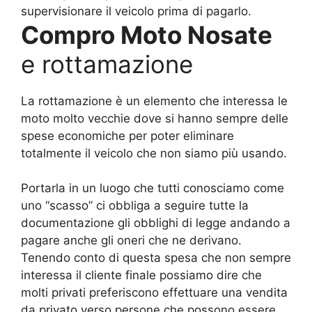
supervisionare il veicolo prima di pagarlo.
Compro Moto Nosate
e rottamazione
La rottamazione è un elemento che interessa le
moto molto vecchie dove si hanno sempre delle
spese economiche per poter eliminare
totalmente il veicolo che non siamo più usando.
Portarla in un luogo che tutti conosciamo come
uno “scasso” ci obbliga a seguire tutte la
documentazione gli obblighi di legge andando a
pagare anche gli oneri che ne derivano.
Tenendo conto di questa spesa che non sempre
interessa il cliente finale possiamo dire che
molti privati preferiscono effettuare una vendita
da privato verso persone che possono essere