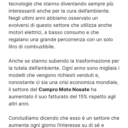
tecnologie che stanno diventando sempre più
interessanti anche per la cura dell’ambiente.
Negli ultimi anni abbiamo osservato un
evolversi di questo settore che utilizza anche
motori elettrici, a basso consumo e che
regalano una grande percorrenza con un solo
litro di combustibile.
Anche se stanno subendo la trasformazione per
la tutela dell’ambiente. Ogni anno sono migliaia i
modelli che vengono richiesti venduti e,
nonostante ci sia una crisi economica mondiale,
il settore del
Compro Moto Nosate
ha
aumentato il suo fatturato del 15% rispetto agli
altri anni.
Concludiamo dicendo che esso è un settore che
aumenta ogni giorno l’interesse su di sé e