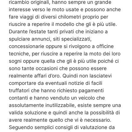
ricambio originali, hanno sempre un grande
interesse verso le moto usate e possono anche
fare viaggi di diversi chilometri proprio per
riuscire a reperire il modello che gli è più utile.
Durante l’estate tanti privati che iniziano a
spulciare annunci, siti specializzati,
concessionarie oppure si rivolgono a officine
tecniche, per riuscire a reperire la moto dei loro
sogni oppure quella che gli è più utile poiché ci
sono tante occasioni che possono essere
realmente affari d’oro. Quindi non lasciatevi
comportare da eventuali notizie di facili
truffatori che hanno richiesto pagamenti
contanti e hanno venduto un veicolo che
assolutamente inutilizzabile, esiste sempre una
valida soluzione e quindi anche la possibilità di
avere realmente quello che vi è necessario.
Seguendo semplici consigli di valutazione da