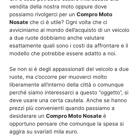
vendita della nostra moto oppure dove
possiamo rivolgerci per un
Compro Moto
Nosate
che ci è utile? Ogni volta che ci
avviciniamo al mondo dell’acquisto di un veicolo
a due ruote dobbiamo anche valutare
esattamente quali sono i costi da affrontare e il
modello che potrebbe essere adatto a noi.
Se non si è degli appassionati del veicolo a due
ruote, ma c’occorre per muoverci molto
liberamente all’interno della città o comunque
perché siamo interessarci a questo “oggetto”, si
deve usare una certa cautela. Anche se hanno
prezzi più convenienti quando passiamo a
desiderare un
Compro Moto Nosate
è
opportuno pensare che comunque la spesa si
aggira su svariati mila euro.