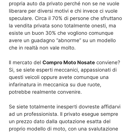
propria auto da privato perché non se ne vuole
liberare per diversi motivi e chi invece ci vuole
speculare. Circa il 70% di persone che sfruttano
la vendita privata sono totalmente onesti, ma
esiste un buon 30% che vogliono comunque
avere un guadagno “abnorme” su un modello
che in realtà non vale molto.
Il mercato del
Compro Moto Nosate
conviene?
Si, se siete esperti meccanici, appassionati di
questi veicoli oppure avete comunque una
infarinatura in meccanica su due ruote,
potrebbe realmente convenire.
Se siete totalmente inesperti dovreste affidarvi
ad un professionista. Il privato esegue sempre
un prezzo dato dalla quotazione esatta del
proprio modello di moto, con una svalutazione