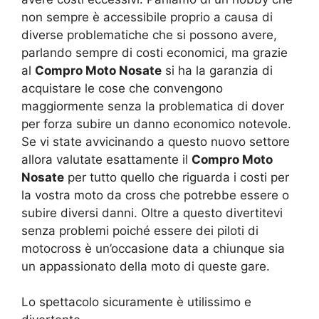
non sempre è accessibile proprio a causa di
diverse problematiche che si possono avere,
parlando sempre di costi economici, ma grazie
al
Compro Moto Nosate
si ha la garanzia di
acquistare le cose che convengono
maggiormente senza la problematica di dover
per forza subire un danno economico notevole.
Se vi state avvicinando a questo nuovo settore
allora valutate esattamente il
Compro Moto
Nosate
per tutto quello che riguarda i costi per
la vostra moto da cross che potrebbe essere o
subire diversi danni. Oltre a questo divertitevi
senza problemi poiché essere dei piloti di
motocross è un’occasione data a chiunque sia
un appassionato della moto di queste gare.
Lo spettacolo sicuramente è utilissimo e