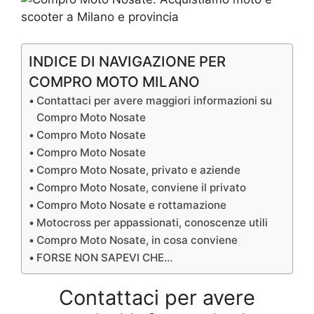
INDICE DI NAVIGAZIONE PER
COMPRO MOTO MILANO
Contattaci per avere maggiori informazioni su
Compro Moto Nosate
Compro Moto Nosate
Compro Moto Nosate
Compro Moto Nosate, privato e aziende
Compro Moto Nosate, conviene il privato
Compro Moto Nosate e rottamazione
Motocross per appassionati, conoscenze utili
Compro Moto Nosate, in cosa conviene
FORSE NON SAPEVI CHE…
Contattaci per avere