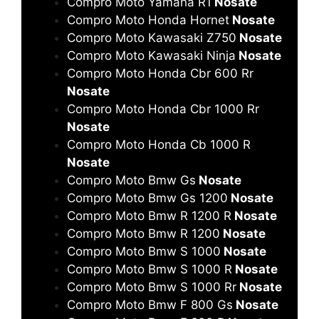
Compro Moto Yamaha R1
Nosate
Compro Moto Honda Hornet
Nosate
Compro Moto Kawasaki Z750
Nosate
Compro Moto Kawasaki Ninja
Nosate
Compro Moto Honda Cbr 600 Rr
Nosate
Compro Moto Honda Cbr 1000 Rr
Nosate
Compro Moto Honda Cb 1000 R
Nosate
Compro Moto Bmw Gs
Nosate
Compro Moto Bmw Gs 1200
Nosate
Compro Moto Bmw R 1200 R
Nosate
Compro Moto Bmw R 1200
Nosate
Compro Moto Bmw S 1000
Nosate
Compro Moto Bmw S 1000 R
Nosate
Compro Moto Bmw S 1000 Rr
Nosate
Compro Moto Bmw F 800 Gs
Nosate