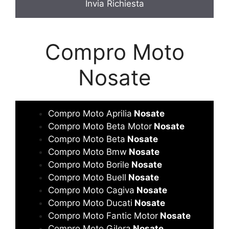
*
Compro Moto
Nosate
Compro Moto Aprilia
Nosate
Compro Moto Beta Motor
Nosate
Compro Moto Beta
Nosate
Compro Moto Bmw
Nosate
Compro Moto Borile
Nosate
Compro Moto Buell
Nosate
Compro Moto Cagiva
Nosate
Compro Moto Ducati
Nosate
Compro Moto Fantic Motor
Nosate
Compro Moto Gilera
Nosate