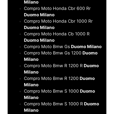
Milano
Compro Moto Honda Cbr 600 Rr
Duomo Milano
Compro Moto Honda Cbr 1000 Rr
Duomo Milano
Compro Moto Honda Cb 1000 R
Duomo Milano
Compro Moto Bmw Gs
Duomo Milano
Compro Moto Bmw Gs 1200
Duomo
Milano
Compro Moto Bmw R 1200 R
Duomo
Milano
Compro Moto Bmw R 1200
Duomo
Milano
Compro Moto Bmw S 1000
Duomo
Milano
Compro Moto Bmw S 1000 R
Duomo
Milano