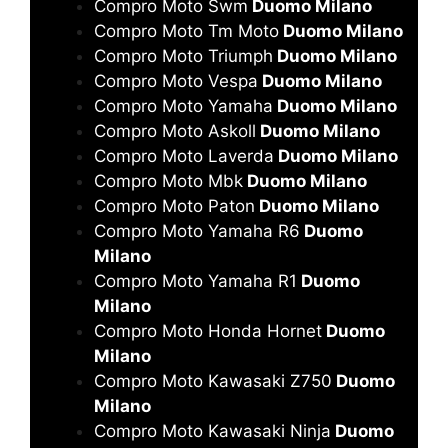
Compro Moto Swm
Duomo Milano
Compro Moto Tm Moto
Duomo Milano
Compro Moto Triumph
Duomo Milano
Compro Moto Vespa
Duomo Milano
Compro Moto Yamaha
Duomo Milano
Compro Moto Askoll
Duomo Milano
Compro Moto Laverda
Duomo Milano
Compro Moto Mbk
Duomo Milano
Compro Moto Paton
Duomo Milano
Compro Moto Yamaha R6
Duomo
Milano
Compro Moto Yamaha R1
Duomo
Milano
Compro Moto Honda Hornet
Duomo
Milano
Compro Moto Kawasaki Z750
Duomo
Milano
Compro Moto Kawasaki Ninja
Duomo