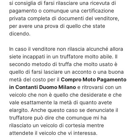
si consiglia di farsi rilasciare una ricevuta di
pagamento o comunque una certificazione
privata completa di documenti del venditore,
per avere una prova di quello che state
dicendo.
In caso il venditore non rilascia alcunché allora
siete incappati in un truffatore molto abile. Il
secondo metodo di truffa che molto usato è
quello di farsi lasciare un acconto o una buona
metà del costo per il
Compro Moto Pagamento
in Contanti Duomo Milano
e ritrovarsi con un
veicolo che non è quello che desiderate e che
vale esattamente la metà di quanto avete
elargito. Anche questo caso se denunciate il
truffatore può dire che comunque mi ha
rilasciato un veicolo di cortesia mentre
attendete il veicolo che vi interessa.