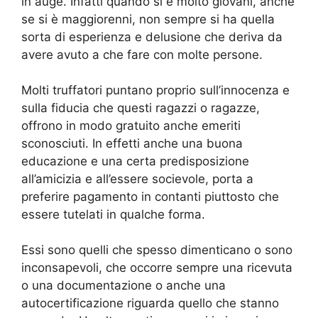
in auge. Infatti quando si è molto giovani, anche
se si è maggiorenni, non sempre si ha quella
sorta di esperienza e delusione che deriva da
avere avuto a che fare con molte persone.
Molti truffatori puntano proprio sull’innocenza e
sulla fiducia che questi ragazzi o ragazze,
offrono in modo gratuito anche emeriti
sconosciuti. In effetti anche una buona
educazione e una certa predisposizione
all’amicizia e all’essere socievole, porta a
preferire pagamento in contanti piuttosto che
essere tutelati in qualche forma.
Essi sono quelli che spesso dimenticano o sono
inconsapevoli, che occorre sempre una ricevuta
o una documentazione o anche una
autocertificazione riguarda quello che stanno