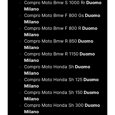
Compro Moto Bmw S 1000 Rr
Duomo
Milano
Compro Moto Bmw F 800 Gs
Duomo
Milano
Compro Moto Bmw F 800 R
Duomo
Milano
Compro Moto Bmw R 850
Duomo
Milano
Compro Moto Bmw R 1150
Duomo
Milano
Compro Moto Honda Sh
Duomo
Milano
Compro Moto Honda Sh 125
Duomo
Milano
Compro Moto Honda Sh 150
Duomo
Milano
Compro Moto Honda Sh 300
Duomo
Milano