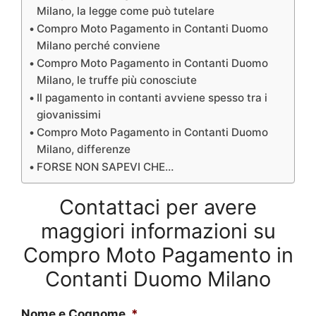
Milano, la legge come può tutelare
Compro Moto Pagamento in Contanti Duomo
Milano perché conviene
Compro Moto Pagamento in Contanti Duomo
Milano, le truffe più conosciute
Il pagamento in contanti avviene spesso tra i
giovanissimi
Compro Moto Pagamento in Contanti Duomo
Milano, differenze
FORSE NON SAPEVI CHE…
Contattaci per avere
maggiori informazioni su
Compro Moto Pagamento in
Contanti Duomo Milano
Nome e Cognome
*