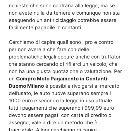
richieste che sono contraria alla legge, ma se
non avete nulla da temere e comunque non sta
eseguendo un antiriciclaggio potrebbe essere
facilmente pagabile in contanti.
Cerchiamo di capire quali sono i pro e contro
per non avere a che fare con delle
problematiche legali oppure anche con truffatori
che stanno cercando di rifilarci un veicolo, che
non ha una giusta quotazione o valutazione. Per
un
Compro Moto Pagamento in Contanti
Duomo Milano
è possibile rivolgersi al mercato
dell’usato, le auto nuove superano sempre i
1000 euro e secondo la legge in uso attuale
tutti i pagamenti che superano i 999,99 euro
devono essere pagati con carta di credito o
assegno, vale a dire un metodo che è
tracciabile. Allora cerchiamo di capire