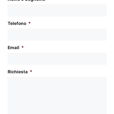
Telefono
*
Email
*
Richiesta
*