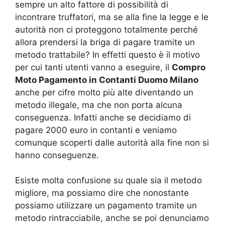
sempre un alto fattore di possibilità di
incontrare truffatori, ma se alla fine la legge e le
autorità non ci proteggono totalmente perché
allora prendersi la briga di pagare tramite un
metodo trattabile? In effetti questo è il motivo
per cui tanti utenti vanno a eseguire, il
Compro
Moto Pagamento in Contanti Duomo Milano
anche per cifre molto più alte diventando un
metodo illegale, ma che non porta alcuna
conseguenza. Infatti anche se decidiamo di
pagare 2000 euro in contanti e veniamo
comunque scoperti dalle autorità alla fine non si
hanno conseguenze.
Esiste molta confusione su quale sia il metodo
migliore, ma possiamo dire che nonostante
possiamo utilizzare un pagamento tramite un
metodo rintracciabile, anche se poi denunciamo