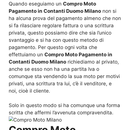
Quando eseguiamo un
Compro Moto
Pagamento in Contanti Duomo Milano
non si
ha alcuna prova del pagamento almeno che non
si fa rilasciare regolare fattura o una scrittura
privata, questo possiamo dire che sia l’unico
svantaggio e si ha con questo metodo di
pagamento. Per questo ogni volta che
effettuiamo un
Compro Moto Pagamento in
Contanti Duomo Milano
richiediamo al privato,
anche se esso non ha una partita Iva o
comunque sta vendendo la sua moto per motivi
privati, una scrittura tra lui, c’è il venditore, e
noi, cioè il cliente.
Solo in questo modo si ha comunque una forma
scritta che affermi l’avvenuta compravendita.
Compro Moto