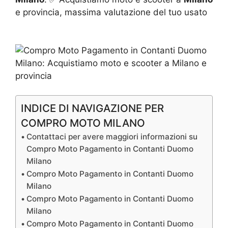
e provincia, massima valutazione del tuo usato
INDICE DI NAVIGAZIONE PER
COMPRO MOTO MILANO
Contattaci per avere maggiori informazioni su
Compro Moto Pagamento in Contanti Duomo
Milano
Compro Moto Pagamento in Contanti Duomo
Milano
Compro Moto Pagamento in Contanti Duomo
Milano
Compro Moto Pagamento in Contanti Duomo