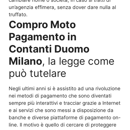
cambiare nome o società, in caso si tratti di
un’agenzia effimera, senza dover dare nulla al
truffato.
Compro Moto
Pagamento in
Contanti Duomo
Milano
, la legge come
può tutelare
Negli ultimi anni si è assistito ad una rivoluzione
nei metodi di pagamento che sono diventati
sempre più interattivi e tracciar grazie a Internet
e ai servizi che sono messi a disposizione da
banche e diverse piattaforme di pagamento on-
line. Il motivo è quello di cercare di proteggere