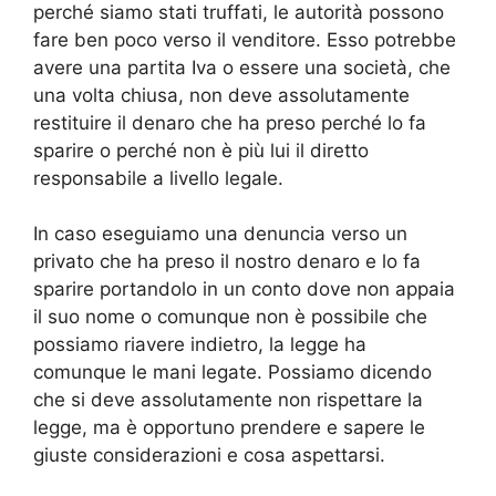
perché siamo stati truffati, le autorità possono
fare ben poco verso il venditore. Esso potrebbe
avere una partita Iva o essere una società, che
una volta chiusa, non deve assolutamente
restituire il denaro che ha preso perché lo fa
sparire o perché non è più lui il diretto
responsabile a livello legale.
In caso eseguiamo una denuncia verso un
privato che ha preso il nostro denaro e lo fa
sparire portandolo in un conto dove non appaia
il suo nome o comunque non è possibile che
possiamo riavere indietro, la legge ha
comunque le mani legate. Possiamo dicendo
che si deve assolutamente non rispettare la
legge, ma è opportuno prendere e sapere le
giuste considerazioni e cosa aspettarsi.