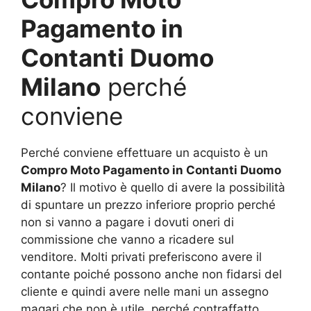
Pagamento in
Contanti Duomo
Milano
perché
conviene
Perché conviene effettuare un acquisto è un
Compro Moto Pagamento in Contanti Duomo
Milano
? Il motivo è quello di avere la possibilità
di spuntare un prezzo inferiore proprio perché
non si vanno a pagare i dovuti oneri di
commissione che vanno a ricadere sul
venditore. Molti privati preferiscono avere il
contante poiché possono anche non fidarsi del
cliente e quindi avere nelle mani un assegno
magari che non è utile, perché contraffatto,