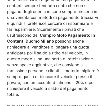
contanti sempre tenendo conto che non si
pagano degli oneri che sono sempre presenti in
una vendita con metodi di pagamento tracciarvi
e quindi si preferisce cercare di risparmiare e
far risparmiare. Sicuramente i privati che
usufruiscono del
Compro Moto Pagamento in
Contanti Duomo Milano
possono anche
richiedere al venditore di pagare una quota
anticipata poi il saldo a ritiro del veicolo, in
questo modo si ha una sorta di rateizzazione
senza spese aggiuntive, che conviene a
tantissime persone e clienti. Il metodo migliore è
sempre quello di bloccare il veicolo, presso il
privato, con un acconto di almeno il 20% e poi
richiedere il veicolo a saldo del pagamento
totale.