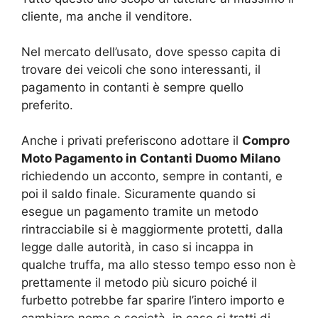
cliente, ma anche il venditore.
Nel mercato dell’usato, dove spesso capita di
trovare dei veicoli che sono interessanti, il
pagamento in contanti è sempre quello
preferito.
Anche i privati preferiscono adottare il
Compro
Moto Pagamento in Contanti Duomo Milano
richiedendo un acconto, sempre in contanti, e
poi il saldo finale. Sicuramente quando si
esegue un pagamento tramite un metodo
rintracciabile si è maggiormente protetti, dalla
legge dalle autorità, in caso si incappa in
qualche truffa, ma allo stesso tempo esso non è
prettamente il metodo più sicuro poiché il
furbetto potrebbe far sparire l’intero importo e