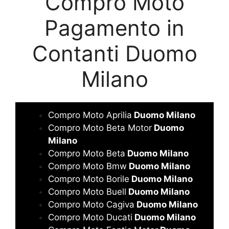
Compro Moto
Pagamento in
Contanti Duomo
Milano
Compro Moto Aprilia
Duomo Milano
Compro Moto Beta Motor
Duomo
Milano
Compro Moto Beta
Duomo Milano
Compro Moto Bmw
Duomo Milano
Compro Moto Borile
Duomo Milano
Compro Moto Buell
Duomo Milano
Compro Moto Cagiva
Duomo Milano
Compro Moto Ducati
Duomo Milano