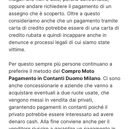
oppure andare richiedere il pagamento di un
assegno che è scoperto. Oltre a questo
consideriamo anche che un pagamento tramite
carta di credito potrebbe essere di una carta di
credito rubata e quindi incappare anche in
denunce e processi legali di cui siamo state
vittime.
Per questo sempre più persone continuano a
preferire il metodo del
Compro Moto
Pagamento in Contanti Duomo Milano
. Ci sono
anche concessionarie e aziende che vanno a
acquistare eventuali a due ruote usate, che
vengono messi in vendita dai privati,
garantendo pagamenti in contanti poiché il
privato potrebbe essere interessato ad avere
denaro cash. Alla fine conviene anche per il
venditore riuscire a garantire un pagamento in