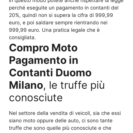
In questo modo potete anche rispettare la legge
perché eseguite un pagamento in contanti del
20%, quindi non si supera la cifra di 999,99
euro, e poi saldare sempre rientrando nei
999,99 euro. Una pratica legale che è
consigliata.
Compro Moto
Pagamento in
Contanti Duomo
Milano
, le truffe più
conosciute
Nel settore della vendita di veicoli, sia che essi
siano moto oppure delle auto, ci sono tante
truffe che sono quelle più conosciute e che