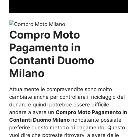
Compro Moto
Pagamento in
Contanti Duomo
Milano
Attualmente le compravendite sono molto
cambiate anche per controllare il riciclaggio del
denaro e quindi potrebbe essere difficile
andare a avere un
Compro Moto Pagamento in
Contanti Duomo Milano
nonostante possiate
preferire questo metodo di pagamento. Questo
vuol dire che potreste ritrovarvi a avere delle