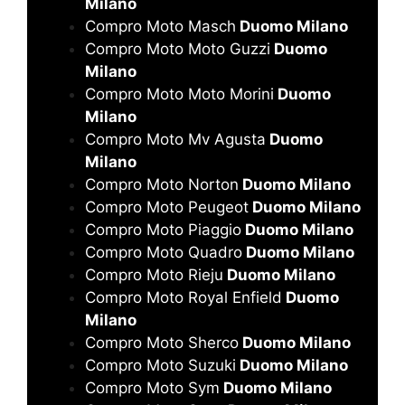
Milano
Compro Moto Masch
Duomo Milano
Compro Moto Moto Guzzi
Duomo
Milano
Compro Moto Moto Morini
Duomo
Milano
Compro Moto Mv Agusta
Duomo
Milano
Compro Moto Norton
Duomo Milano
Compro Moto Peugeot
Duomo Milano
Compro Moto Piaggio
Duomo Milano
Compro Moto Quadro
Duomo Milano
Compro Moto Rieju
Duomo Milano
Compro Moto Royal Enfield
Duomo
Milano
Compro Moto Sherco
Duomo Milano
Compro Moto Suzuki
Duomo Milano
Compro Moto Sym
Duomo Milano