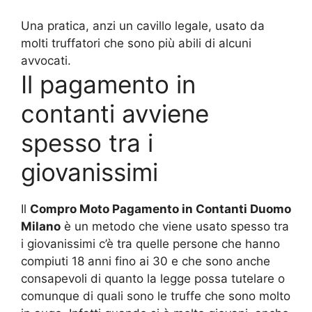
Una pratica, anzi un cavillo legale, usato da
molti truffatori che sono più abili di alcuni
avvocati.
Il pagamento in
contanti avviene
spesso tra i
giovanissimi
Il
Compro Moto Pagamento in Contanti Duomo
Milano
è un metodo che viene usato spesso tra
i giovanissimi c’è tra quelle persone che hanno
compiuti 18 anni fino ai 30 e che sono anche
consapevoli di quanto la legge possa tutelare o
comunque di quali sono le truffe che sono molto