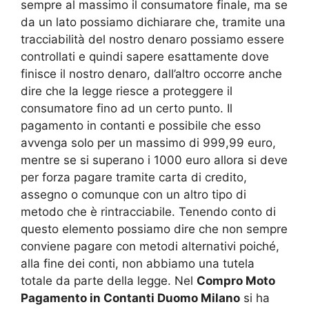
sempre al massimo il consumatore finale, ma se
da un lato possiamo dichiarare che, tramite una
tracciabilità del nostro denaro possiamo essere
controllati e quindi sapere esattamente dove
finisce il nostro denaro, dall’altro occorre anche
dire che la legge riesce a proteggere il
consumatore fino ad un certo punto. Il
pagamento in contanti e possibile che esso
avvenga solo per un massimo di 999,99 euro,
mentre se si superano i 1000 euro allora si deve
per forza pagare tramite carta di credito,
assegno o comunque con un altro tipo di
metodo che è rintracciabile. Tenendo conto di
questo elemento possiamo dire che non sempre
conviene pagare con metodi alternativi poiché,
alla fine dei conti, non abbiamo una tutela
totale da parte della legge. Nel
Compro Moto
Pagamento in Contanti Duomo Milano
si ha