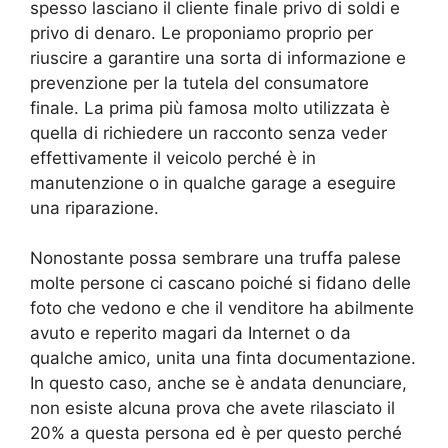
spesso lasciano il cliente finale privo di soldi e
privo di denaro. Le proponiamo proprio per
riuscire a garantire una sorta di informazione e
prevenzione per la tutela del consumatore
finale. La prima più famosa molto utilizzata è
quella di richiedere un racconto senza veder
effettivamente il veicolo perché è in
manutenzione o in qualche garage a eseguire
una riparazione.
Nonostante possa sembrare una truffa palese
molte persone ci cascano poiché si fidano delle
foto che vedono e che il venditore ha abilmente
avuto e reperito magari da Internet o da
qualche amico, unita una finta documentazione.
In questo caso, anche se è andata denunciare,
non esiste alcuna prova che avete rilasciato il
20% a questa persona ed è per questo perché