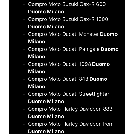
Compro Moto Suzuki Gsx-R 600
Duomo Milano
Compro Moto Suzuki Gsx-R 1000
Duomo Milano
Compro Moto Ducati Monster
Duomo
Milano
Compro Moto Ducati Panigale
Duomo
Milano
Compro Moto Ducati 1098
Duomo
Milano
Compro Moto Ducati 848
Duomo
Milano
Compro Moto Ducati Streetfighter
Duomo Milano
Compro Moto Harley Davidson 883
Duomo Milano
Compro Moto Harley Davidson Iron
Duomo Milano