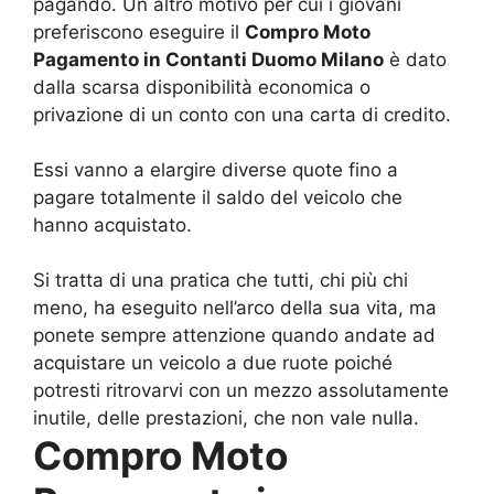
pagando. Un altro motivo per cui i giovani
preferiscono eseguire il
Compro Moto
Pagamento in Contanti Duomo Milano
è dato
dalla scarsa disponibilità economica o
privazione di un conto con una carta di credito.
Essi vanno a elargire diverse quote fino a
pagare totalmente il saldo del veicolo che
hanno acquistato.
Si tratta di una pratica che tutti, chi più chi
meno, ha eseguito nell’arco della sua vita, ma
ponete sempre attenzione quando andate ad
acquistare un veicolo a due ruote poiché
potresti ritrovarvi con un mezzo assolutamente
inutile, delle prestazioni, che non vale nulla.
Compro Moto