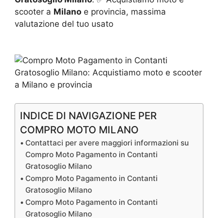
scooter a
Milano
e provincia, massima
valutazione del tuo usato
INDICE DI NAVIGAZIONE PER
COMPRO MOTO MILANO
Contattaci per avere maggiori informazioni su
Compro Moto Pagamento in Contanti
Gratosoglio Milano
Compro Moto Pagamento in Contanti
Gratosoglio Milano
Compro Moto Pagamento in Contanti
Gratosoglio Milano