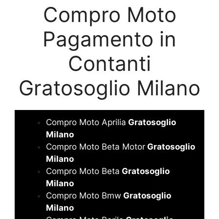
Compro Moto
Pagamento in
Contanti
Gratosoglio Milano
Compro Moto Aprilia
Gratosoglio
Milano
Compro Moto Beta Motor
Gratosoglio
Milano
Compro Moto Beta
Gratosoglio
Milano
Compro Moto Bmw
Gratosoglio
Milano