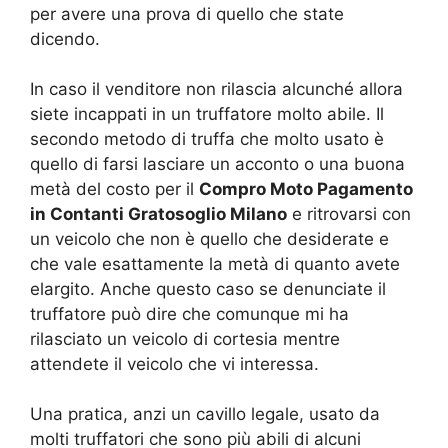
per avere una prova di quello che state
dicendo.
In caso il venditore non rilascia alcunché allora
siete incappati in un truffatore molto abile. Il
secondo metodo di truffa che molto usato è
quello di farsi lasciare un acconto o una buona
metà del costo per il
Compro Moto Pagamento
in Contanti Gratosoglio Milano
e ritrovarsi con
un veicolo che non è quello che desiderate e
che vale esattamente la metà di quanto avete
elargito. Anche questo caso se denunciate il
truffatore può dire che comunque mi ha
rilasciato un veicolo di cortesia mentre
attendete il veicolo che vi interessa.
Una pratica, anzi un cavillo legale, usato da
molti truffatori che sono più abili di alcuni