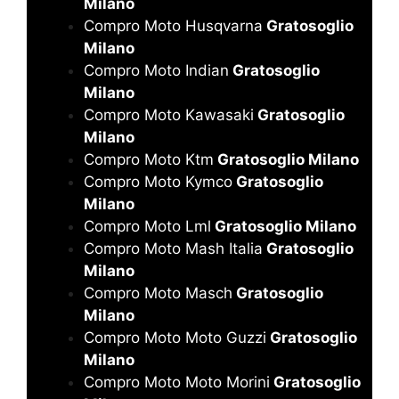
Milano
Compro Moto Husqvarna
Gratosoglio
Milano
Compro Moto Indian
Gratosoglio
Milano
Compro Moto Kawasaki
Gratosoglio
Milano
Compro Moto Ktm
Gratosoglio Milano
Compro Moto Kymco
Gratosoglio
Milano
Compro Moto Lml
Gratosoglio Milano
Compro Moto Mash Italia
Gratosoglio
Milano
Compro Moto Masch
Gratosoglio
Milano
Compro Moto Moto Guzzi
Gratosoglio
Milano
Compro Moto Moto Morini
Gratosoglio