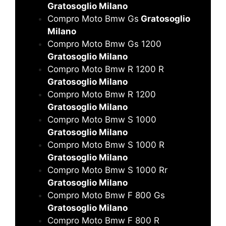
Gratosoglio Milano
Compro Moto Bmw Gs
Gratosoglio
Milano
Compro Moto Bmw Gs 1200
Gratosoglio Milano
Compro Moto Bmw R 1200 R
Gratosoglio Milano
Compro Moto Bmw R 1200
Gratosoglio Milano
Compro Moto Bmw S 1000
Gratosoglio Milano
Compro Moto Bmw S 1000 R
Gratosoglio Milano
Compro Moto Bmw S 1000 Rr
Gratosoglio Milano
Compro Moto Bmw F 800 Gs
Gratosoglio Milano
Compro Moto Bmw F 800 R