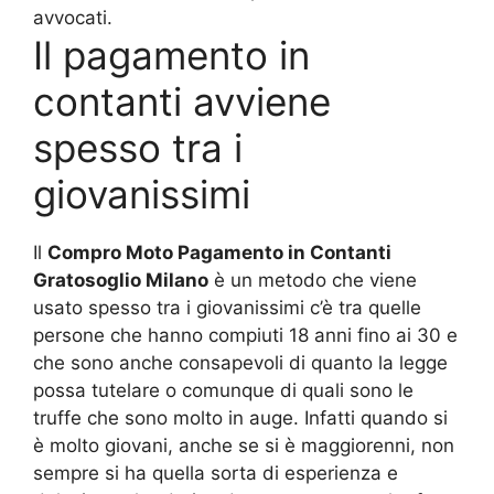
avvocati.
Il pagamento in
contanti avviene
spesso tra i
giovanissimi
Il
Compro Moto Pagamento in Contanti
Gratosoglio Milano
è un metodo che viene
usato spesso tra i giovanissimi c’è tra quelle
persone che hanno compiuti 18 anni fino ai 30 e
che sono anche consapevoli di quanto la legge
possa tutelare o comunque di quali sono le
truffe che sono molto in auge. Infatti quando si
è molto giovani, anche se si è maggiorenni, non
sempre si ha quella sorta di esperienza e