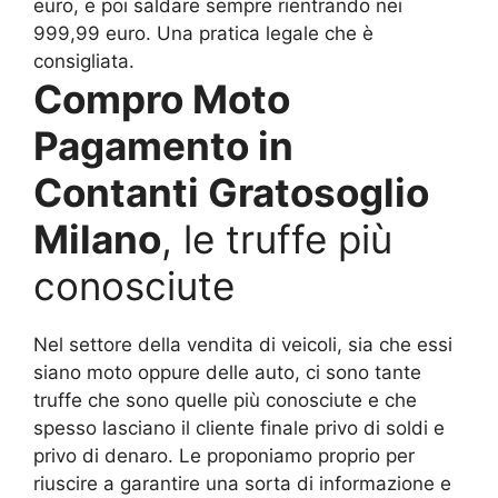
euro, e poi saldare sempre rientrando nei
999,99 euro. Una pratica legale che è
consigliata.
Compro Moto
Pagamento in
Contanti Gratosoglio
Milano
, le truffe più
conosciute
Nel settore della vendita di veicoli, sia che essi
siano moto oppure delle auto, ci sono tante
truffe che sono quelle più conosciute e che
spesso lasciano il cliente finale privo di soldi e
privo di denaro. Le proponiamo proprio per
riuscire a garantire una sorta di informazione e