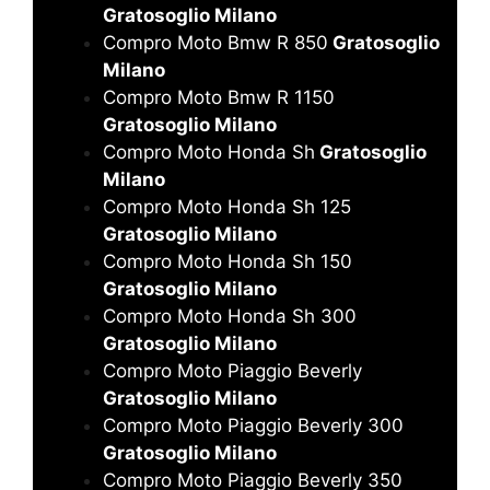
Gratosoglio Milano
Compro Moto Bmw R 850
Gratosoglio
Milano
Compro Moto Bmw R 1150
Gratosoglio Milano
Compro Moto Honda Sh
Gratosoglio
Milano
Compro Moto Honda Sh 125
Gratosoglio Milano
Compro Moto Honda Sh 150
Gratosoglio Milano
Compro Moto Honda Sh 300
Gratosoglio Milano
Compro Moto Piaggio Beverly
Gratosoglio Milano
Compro Moto Piaggio Beverly 300
Gratosoglio Milano
Compro Moto Piaggio Beverly 350