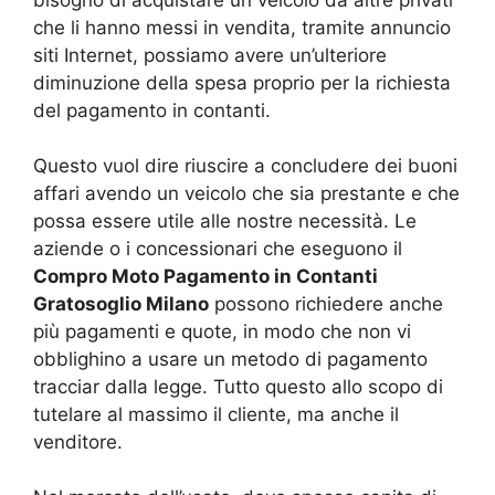
bisogno di acquistare un veicolo da altre privati
che li hanno messi in vendita, tramite annuncio
siti Internet, possiamo avere un’ulteriore
diminuzione della spesa proprio per la richiesta
del pagamento in contanti.
Questo vuol dire riuscire a concludere dei buoni
affari avendo un veicolo che sia prestante e che
possa essere utile alle nostre necessità. Le
aziende o i concessionari che eseguono il
Compro Moto Pagamento in Contanti
Gratosoglio Milano
possono richiedere anche
più pagamenti e quote, in modo che non vi
obblighino a usare un metodo di pagamento
tracciar dalla legge. Tutto questo allo scopo di
tutelare al massimo il cliente, ma anche il
venditore.