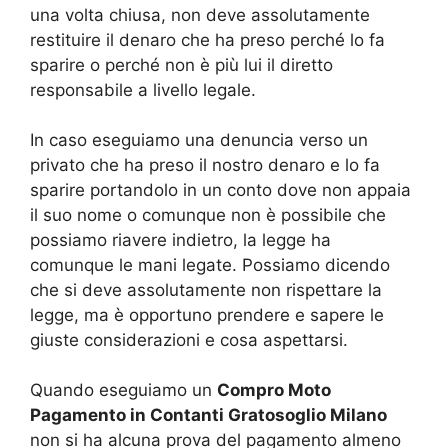
una volta chiusa, non deve assolutamente
restituire il denaro che ha preso perché lo fa
sparire o perché non è più lui il diretto
responsabile a livello legale.
In caso eseguiamo una denuncia verso un
privato che ha preso il nostro denaro e lo fa
sparire portandolo in un conto dove non appaia
il suo nome o comunque non è possibile che
possiamo riavere indietro, la legge ha
comunque le mani legate. Possiamo dicendo
che si deve assolutamente non rispettare la
legge, ma è opportuno prendere e sapere le
giuste considerazioni e cosa aspettarsi.
Quando eseguiamo un
Compro Moto
Pagamento in Contanti Gratosoglio Milano
non si ha alcuna prova del pagamento almeno