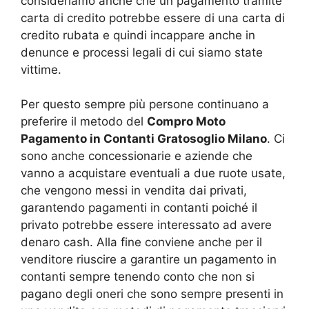
consideriamo anche che un pagamento tramite
carta di credito potrebbe essere di una carta di
credito rubata e quindi incappare anche in
denunce e processi legali di cui siamo state
vittime.
Per questo sempre più persone continuano a
preferire il metodo del
Compro Moto
Pagamento in Contanti Gratosoglio Milano
. Ci
sono anche concessionarie e aziende che
vanno a acquistare eventuali a due ruote usate,
che vengono messi in vendita dai privati,
garantendo pagamenti in contanti poiché il
privato potrebbe essere interessato ad avere
denaro cash. Alla fine conviene anche per il
venditore riuscire a garantire un pagamento in
contanti sempre tenendo conto che non si
pagano degli oneri che sono sempre presenti in