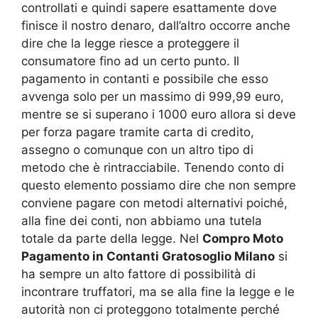
controllati e quindi sapere esattamente dove
finisce il nostro denaro, dall’altro occorre anche
dire che la legge riesce a proteggere il
consumatore fino ad un certo punto. Il
pagamento in contanti e possibile che esso
avvenga solo per un massimo di 999,99 euro,
mentre se si superano i 1000 euro allora si deve
per forza pagare tramite carta di credito,
assegno o comunque con un altro tipo di
metodo che è rintracciabile. Tenendo conto di
questo elemento possiamo dire che non sempre
conviene pagare con metodi alternativi poiché,
alla fine dei conti, non abbiamo una tutela
totale da parte della legge. Nel
Compro Moto
Pagamento in Contanti Gratosoglio Milano
si
ha sempre un alto fattore di possibilità di
incontrare truffatori, ma se alla fine la legge e le
autorità non ci proteggono totalmente perché