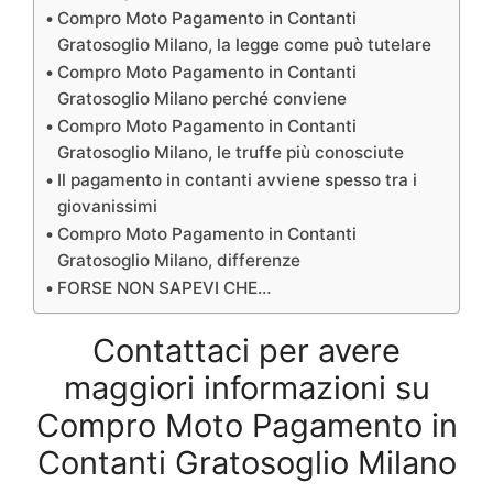
Compro Moto Pagamento in Contanti
Gratosoglio Milano, la legge come può tutelare
Compro Moto Pagamento in Contanti
Gratosoglio Milano perché conviene
Compro Moto Pagamento in Contanti
Gratosoglio Milano, le truffe più conosciute
Il pagamento in contanti avviene spesso tra i
giovanissimi
Compro Moto Pagamento in Contanti
Gratosoglio Milano, differenze
FORSE NON SAPEVI CHE…
Contattaci per avere
maggiori informazioni su
Compro Moto Pagamento in
Contanti Gratosoglio Milano