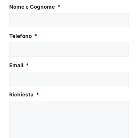
Nome e Cognome
*
Telefono
*
Email
*
Richiesta
*