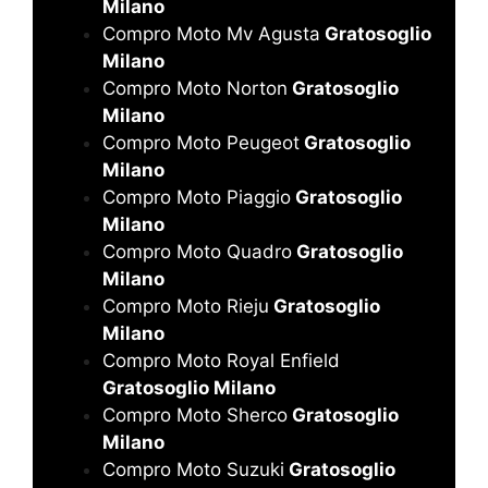
Milano
Compro Moto Mv Agusta
Gratosoglio
Milano
Compro Moto Norton
Gratosoglio
Milano
Compro Moto Peugeot
Gratosoglio
Milano
Compro Moto Piaggio
Gratosoglio
Milano
Compro Moto Quadro
Gratosoglio
Milano
Compro Moto Rieju
Gratosoglio
Milano
Compro Moto Royal Enfield
Gratosoglio Milano
Compro Moto Sherco
Gratosoglio
Milano
Compro Moto Suzuki
Gratosoglio