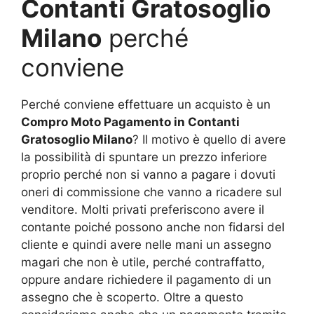
Contanti Gratosoglio
Milano
perché
conviene
Perché conviene effettuare un acquisto è un
Compro Moto Pagamento in Contanti
Gratosoglio Milano
? Il motivo è quello di avere
la possibilità di spuntare un prezzo inferiore
proprio perché non si vanno a pagare i dovuti
oneri di commissione che vanno a ricadere sul
venditore. Molti privati preferiscono avere il
contante poiché possono anche non fidarsi del
cliente e quindi avere nelle mani un assegno
magari che non è utile, perché contraffatto,
oppure andare richiedere il pagamento di un
assegno che è scoperto. Oltre a questo