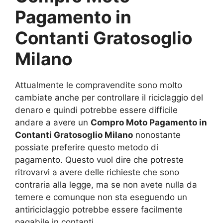
Pagamento in
Contanti Gratosoglio
Milano
Attualmente le compravendite sono molto
cambiate anche per controllare il riciclaggio del
denaro e quindi potrebbe essere difficile
andare a avere un
Compro Moto Pagamento in
Contanti Gratosoglio Milano
nonostante
possiate preferire questo metodo di
pagamento. Questo vuol dire che potreste
ritrovarvi a avere delle richieste che sono
contraria alla legge, ma se non avete nulla da
temere e comunque non sta eseguendo un
antiriciclaggio potrebbe essere facilmente
pagabile in contanti.