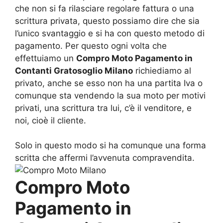
che non si fa rilasciare regolare fattura o una
scrittura privata, questo possiamo dire che sia
l’unico svantaggio e si ha con questo metodo di
pagamento. Per questo ogni volta che
effettuiamo un
Compro Moto Pagamento in
Contanti Gratosoglio Milano
richiediamo al
privato, anche se esso non ha una partita Iva o
comunque sta vendendo la sua moto per motivi
privati, una scrittura tra lui, c’è il venditore, e
noi, cioè il cliente.
Solo in questo modo si ha comunque una forma
scritta che affermi l’avvenuta compravendita.
Compro Moto
Pagamento in