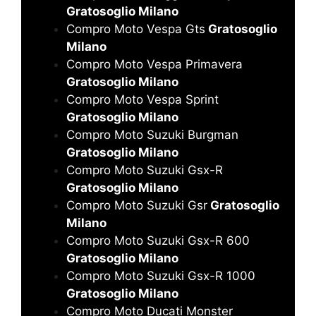
Gratosoglio Milano
Compro Moto Vespa Gts
Gratosoglio
Milano
Compro Moto Vespa Primavera
Gratosoglio Milano
Compro Moto Vespa Sprint
Gratosoglio Milano
Compro Moto Suzuki Burgman
Gratosoglio Milano
Compro Moto Suzuki Gsx-R
Gratosoglio Milano
Compro Moto Suzuki Gsr
Gratosoglio
Milano
Compro Moto Suzuki Gsx-R 600
Gratosoglio Milano
Compro Moto Suzuki Gsx-R 1000
Gratosoglio Milano
Compro Moto Ducati Monster