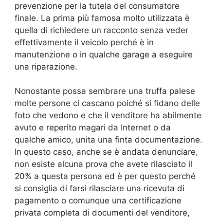
prevenzione per la tutela del consumatore
finale. La prima più famosa molto utilizzata è
quella di richiedere un racconto senza veder
effettivamente il veicolo perché è in
manutenzione o in qualche garage a eseguire
una riparazione.
Nonostante possa sembrare una truffa palese
molte persone ci cascano poiché si fidano delle
foto che vedono e che il venditore ha abilmente
avuto e reperito magari da Internet o da
qualche amico, unita una finta documentazione.
In questo caso, anche se è andata denunciare,
non esiste alcuna prova che avete rilasciato il
20% a questa persona ed è per questo perché
si consiglia di farsi rilasciare una ricevuta di
pagamento o comunque una certificazione
privata completa di documenti del venditore,