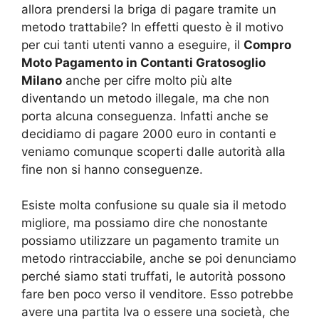
allora prendersi la briga di pagare tramite un
metodo trattabile? In effetti questo è il motivo
per cui tanti utenti vanno a eseguire, il
Compro
Moto Pagamento in Contanti Gratosoglio
Milano
anche per cifre molto più alte
diventando un metodo illegale, ma che non
porta alcuna conseguenza. Infatti anche se
decidiamo di pagare 2000 euro in contanti e
veniamo comunque scoperti dalle autorità alla
fine non si hanno conseguenze.
Esiste molta confusione su quale sia il metodo
migliore, ma possiamo dire che nonostante
possiamo utilizzare un pagamento tramite un
metodo rintracciabile, anche se poi denunciamo
perché siamo stati truffati, le autorità possono
fare ben poco verso il venditore. Esso potrebbe
avere una partita Iva o essere una società, che