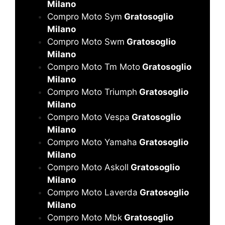
Milano
Compro Moto Sym
Gratosoglio
Milano
Compro Moto Swm
Gratosoglio
Milano
Compro Moto Tm Moto
Gratosoglio
Milano
Compro Moto Triumph
Gratosoglio
Milano
Compro Moto Vespa
Gratosoglio
Milano
Compro Moto Yamaha
Gratosoglio
Milano
Compro Moto Askoll
Gratosoglio
Milano
Compro Moto Laverda
Gratosoglio
Milano
Compro Moto Mbk
Gratosoglio