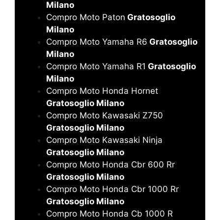
Milano
Compro Moto Paton
Gratosoglio
Milano
Compro Moto Yamaha R6
Gratosoglio
Milano
Compro Moto Yamaha R1
Gratosoglio
Milano
Compro Moto Honda Hornet
Gratosoglio Milano
Compro Moto Kawasaki Z750
Gratosoglio Milano
Compro Moto Kawasaki Ninja
Gratosoglio Milano
Compro Moto Honda Cbr 600 Rr
Gratosoglio Milano
Compro Moto Honda Cbr 1000 Rr
Gratosoglio Milano
Compro Moto Honda Cb 1000 R