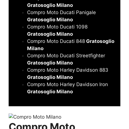
Gratosoglio Milano
Compro Moto Ducati Panigale
Gratosoglio Milano
Compro Moto Ducati 1098
Gratosoglio Milano
Compro Moto Ducati 848
Gratosoglio
Milano
Compro Moto Ducati Streetfighter
Gratosoglio Milano
Compro Moto Harley Davidson 883
Gratosoglio Milano
Compro Moto Harley Davidson Iron
Gratosoglio Milano
Compro Moto