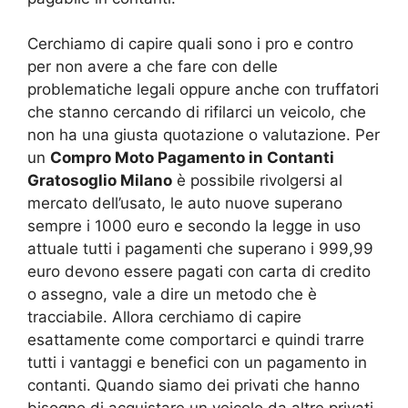
Cerchiamo di capire quali sono i pro e contro
per non avere a che fare con delle
problematiche legali oppure anche con truffatori
che stanno cercando di rifilarci un veicolo, che
non ha una giusta quotazione o valutazione. Per
un
Compro Moto Pagamento in Contanti
Gratosoglio Milano
è possibile rivolgersi al
mercato dell’usato, le auto nuove superano
sempre i 1000 euro e secondo la legge in uso
attuale tutti i pagamenti che superano i 999,99
euro devono essere pagati con carta di credito
o assegno, vale a dire un metodo che è
tracciabile. Allora cerchiamo di capire
esattamente come comportarci e quindi trarre
tutti i vantaggi e benefici con un pagamento in
contanti. Quando siamo dei privati che hanno