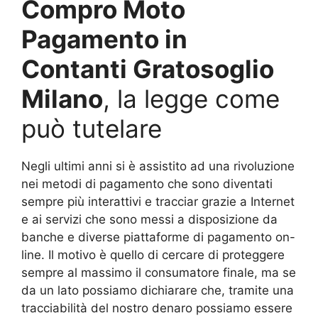
Compro Moto
Pagamento in
Contanti Gratosoglio
Milano
, la legge come
può tutelare
Negli ultimi anni si è assistito ad una rivoluzione
nei metodi di pagamento che sono diventati
sempre più interattivi e tracciar grazie a Internet
e ai servizi che sono messi a disposizione da
banche e diverse piattaforme di pagamento on-
line. Il motivo è quello di cercare di proteggere
sempre al massimo il consumatore finale, ma se
da un lato possiamo dichiarare che, tramite una
tracciabilità del nostro denaro possiamo essere