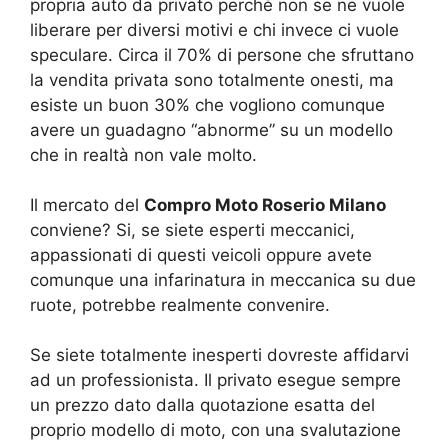
propria auto da privato perché non se ne vuole
liberare per diversi motivi e chi invece ci vuole
speculare. Circa il 70% di persone che sfruttano
la vendita privata sono totalmente onesti, ma
esiste un buon 30% che vogliono comunque
avere un guadagno “abnorme” su un modello
che in realtà non vale molto.
Il mercato del
Compro Moto Roserio Milano
conviene? Si, se siete esperti meccanici,
appassionati di questi veicoli oppure avete
comunque una infarinatura in meccanica su due
ruote, potrebbe realmente convenire.
Se siete totalmente inesperti dovreste affidarvi
ad un professionista. Il privato esegue sempre
un prezzo dato dalla quotazione esatta del
proprio modello di moto, con una svalutazione