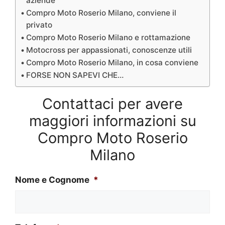
aziende
Compro Moto Roserio Milano, conviene il
privato
Compro Moto Roserio Milano e rottamazione
Motocross per appassionati, conoscenze utili
Compro Moto Roserio Milano, in cosa conviene
FORSE NON SAPEVI CHE…
Contattaci per avere
maggiori informazioni su
Compro Moto Roserio
Milano
Nome e Cognome
*