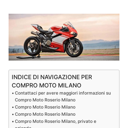
INDICE DI NAVIGAZIONE PER
COMPRO MOTO MILANO
Contattaci per avere maggiori informazioni su
Compro Moto Roserio Milano
Compro Moto Roserio Milano
Compro Moto Roserio Milano
Compro Moto Roserio Milano, privato e