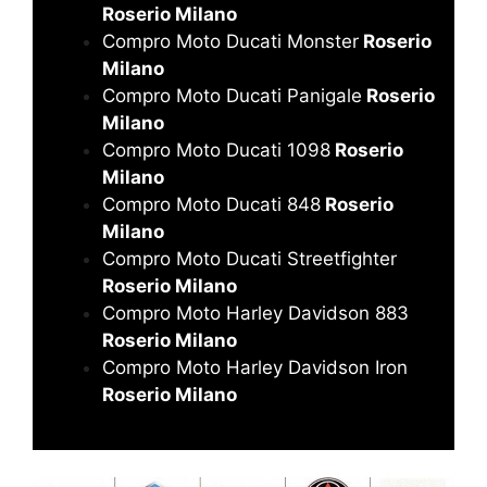
Roserio Milano
Compro Moto Ducati Monster
Roserio
Milano
Compro Moto Ducati Panigale
Roserio
Milano
Compro Moto Ducati 1098
Roserio
Milano
Compro Moto Ducati 848
Roserio
Milano
Compro Moto Ducati Streetfighter
Roserio Milano
Compro Moto Harley Davidson 883
Roserio Milano
Compro Moto Harley Davidson Iron
Roserio Milano