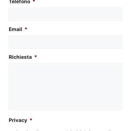
Telefono
*
Email
*
Richiesta
*
Privacy
*