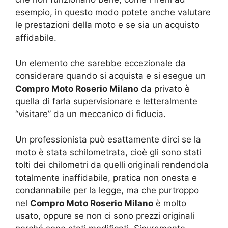
esempio, in questo modo potete anche valutare
le prestazioni della moto e se sia un acquisto
affidabile.
Un elemento che sarebbe eccezionale da
considerare quando si acquista e si esegue un
Compro Moto Roserio Milano
da privato è
quella di farla supervisionare e letteralmente
“visitare” da un meccanico di fiducia.
Un professionista può esattamente dirci se la
moto è stata schilometrata, cioè gli sono stati
tolti dei chilometri da quelli originali rendendola
totalmente inaffidabile, pratica non onesta e
condannabile per la legge, ma che purtroppo
nel
Compro Moto Roserio Milano
è molto
usato, oppure se non ci sono prezzi originali