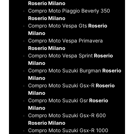
Roserio Milano
Compro Moto Piaggio Beverly 350
Roserio Milano
Compro Moto Vespa Gts
Roserio
Milano
Compro Moto Vespa Primavera
Roserio Milano
Compro Moto Vespa Sprint
Roserio
Milano
Compro Moto Suzuki Burgman
Roserio
Milano
Compro Moto Suzuki Gsx-R
Roserio
Milano
Compro Moto Suzuki Gsr
Roserio
Milano
Compro Moto Suzuki Gsx-R 600
Roserio Milano
Compro Moto Suzuki Gsx-R 1000