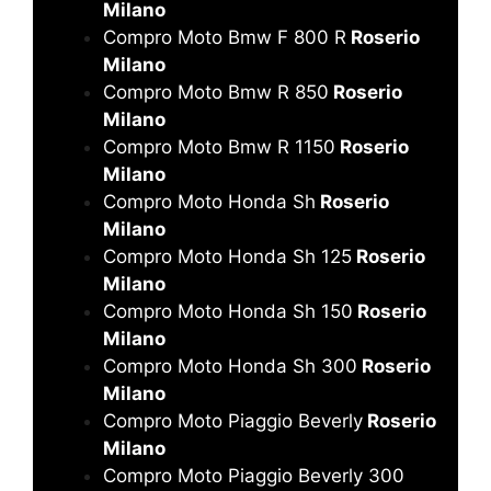
Milano
Compro Moto Bmw F 800 R
Roserio
Milano
Compro Moto Bmw R 850
Roserio
Milano
Compro Moto Bmw R 1150
Roserio
Milano
Compro Moto Honda Sh
Roserio
Milano
Compro Moto Honda Sh 125
Roserio
Milano
Compro Moto Honda Sh 150
Roserio
Milano
Compro Moto Honda Sh 300
Roserio
Milano
Compro Moto Piaggio Beverly
Roserio
Milano
Compro Moto Piaggio Beverly 300