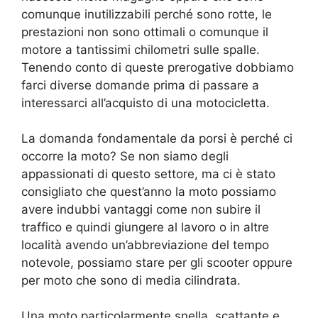
comunque inutilizzabili perché sono rotte, le
prestazioni non sono ottimali o comunque il
motore a tantissimi chilometri sulle spalle.
Tenendo conto di queste prerogative dobbiamo
farci diverse domande prima di passare a
interessarci all’acquisto di una motocicletta.
La domanda fondamentale da porsi è perché ci
occorre la moto? Se non siamo degli
appassionati di questo settore, ma ci è stato
consigliato che quest’anno la moto possiamo
avere indubbi vantaggi come non subire il
traffico e quindi giungere al lavoro o in altre
località avendo un’abbreviazione del tempo
notevole, possiamo stare per gli scooter oppure
per moto che sono di media cilindrata.
Una moto particolarmente snella, scattante e