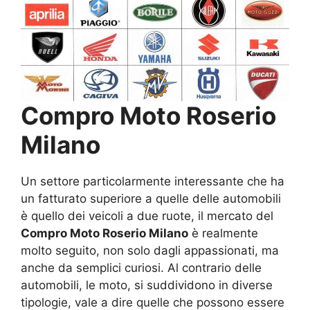
Compro Moto Roserio
Milano
Un settore particolarmente interessante che ha
un fatturato superiore a quelle delle automobili
è quello dei veicoli a due ruote, il mercato del
Compro Moto Roserio Milano
è realmente
molto seguito, non solo dagli appassionati, ma
anche da semplici curiosi. Al contrario delle
automobili, le moto, si suddividono in diverse
tipologie, vale a dire quelle che possono essere