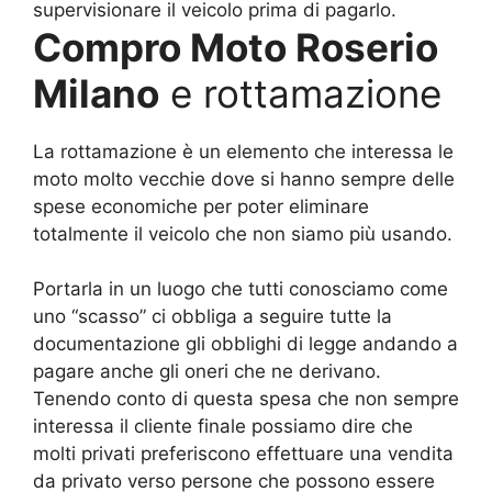
supervisionare il veicolo prima di pagarlo.
Compro Moto Roserio
Milano
e rottamazione
La rottamazione è un elemento che interessa le
moto molto vecchie dove si hanno sempre delle
spese economiche per poter eliminare
totalmente il veicolo che non siamo più usando.
Portarla in un luogo che tutti conosciamo come
uno “scasso” ci obbliga a seguire tutte la
documentazione gli obblighi di legge andando a
pagare anche gli oneri che ne derivano.
Tenendo conto di questa spesa che non sempre
interessa il cliente finale possiamo dire che
molti privati preferiscono effettuare una vendita
da privato verso persone che possono essere