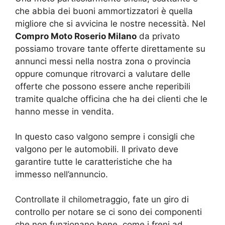
che abbia dei buoni ammortizzatori è quella
migliore che si avvicina le nostre necessità. Nel
Compro Moto Roserio Milano
da privato
possiamo trovare tante offerte direttamente su
annunci messi nella nostra zona o provincia
oppure comunque ritrovarci a valutare delle
offerte che possono essere anche reperibili
tramite qualche officina che ha dei clienti che le
hanno messe in vendita.
In questo caso valgono sempre i consigli che
valgono per le automobili. Il privato deve
garantire tutte le caratteristiche che ha
immesso nell’annuncio.
Controllate il chilometraggio, fate un giro di
controllo per notare se ci sono dei componenti
che non funzionano bene, come i freni ad