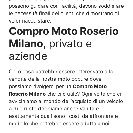
possono guidare con facilità, devono soddisfare
le necessità finali dei clienti che dimostrano di
voler riacquistare.
Compro Moto Roserio
Milano
, privato e
aziende
Chi o cosa potrebbe essere interessato alla
vendita della nostra moto oppure dove
possiamo rivolgerci per un
Compro Moto
Roserio Milano
che ci è utile? Ogni volta che ci
avviciniamo al mondo dell’acquisto di un veicolo
a due ruote dobbiamo anche valutare
esattamente quali sono i costi da affrontare e il
modello che potrebbe essere adatto a noi.