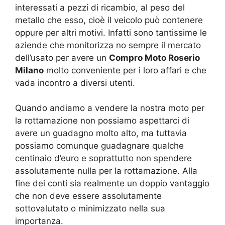
interessati a pezzi di ricambio, al peso del
metallo che esso, cioè il veicolo può contenere
oppure per altri motivi. Infatti sono tantissime le
aziende che monitorizza no sempre il mercato
dell’usato per avere un
Compro Moto Roserio
Milano
molto conveniente per i loro affari e che
vada incontro a diversi utenti.
Quando andiamo a vendere la nostra moto per
la rottamazione non possiamo aspettarci di
avere un guadagno molto alto, ma tuttavia
possiamo comunque guadagnare qualche
centinaio d’euro e soprattutto non spendere
assolutamente nulla per la rottamazione. Alla
fine dei conti sia realmente un doppio vantaggio
che non deve essere assolutamente
sottovalutato o minimizzato nella sua
importanza.