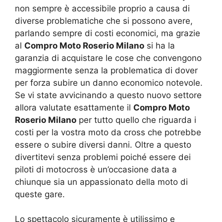
non sempre è accessibile proprio a causa di
diverse problematiche che si possono avere,
parlando sempre di costi economici, ma grazie
al
Compro Moto Roserio Milano
si ha la
garanzia di acquistare le cose che convengono
maggiormente senza la problematica di dover
per forza subire un danno economico notevole.
Se vi state avvicinando a questo nuovo settore
allora valutate esattamente il
Compro Moto
Roserio Milano
per tutto quello che riguarda i
costi per la vostra moto da cross che potrebbe
essere o subire diversi danni. Oltre a questo
divertitevi senza problemi poiché essere dei
piloti di motocross è un’occasione data a
chiunque sia un appassionato della moto di
queste gare.
Lo spettacolo sicuramente è utilissimo e