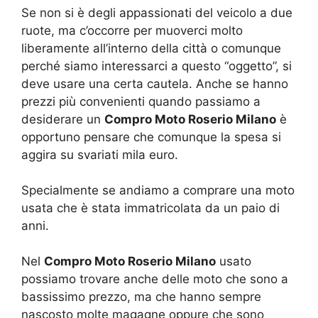
Se non si è degli appassionati del veicolo a due
ruote, ma c’occorre per muoverci molto
liberamente all’interno della città o comunque
perché siamo interessarci a questo “oggetto”, si
deve usare una certa cautela. Anche se hanno
prezzi più convenienti quando passiamo a
desiderare un
Compro Moto Roserio Milano
è
opportuno pensare che comunque la spesa si
aggira su svariati mila euro.
Specialmente se andiamo a comprare una moto
usata che è stata immatricolata da un paio di
anni.
Nel
Compro Moto Roserio Milano
usato
possiamo trovare anche delle moto che sono a
bassissimo prezzo, ma che hanno sempre
nascosto molte magagne oppure che sono