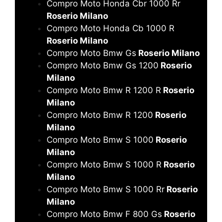
Compro Moto Honda Cbr 1000 Rr
Roserio Milano
Compro Moto Honda Cb 1000 R
Roserio Milano
Compro Moto Bmw Gs
Roserio Milano
Compro Moto Bmw Gs 1200
Roserio
Milano
Compro Moto Bmw R 1200 R
Roserio
Milano
Compro Moto Bmw R 1200
Roserio
Milano
Compro Moto Bmw S 1000
Roserio
Milano
Compro Moto Bmw S 1000 R
Roserio
Milano
Compro Moto Bmw S 1000 Rr
Roserio
Milano
Compro Moto Bmw F 800 Gs
Roserio