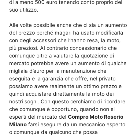
di almeno 500 euro tenendo conto proprio del
suo utilizzo.
Alle volte possibile anche che ci sia un aumento
del prezzo perché magari ha usato modificarla
con degli accessori che l’hanno resa, la moto,
più preziosi. Al contrario concessionario che
comunque oltre a valutare la quotazione di
mercato potrebbe avere un aumento di qualche
migliaia d’euro per la manutenzione che
eseguita e la garanzia che offre, nel privato
possiamo avere realmente un ottimo prezzo e
quindi acquistare direttamente la moto dei
nostri sogni. Con questo cerchiamo di ricordare
che comunque è opportuno, quando non si
esperti del mercato del
Compro Moto Roserio
Milano
farsi eseguire da un meccanico esperto
o comunque da qualcuno che possa