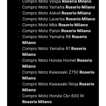
Compro Moto Vespa
Roserio Milano
Compro Moto Yamaha
Roserio Milano
Compro Moto Askoll
Roserio Milano
Compro Moto Laverda
Roserio Milano
Compro Moto Mbk
Roserio Milano
Compro Moto Paton
Roserio Milano
Compro Moto Yamaha R6
Roserio
Milano
Compro Moto Yamaha R1
Roserio
Milano
Compro Moto Honda Hornet
Roserio
Milano
Compro Moto Kawasaki Z750
Roserio
Milano
Compro Moto Kawasaki Ninja
Roserio
Milano
Compro Moto Honda Cbr 600 Rr
Roserio Milano