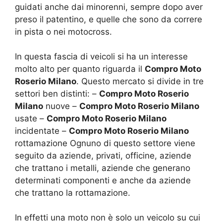
guidati anche dai minorenni, sempre dopo aver
preso il patentino, e quelle che sono da correre
in pista o nei motocross.
In questa fascia di veicoli si ha un interesse
molto alto per quanto riguarda il
Compro Moto
Roserio Milano
. Questo mercato si divide in tre
settori ben distinti: –
Compro Moto Roserio
Milano
nuove –
Compro Moto Roserio Milano
usate –
Compro Moto Roserio Milano
incidentate –
Compro Moto Roserio Milano
rottamazione Ognuno di questo settore viene
seguito da aziende, privati, officine, aziende
che trattano i metalli, aziende che generano
determinati componenti e anche da aziende
che trattano la rottamazione.
In effetti una moto non è solo un veicolo su cui