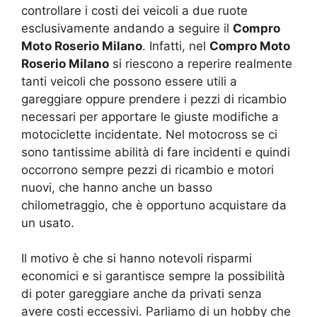
controllare i costi dei veicoli a due ruote
esclusivamente andando a seguire il
Compro
Moto Roserio Milano
. Infatti, nel
Compro Moto
Roserio Milano
si riescono a reperire realmente
tanti veicoli che possono essere utili a
gareggiare oppure prendere i pezzi di ricambio
necessari per apportare le giuste modifiche a
motociclette incidentate. Nel motocross se ci
sono tantissime abilità di fare incidenti e quindi
occorrono sempre pezzi di ricambio e motori
nuovi, che hanno anche un basso
chilometraggio, che è opportuno acquistare da
un usato.
Il motivo è che si hanno notevoli risparmi
economici e si garantisce sempre la possibilità
di poter gareggiare anche da privati senza
avere costi eccessivi. Parliamo di un hobby che