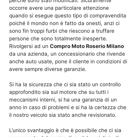
perché sono stati modificati. Sicuramente
occorre avere una particolare attenzione
quando si esegue questo tipo di compravendita
poiché il mondo non è fatto da onesti, anzi ci
sono fin troppi furbi che riescono a truffare
persone che sono totalmente inesperte.
Rivolgersi ad un
Compro Moto Roserio Milano
da una azienda, un concessionario che rivende
anche auto usate, pone il cliente in condizioni di
avere sempre diverse garanzie.
Si ha la sicurezza che ci sia stato un controllo
approfondito sia sul motore che su tutti i
meccanismi interni, si ha una garanzia di un
anno in caso di problemi e si ha la certezza che
il nostro veicolo sia stato anche revisionato.
L’unico svantaggio è che è possibile che ci sia