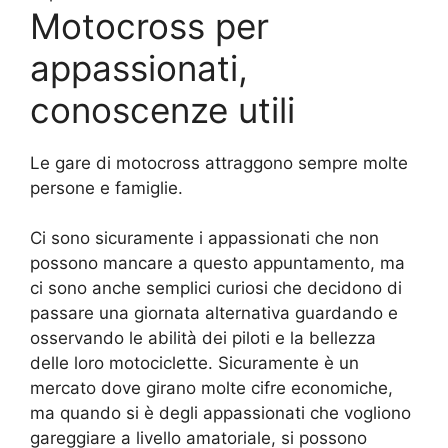
Motocross per
appassionati,
conoscenze utili
Le gare di motocross attraggono sempre molte
persone e famiglie.
Ci sono sicuramente i appassionati che non
possono mancare a questo appuntamento, ma
ci sono anche semplici curiosi che decidono di
passare una giornata alternativa guardando e
osservando le abilità dei piloti e la bellezza
delle loro motociclette. Sicuramente è un
mercato dove girano molte cifre economiche,
ma quando si è degli appassionati che vogliono
gareggiare a livello amatoriale, si possono