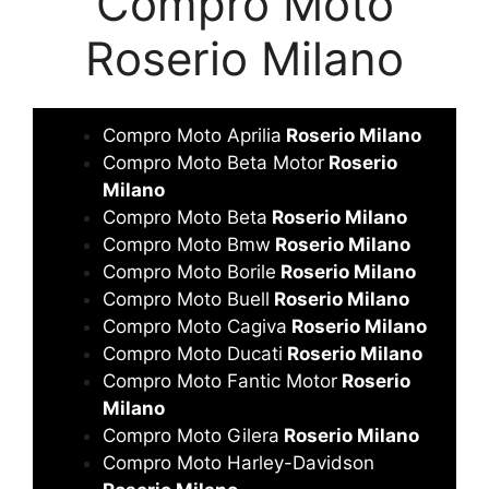
Compro Moto
Roserio Milano
Compro Moto Aprilia
Roserio Milano
Compro Moto Beta Motor
Roserio
Milano
Compro Moto Beta
Roserio Milano
Compro Moto Bmw
Roserio Milano
Compro Moto Borile
Roserio Milano
Compro Moto Buell
Roserio Milano
Compro Moto Cagiva
Roserio Milano
Compro Moto Ducati
Roserio Milano
Compro Moto Fantic Motor
Roserio
Milano
Compro Moto Gilera
Roserio Milano
Compro Moto Harley-Davidson