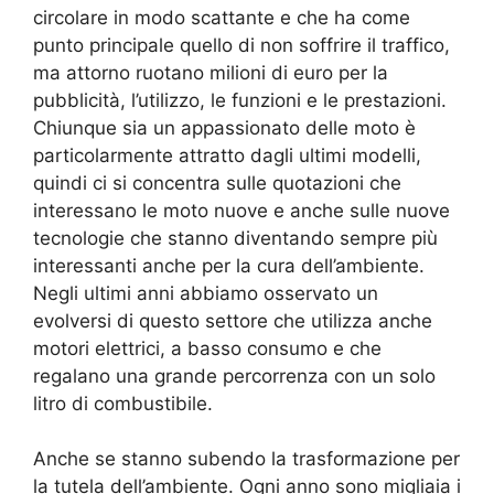
circolare in modo scattante e che ha come
punto principale quello di non soffrire il traffico,
ma attorno ruotano milioni di euro per la
pubblicità, l’utilizzo, le funzioni e le prestazioni.
Chiunque sia un appassionato delle moto è
particolarmente attratto dagli ultimi modelli,
quindi ci si concentra sulle quotazioni che
interessano le moto nuove e anche sulle nuove
tecnologie che stanno diventando sempre più
interessanti anche per la cura dell’ambiente.
Negli ultimi anni abbiamo osservato un
evolversi di questo settore che utilizza anche
motori elettrici, a basso consumo e che
regalano una grande percorrenza con un solo
litro di combustibile.
Anche se stanno subendo la trasformazione per
la tutela dell’ambiente. Ogni anno sono migliaia i