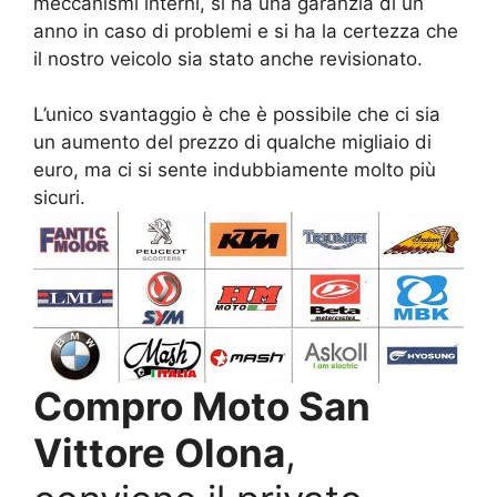
meccanismi interni, si ha una garanzia di un
anno in caso di problemi e si ha la certezza che
il nostro veicolo sia stato anche revisionato.
L’unico svantaggio è che è possibile che ci sia
un aumento del prezzo di qualche migliaio di
euro, ma ci si sente indubbiamente molto più
sicuri.
Compro Moto San
Vittore Olona
,