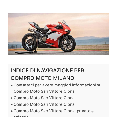
INDICE DI NAVIGAZIONE PER
COMPRO MOTO MILANO
Contattaci per avere maggiori informazioni su
Compro Moto San Vittore Olona
Compro Moto San Vittore Olona
Compro Moto San Vittore Olona
Compro Moto San Vittore Olona, privato e