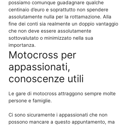
possiamo comunque guadagnare qualche
centinaio d’euro e soprattutto non spendere
assolutamente nulla per la rottamazione. Alla
fine dei conti sia realmente un doppio vantaggio
che non deve essere assolutamente
sottovalutato o minimizzato nella sua
importanza.
Motocross per
appassionati,
conoscenze utili
Le gare di motocross attraggono sempre molte
persone e famiglie.
Ci sono sicuramente i appassionati che non
possono mancare a questo appuntamento, ma