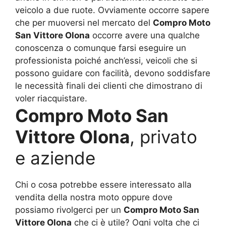
veicolo a due ruote. Ovviamente occorre sapere
che per muoversi nel mercato del
Compro Moto
San Vittore Olona
occorre avere una qualche
conoscenza o comunque farsi eseguire un
professionista poiché anch’essi, veicoli che si
possono guidare con facilità, devono soddisfare
le necessità finali dei clienti che dimostrano di
voler riacquistare.
Compro Moto San
Vittore Olona
, privato
e aziende
Chi o cosa potrebbe essere interessato alla
vendita della nostra moto oppure dove
possiamo rivolgerci per un
Compro Moto San
Vittore Olona
che ci è utile? Ogni volta che ci