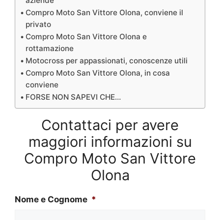
aziende
Compro Moto San Vittore Olona, conviene il
privato
Compro Moto San Vittore Olona e
rottamazione
Motocross per appassionati, conoscenze utili
Compro Moto San Vittore Olona, in cosa
conviene
FORSE NON SAPEVI CHE…
Contattaci per avere
maggiori informazioni su
Compro Moto San Vittore
Olona
Nome e Cognome
*