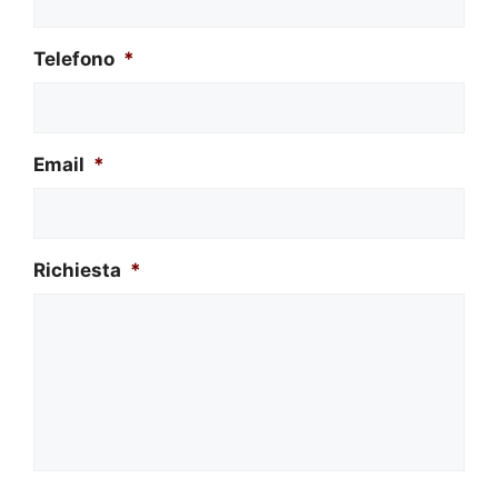
Telefono
*
Email
*
Richiesta
*