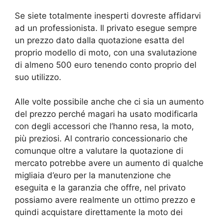
Se siete totalmente inesperti dovreste affidarvi
ad un professionista. Il privato esegue sempre
un prezzo dato dalla quotazione esatta del
proprio modello di moto, con una svalutazione
di almeno 500 euro tenendo conto proprio del
suo utilizzo.
Alle volte possibile anche che ci sia un aumento
del prezzo perché magari ha usato modificarla
con degli accessori che l’hanno resa, la moto,
più preziosi. Al contrario concessionario che
comunque oltre a valutare la quotazione di
mercato potrebbe avere un aumento di qualche
migliaia d’euro per la manutenzione che
eseguita e la garanzia che offre, nel privato
possiamo avere realmente un ottimo prezzo e
quindi acquistare direttamente la moto dei