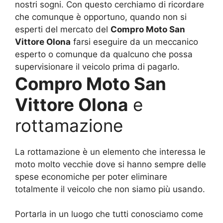
nostri sogni. Con questo cerchiamo di ricordare
che comunque è opportuno, quando non si
esperti del mercato del
Compro Moto San
Vittore Olona
farsi eseguire da un meccanico
esperto o comunque da qualcuno che possa
supervisionare il veicolo prima di pagarlo.
Compro Moto San
Vittore Olona
e
rottamazione
La rottamazione è un elemento che interessa le
moto molto vecchie dove si hanno sempre delle
spese economiche per poter eliminare
totalmente il veicolo che non siamo più usando.
Portarla in un luogo che tutti conosciamo come