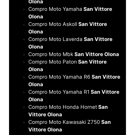
Olona
Compro Moto Yamaha
San Vittore
Olona
Compro Moto Askoll
San Vittore
Olona
Compro Moto Laverda
San Vittore
Olona
Compro Moto Mbk
San Vittore Olona
Compro Moto Paton
San Vittore
Olona
Compro Moto Yamaha R6
San Vittore
Olona
Compro Moto Yamaha R1
San Vittore
Olona
Compro Moto Honda Hornet
San
Vittore Olona
Compro Moto Kawasaki Z750
San
Vittore Olona