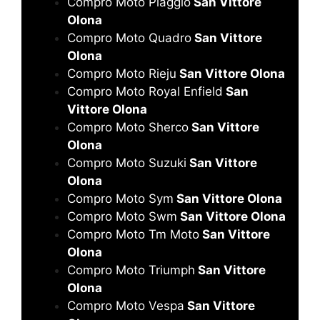
Compro Moto Piaggio
San Vittore
Olona
Compro Moto Quadro
San Vittore
Olona
Compro Moto Rieju
San Vittore Olona
Compro Moto Royal Enfield
San
Vittore Olona
Compro Moto Sherco
San Vittore
Olona
Compro Moto Suzuki
San Vittore
Olona
Compro Moto Sym
San Vittore Olona
Compro Moto Swm
San Vittore Olona
Compro Moto Tm Moto
San Vittore
Olona
Compro Moto Triumph
San Vittore
Olona
Compro Moto Vespa
San Vittore