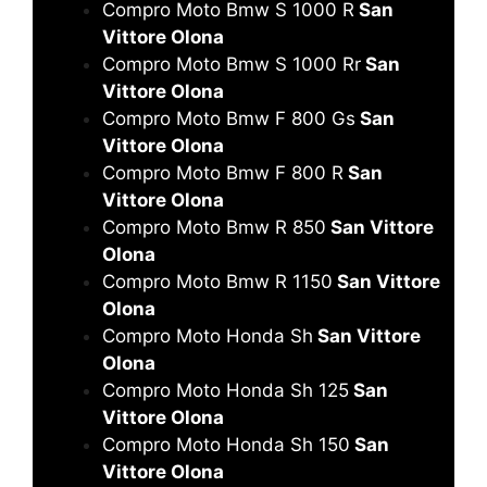
Compro Moto Bmw S 1000 R
San
Vittore Olona
Compro Moto Bmw S 1000 Rr
San
Vittore Olona
Compro Moto Bmw F 800 Gs
San
Vittore Olona
Compro Moto Bmw F 800 R
San
Vittore Olona
Compro Moto Bmw R 850
San Vittore
Olona
Compro Moto Bmw R 1150
San Vittore
Olona
Compro Moto Honda Sh
San Vittore
Olona
Compro Moto Honda Sh 125
San
Vittore Olona
Compro Moto Honda Sh 150
San
Vittore Olona