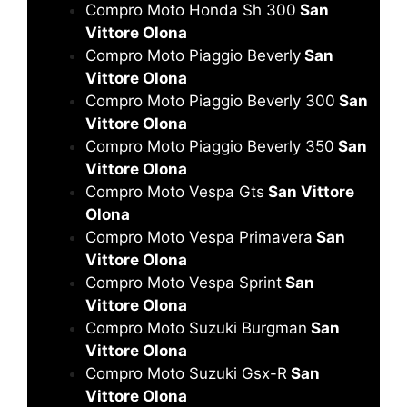
Compro Moto Honda Sh 300
San
Vittore Olona
Compro Moto Piaggio Beverly
San
Vittore Olona
Compro Moto Piaggio Beverly 300
San
Vittore Olona
Compro Moto Piaggio Beverly 350
San
Vittore Olona
Compro Moto Vespa Gts
San Vittore
Olona
Compro Moto Vespa Primavera
San
Vittore Olona
Compro Moto Vespa Sprint
San
Vittore Olona
Compro Moto Suzuki Burgman
San
Vittore Olona
Compro Moto Suzuki Gsx-R
San
Vittore Olona