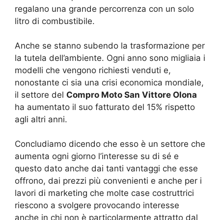
regalano una grande percorrenza con un solo
litro di combustibile.
Anche se stanno subendo la trasformazione per
la tutela dell’ambiente. Ogni anno sono migliaia i
modelli che vengono richiesti venduti e,
nonostante ci sia una crisi economica mondiale,
il settore del
Compro Moto San Vittore Olona
ha aumentato il suo fatturato del 15% rispetto
agli altri anni.
Concludiamo dicendo che esso è un settore che
aumenta ogni giorno l’interesse su di sé e
questo dato anche dai tanti vantaggi che esse
offrono, dai prezzi più convenienti e anche per i
lavori di marketing che molte case costruttrici
riescono a svolgere provocando interesse
anche in chi non è particolarmente attratto dal