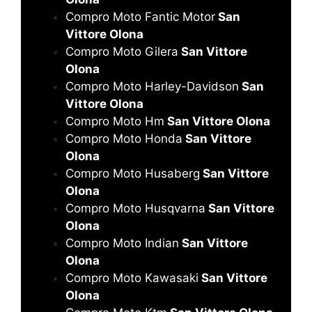
Compro Moto Fantic Motor
San
Vittore Olona
Compro Moto Gilera
San Vittore
Olona
Compro Moto Harley-Davidson
San
Vittore Olona
Compro Moto Hm
San Vittore Olona
Compro Moto Honda
San Vittore
Olona
Compro Moto Husaberg
San Vittore
Olona
Compro Moto Husqvarna
San Vittore
Olona
Compro Moto Indian
San Vittore
Olona
Compro Moto Kawasaki
San Vittore
Olona