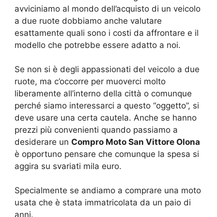
avviciniamo al mondo dell’acquisto di un veicolo
a due ruote dobbiamo anche valutare
esattamente quali sono i costi da affrontare e il
modello che potrebbe essere adatto a noi.
Se non si è degli appassionati del veicolo a due
ruote, ma c’occorre per muoverci molto
liberamente all’interno della città o comunque
perché siamo interessarci a questo “oggetto”, si
deve usare una certa cautela. Anche se hanno
prezzi più convenienti quando passiamo a
desiderare un
Compro Moto San Vittore Olona
è opportuno pensare che comunque la spesa si
aggira su svariati mila euro.
Specialmente se andiamo a comprare una moto
usata che è stata immatricolata da un paio di
anni.