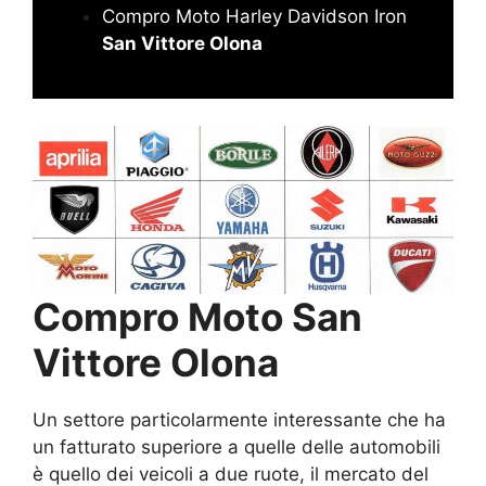
Compro Moto Harley Davidson Iron
San Vittore Olona
Compro Moto San
Vittore Olona
Un settore particolarmente interessante che ha
un fatturato superiore a quelle delle automobili
è quello dei veicoli a due ruote, il mercato del