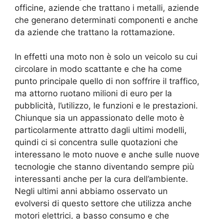
officine, aziende che trattano i metalli, aziende
che generano determinati componenti e anche
da aziende che trattano la rottamazione.
In effetti una moto non è solo un veicolo su cui
circolare in modo scattante e che ha come
punto principale quello di non soffrire il traffico,
ma attorno ruotano milioni di euro per la
pubblicità, l’utilizzo, le funzioni e le prestazioni.
Chiunque sia un appassionato delle moto è
particolarmente attratto dagli ultimi modelli,
quindi ci si concentra sulle quotazioni che
interessano le moto nuove e anche sulle nuove
tecnologie che stanno diventando sempre più
interessanti anche per la cura dell’ambiente.
Negli ultimi anni abbiamo osservato un
evolversi di questo settore che utilizza anche
motori elettrici, a basso consumo e che