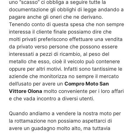
uno “scasso” ci obbliga a seguire tutte la
documentazione gli obblighi di legge andando a
pagare anche gli oneri che ne derivano.
Tenendo conto di questa spesa che non sempre
interessa il cliente finale possiamo dire che
molti privati preferiscono effettuare una vendita
da privato verso persone che possono essere
interessati a pezzi di ricambio, al peso del
metallo che esso, cioè il veicolo può contenere
oppure per altri motivi. Infatti sono tantissime le
aziende che monitorizza no sempre il mercato
dell’usato per avere un
Compro Moto San
Vittore Olona
molto conveniente per i loro affari
e che vada incontro a diversi utenti.
Quando andiamo a vendere la nostra moto per
la rottamazione non possiamo aspettarci di
avere un guadagno molto alto, ma tuttavia