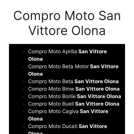
Compro Moto San
Vittore Olona
Compro Moto Aprilia
San Vittore
Olona
Compro Moto Beta Motor
San Vittore
Olona
Compro Moto Beta
San Vittore Olona
Compro Moto Bmw
San Vittore Olona
Compro Moto Borile
San Vittore Olona
Compro Moto Buell
San Vittore Olona
Compro Moto Cagiva
San Vittore
Olona
Compro Moto Ducati
San Vittore
Olona