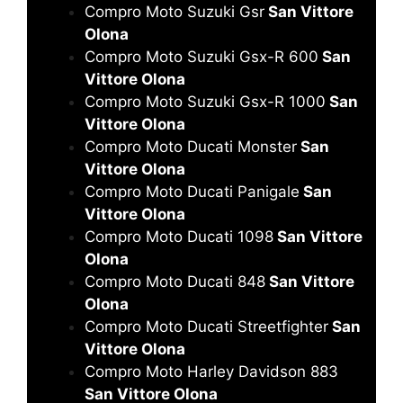
Compro Moto Suzuki Gsr
San Vittore
Olona
Compro Moto Suzuki Gsx-R 600
San
Vittore Olona
Compro Moto Suzuki Gsx-R 1000
San
Vittore Olona
Compro Moto Ducati Monster
San
Vittore Olona
Compro Moto Ducati Panigale
San
Vittore Olona
Compro Moto Ducati 1098
San Vittore
Olona
Compro Moto Ducati 848
San Vittore
Olona
Compro Moto Ducati Streetfighter
San
Vittore Olona
Compro Moto Harley Davidson 883
San Vittore Olona