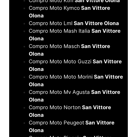
Compro Moto Ktm
San Vittore Olona
Compro Moto Kymco
San Vittore
Olona
Compro Moto Lml
San Vittore Olona
Compro Moto Mash Italia
San Vittore
Olona
Compro Moto Masch
San Vittore
Olona
Compro Moto Moto Guzzi
San Vittore
Olona
Compro Moto Moto Morini
San Vittore
Olona
Compro Moto Mv Agusta
San Vittore
Olona
Compro Moto Norton
San Vittore
Olona
Compro Moto Peugeot
San Vittore
Olona