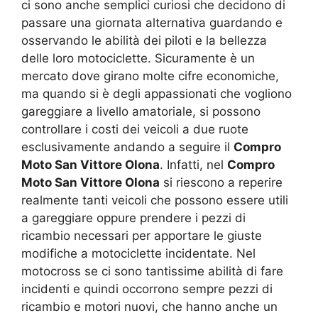
ci sono anche semplici curiosi che decidono di
passare una giornata alternativa guardando e
osservando le abilità dei piloti e la bellezza
delle loro motociclette. Sicuramente è un
mercato dove girano molte cifre economiche,
ma quando si è degli appassionati che vogliono
gareggiare a livello amatoriale, si possono
controllare i costi dei veicoli a due ruote
esclusivamente andando a seguire il
Compro
Moto San Vittore Olona
. Infatti, nel
Compro
Moto San Vittore Olona
si riescono a reperire
realmente tanti veicoli che possono essere utili
a gareggiare oppure prendere i pezzi di
ricambio necessari per apportare le giuste
modifiche a motociclette incidentate. Nel
motocross se ci sono tantissime abilità di fare
incidenti e quindi occorrono sempre pezzi di
ricambio e motori nuovi, che hanno anche un