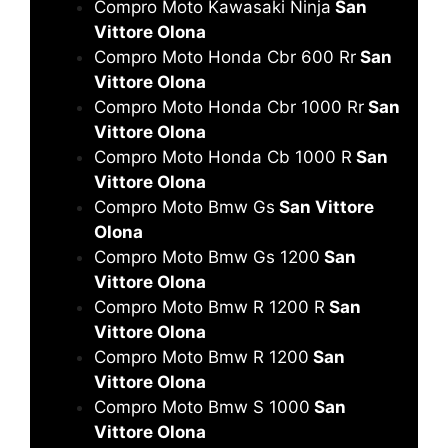
Compro Moto Kawasaki Ninja
San
Vittore Olona
Compro Moto Honda Cbr 600 Rr
San
Vittore Olona
Compro Moto Honda Cbr 1000 Rr
San
Vittore Olona
Compro Moto Honda Cb 1000 R
San
Vittore Olona
Compro Moto Bmw Gs
San Vittore
Olona
Compro Moto Bmw Gs 1200
San
Vittore Olona
Compro Moto Bmw R 1200 R
San
Vittore Olona
Compro Moto Bmw R 1200
San
Vittore Olona
Compro Moto Bmw S 1000
San
Vittore Olona