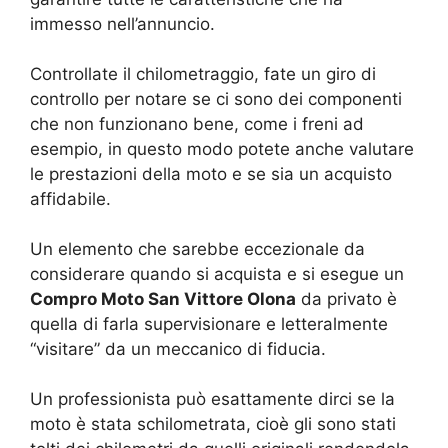
immesso nell’annuncio.
Controllate il chilometraggio, fate un giro di
controllo per notare se ci sono dei componenti
che non funzionano bene, come i freni ad
esempio, in questo modo potete anche valutare
le prestazioni della moto e se sia un acquisto
affidabile.
Un elemento che sarebbe eccezionale da
considerare quando si acquista e si esegue un
Compro Moto San Vittore Olona
da privato è
quella di farla supervisionare e letteralmente
“visitare” da un meccanico di fiducia.
Un professionista può esattamente dirci se la
moto è stata schilometrata, cioè gli sono stati