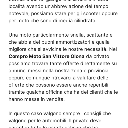
località avendo un’abbreviazione del tempo
notevole, possiamo stare per gli scooter oppure
per moto che sono di media cilindrata.
Una moto particolarmente snella, scattante e
che abbia dei buoni ammortizzatori è quella
migliore che si avvicina le nostre necessità. Nel
Compro Moto San Vittore Olona
da privato
possiamo trovare tante offerte direttamente su
annunci messi nella nostra zona o provincia
oppure comunque ritrovarci a valutare delle
offerte che possono essere anche reperibili
tramite qualche officina che ha dei clienti che le
hanno messe in vendita.
In questo caso valgono sempre i consigli che
valgono per le automobili. Il privato deve
garantire tutte le caratteristiche che ha