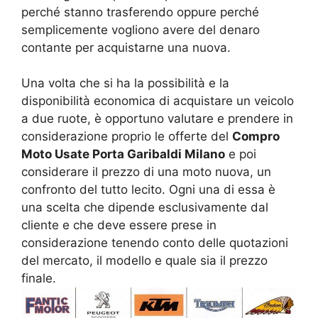
perché stanno trasferendo oppure perché
semplicemente vogliono avere del denaro
contante per acquistarne una nuova.
Una volta che si ha la possibilità e la
disponibilità economica di acquistare un veicolo
a due ruote, è opportuno valutare e prendere in
considerazione proprio le offerte del
Compro
Moto Usate Porta Garibaldi Milano
e poi
considerare il prezzo di una moto nuova, un
confronto del tutto lecito. Ogni una di essa è
una scelta che dipende esclusivamente dal
cliente e che deve essere prese in
considerazione tenendo conto delle quotazioni
del mercato, il modello e quale sia il prezzo
finale.