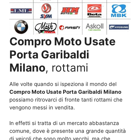
Compro Moto Usate
Porta Garibaldi
Milano
, rottami
Alle volte quando si ispeziona il mondo del
Compro Moto Usate Porta Garibaldi Milano
possiamo ritrovarci di fronte tanti rottami che
vengono messi in vendita.
In effetti si tratta di un mercato abbastanza
comune, dove è presente una grande quantità
di veicoli che sono molto vecchi, ma che