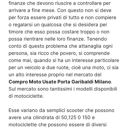
finanze che devono riuscire a controllare per
arrivare a fine mese. Con questo non si deve
per forza essere privati di tutto e non compiere
o regalarsi un qualcosa che si desidera per
timore che esso possa costare troppo o non
possa rientrare nelle loro finanze. Tenendo
conto di questo problema che attanaglia ogni
persona, sia ricco che povero, si comprende
come mai, quando si ha un interesse particolare
per un veicolo a due ruote, cioè una moto, ci sia
un alto interesse proprio nel mercato del
Compro Moto Usate Porta Garibaldi Milano
.
Sul mercato sono tantissimi i modelli disponibili
di motociclette.
Esse variano da semplici scooter che possono
avere una cilindrata di 50,125 0 150 e
motociclette che possono essere di diversi