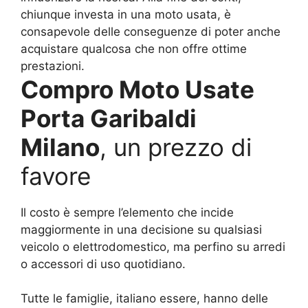
chiunque investa in una moto usata, è
consapevole delle conseguenze di poter anche
acquistare qualcosa che non offre ottime
prestazioni.
Compro Moto Usate
Porta Garibaldi
Milano
, un prezzo di
favore
Il costo è sempre l’elemento che incide
maggiormente in una decisione su qualsiasi
veicolo o elettrodomestico, ma perfino su arredi
o accessori di uso quotidiano.
Tutte le famiglie, italiano essere, hanno delle