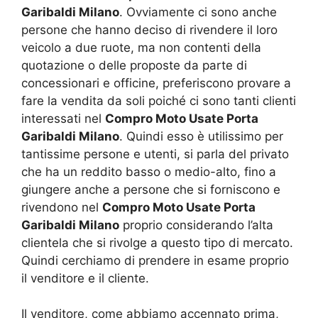
Garibaldi Milano
. Ovviamente ci sono anche
persone che hanno deciso di rivendere il loro
veicolo a due ruote, ma non contenti della
quotazione o delle proposte da parte di
concessionari e officine, preferiscono provare a
fare la vendita da soli poiché ci sono tanti clienti
interessati nel
Compro Moto Usate Porta
Garibaldi Milano
. Quindi esso è utilissimo per
tantissime persone e utenti, si parla del privato
che ha un reddito basso o medio-alto, fino a
giungere anche a persone che si forniscono e
rivendono nel
Compro Moto Usate Porta
Garibaldi Milano
proprio considerando l’alta
clientela che si rivolge a questo tipo di mercato.
Quindi cerchiamo di prendere in esame proprio
il venditore e il cliente.
Il venditore, come abbiamo accennato prima,