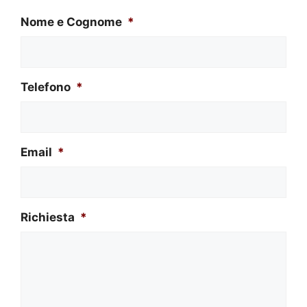
Nome e Cognome
*
Telefono
*
Email
*
Richiesta
*