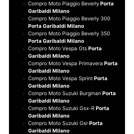
Compro Moto Piaggio Beverly
Porta
Garibaldi Milano
Compro Moto Piaggio Beverly 300
Porta Garibaldi Milano
Compro Moto Piaggio Beverly 350
Porta Garibaldi Milano
Compro Moto Vespa Gts
Porta
Garibaldi Milano
Compro Moto Vespa Primavera
Porta
Garibaldi Milano
Compro Moto Vespa Sprint
Porta
Garibaldi Milano
Compro Moto Suzuki Burgman
Porta
Garibaldi Milano
Compro Moto Suzuki Gsx-R
Porta
Garibaldi Milano
Compro Moto Suzuki Gsr
Porta
Garibaldi Milano