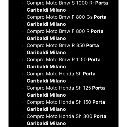
Compro Moto Bmw S 1000 Rr
Porta
Garibaldi Milano
Compro Moto Bmw F 800 Gs
Porta
Garibaldi Milano
Compro Moto Bmw F 800 R
Porta
Garibaldi Milano
Compro Moto Bmw R 850
Porta
Garibaldi Milano
Compro Moto Bmw R 1150
Porta
Garibaldi Milano
Compro Moto Honda Sh
Porta
Garibaldi Milano
Compro Moto Honda Sh 125
Porta
Garibaldi Milano
Compro Moto Honda Sh 150
Porta
Garibaldi Milano
Compro Moto Honda Sh 300
Porta
Garibaldi Milano