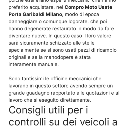
preferito acquistare, nel
Compro Moto Usate
Porta Garibaldi Milano
, modo di epoca
danneggiare o comunque logorate, che poi
hanno degenerate restaurato in modo da fare
diventare nuove. In questo caso il loro valore
sarà sicuramente schizzato alle stelle
specialmente se si sono usati pezzi di ricambio
originali e se la manodopera è stata
interamente manuale.
Sono tantissimi le officine meccanici che
lavorano in questo settore avendo sempre un
grande guadagno rapportato alle quotazioni e al
lavoro che si eseguito direttamente.
Consigli utili per i
controlli su dei veicoli a