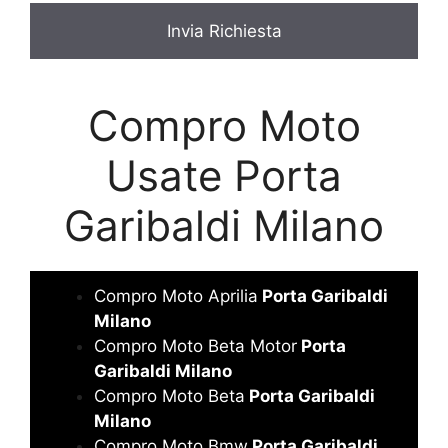
Compro Moto
Usate Porta
Garibaldi Milano
Compro Moto Aprilia
Porta Garibaldi
Milano
Compro Moto Beta Motor
Porta
Garibaldi Milano
Compro Moto Beta
Porta Garibaldi
Milano
Compro Moto Bmw
Porta Garibaldi