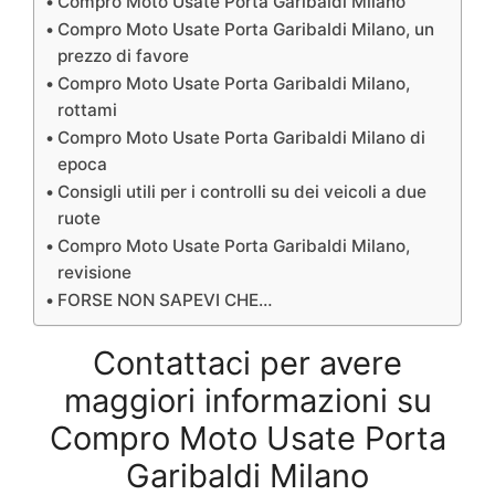
Compro Moto Usate Porta Garibaldi Milano
Compro Moto Usate Porta Garibaldi Milano, un
prezzo di favore
Compro Moto Usate Porta Garibaldi Milano,
rottami
Compro Moto Usate Porta Garibaldi Milano di
epoca
Consigli utili per i controlli su dei veicoli a due
ruote
Compro Moto Usate Porta Garibaldi Milano,
revisione
FORSE NON SAPEVI CHE…
Contattaci per avere
maggiori informazioni su
Compro Moto Usate Porta
Garibaldi Milano