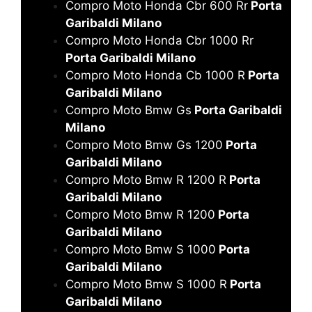
Compro Moto Honda Cbr 600 Rr
Porta
Garibaldi Milano
Compro Moto Honda Cbr 1000 Rr
Porta Garibaldi Milano
Compro Moto Honda Cb 1000 R
Porta
Garibaldi Milano
Compro Moto Bmw Gs
Porta Garibaldi
Milano
Compro Moto Bmw Gs 1200
Porta
Garibaldi Milano
Compro Moto Bmw R 1200 R
Porta
Garibaldi Milano
Compro Moto Bmw R 1200
Porta
Garibaldi Milano
Compro Moto Bmw S 1000
Porta
Garibaldi Milano
Compro Moto Bmw S 1000 R
Porta
Garibaldi Milano