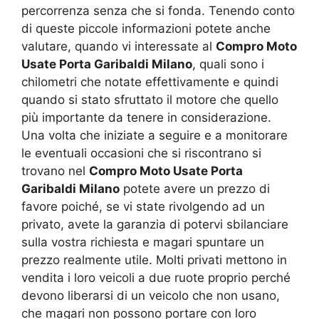
percorrenza senza che si fonda. Tenendo conto
di queste piccole informazioni potete anche
valutare, quando vi interessate al
Compro Moto
Usate Porta Garibaldi Milano
, quali sono i
chilometri che notate effettivamente e quindi
quando si stato sfruttato il motore che quello
più importante da tenere in considerazione.
Una volta che iniziate a seguire e a monitorare
le eventuali occasioni che si riscontrano si
trovano nel
Compro Moto Usate Porta
Garibaldi Milano
potete avere un prezzo di
favore poiché, se vi state rivolgendo ad un
privato, avete la garanzia di potervi sbilanciare
sulla vostra richiesta e magari spuntare un
prezzo realmente utile. Molti privati mettono in
vendita i loro veicoli a due ruote proprio perché
devono liberarsi di un veicolo che non usano,
che magari non possono portare con loro