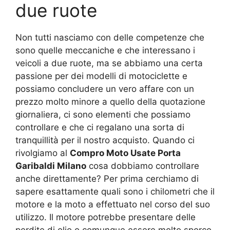
due ruote
Non tutti nasciamo con delle competenze che
sono quelle meccaniche e che interessano i
veicoli a due ruote, ma se abbiamo una certa
passione per dei modelli di motociclette e
possiamo concludere un vero affare con un
prezzo molto minore a quello della quotazione
giornaliera, ci sono elementi che possiamo
controllare e che ci regalano una sorta di
tranquillità per il nostro acquisto. Quando ci
rivolgiamo al
Compro Moto Usate Porta
Garibaldi Milano
cosa dobbiamo controllare
anche direttamente? Per prima cerchiamo di
sapere esattamente quali sono i chilometri che il
motore e la moto a effettuato nel corso del suo
utilizzo. Il motore potrebbe presentare delle
perdite di olio o comunque essere molto sporco