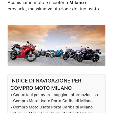
Acquistiamo moto e scooter a
Milano
e
provincia, massima valutazione del tuo usato
INDICE DI NAVIGAZIONE PER
COMPRO MOTO MILANO
Contattaci per avere maggiori informazioni su
Compro Moto Usate Porta Garibaldi Milano
Compro Moto Usate Porta Garibaldi Milano