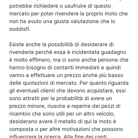
potrebbe richiedere o usufruire di questo
mercato per poter rivendere la proprio moto che
non ha avuto una giusta valutazione che lo
soddisfi.
Esiste anche la possibilità di desiderare di
rivenderla perché essa è incidentata guadagno
è molto effimero, ma ci sono anche persone che
hanno bisogno di contanti immediati e quindi
vanno a effettuare un prezzo anche più basso
delle quotazioni di mercato. Per quanto riguarda
gli eventuali clienti che devono acquistare, essi
sono attratti per la probabilità di avere un
prezzo minore, riuscire a reperire dei pezzi di
ricambio che sono utili per un altro veicolo,
desiderano avere il metallo di qui la moto è
composta o per altre motivazioni che possono
influenzare la ricerca. Alla fine dei conti,