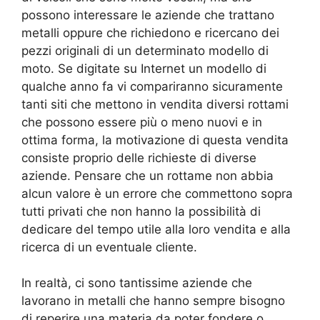
possono interessare le aziende che trattano
metalli oppure che richiedono e ricercano dei
pezzi originali di un determinato modello di
moto. Se digitate su Internet un modello di
qualche anno fa vi compariranno sicuramente
tanti siti che mettono in vendita diversi rottami
che possono essere più o meno nuovi e in
ottima forma, la motivazione di questa vendita
consiste proprio delle richieste di diverse
aziende. Pensare che un rottame non abbia
alcun valore è un errore che commettono sopra
tutti privati che non hanno la possibilità di
dedicare del tempo utile alla loro vendita e alla
ricerca di un eventuale cliente.
In realtà, ci sono tantissime aziende che
lavorano in metalli che hanno sempre bisogno
di reperire una materia da poter fondere o