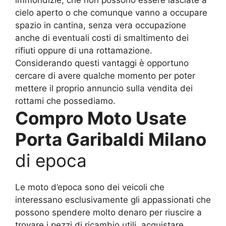
cielo aperto o che comunque vanno a occupare
spazio in cantina, senza vera occupazione
anche di eventuali costi di smaltimento dei
rifiuti oppure di una rottamazione.
Considerando questi vantaggi è opportuno
cercare di avere qualche momento per poter
mettere il proprio annuncio sulla vendita dei
rottami che possediamo.
Compro Moto Usate
Porta Garibaldi Milano
di epoca
Le moto d’epoca sono dei veicoli che
interessano esclusivamente gli appassionati che
possono spendere molto denaro per riuscire a
trovare i pezzi di ricambio utili, acquistare