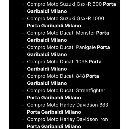
Compro Moto Suzuki Gsx-R 600
Porta
Garibaldi Milano
Compro Moto Suzuki Gsx-R 1000
Porta Garibaldi Milano
Compro Moto Ducati Monster
Porta
Garibaldi Milano
Compro Moto Ducati Panigale
Porta
Garibaldi Milano
Compro Moto Ducati 1098
Porta
Garibaldi Milano
Compro Moto Ducati 848
Porta
Garibaldi Milano
Compro Moto Ducati Streetfighter
Porta Garibaldi Milano
Compro Moto Harley Davidson 883
Porta Garibaldi Milano
Compro Moto Harley Davidson Iron
Porta Garibaldi Milano