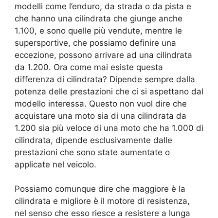
modelli come l’enduro, da strada o da pista e
che hanno una cilindrata che giunge anche
1.100, e sono quelle più vendute, mentre le
supersportive, che possiamo definire una
eccezione, possono arrivare ad una cilindrata
da 1.200. Ora come mai esiste questa
differenza di cilindrata? Dipende sempre dalla
potenza delle prestazioni che ci si aspettano dal
modello interessa. Questo non vuol dire che
acquistare una moto sia di una cilindrata da
1.200 sia più veloce di una moto che ha 1.000 di
cilindrata, dipende esclusivamente dalle
prestazioni che sono state aumentate o
applicate nel veicolo.
Possiamo comunque dire che maggiore è la
cilindrata e migliore è il motore di resistenza,
nel senso che esso riesce a resistere a lunga