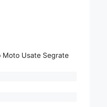
o Moto Usate Segrate