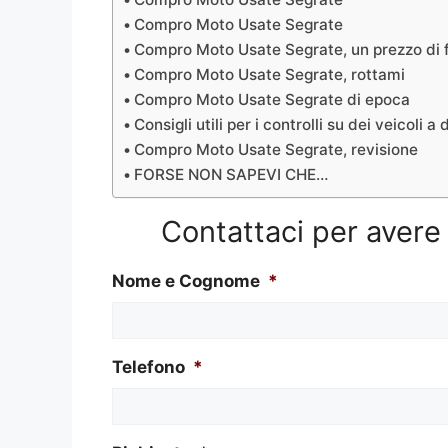
Compro Moto Usate Segrate
Compro Moto Usate Segrate, un prezzo di 
Compro Moto Usate Segrate, rottami
Compro Moto Usate Segrate di epoca
Consigli utili per i controlli su dei veicoli a
Compro Moto Usate Segrate, revisione
FORSE NON SAPEVI CHE…
Contattaci per aver
Nome e Cognome
*
Telefono
*