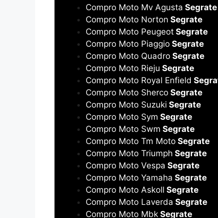
Compro Moto Mv Agusta
Segrate
Compro Moto Norton
Segrate
Compro Moto Peugeot
Segrate
Compro Moto Piaggio
Segrate
Compro Moto Quadro
Segrate
Compro Moto Rieju
Segrate
Compro Moto Royal Enfield
Segra
Compro Moto Sherco
Segrate
Compro Moto Suzuki
Segrate
Compro Moto Sym
Segrate
Compro Moto Swm
Segrate
Compro Moto Tm Moto
Segrate
Compro Moto Triumph
Segrate
Compro Moto Vespa
Segrate
Compro Moto Yamaha
Segrate
Compro Moto Askoll
Segrate
Compro Moto Laverda
Segrate
Compro Moto Mbk
Segrate