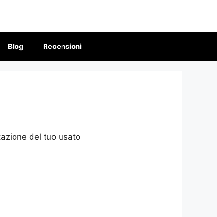
Blog
Recensioni
azione del tuo usato