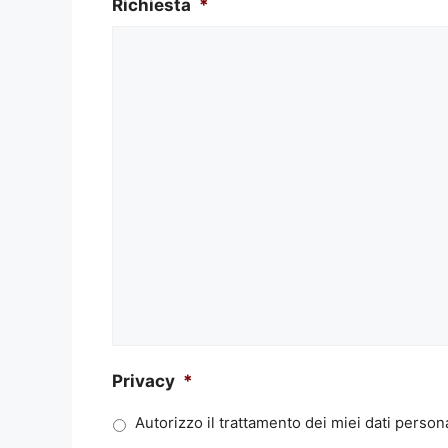
Richiesta
*
Privacy
*
Autorizzo il trattamento dei miei dati persona