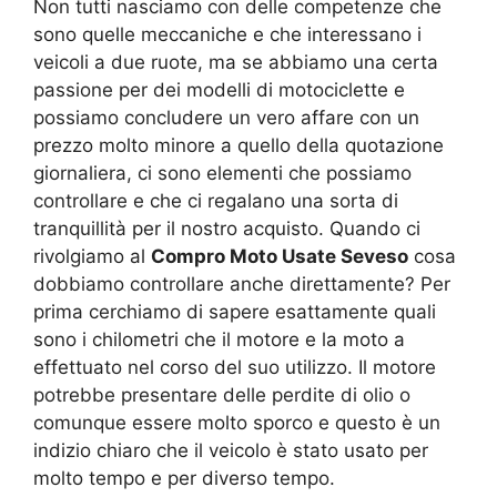
Non tutti nasciamo con delle competenze che
sono quelle meccaniche e che interessano i
veicoli a due ruote, ma se abbiamo una certa
passione per dei modelli di motociclette e
possiamo concludere un vero affare con un
prezzo molto minore a quello della quotazione
giornaliera, ci sono elementi che possiamo
controllare e che ci regalano una sorta di
tranquillità per il nostro acquisto. Quando ci
rivolgiamo al
Compro Moto Usate Seveso
cosa
dobbiamo controllare anche direttamente? Per
prima cerchiamo di sapere esattamente quali
sono i chilometri che il motore e la moto a
effettuato nel corso del suo utilizzo. Il motore
potrebbe presentare delle perdite di olio o
comunque essere molto sporco e questo è un
indizio chiaro che il veicolo è stato usato per
molto tempo e per diverso tempo.