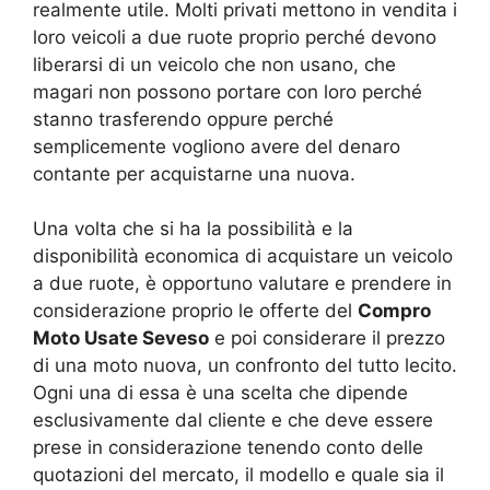
realmente utile. Molti privati mettono in vendita i
loro veicoli a due ruote proprio perché devono
liberarsi di un veicolo che non usano, che
magari non possono portare con loro perché
stanno trasferendo oppure perché
semplicemente vogliono avere del denaro
contante per acquistarne una nuova.
Una volta che si ha la possibilità e la
disponibilità economica di acquistare un veicolo
a due ruote, è opportuno valutare e prendere in
considerazione proprio le offerte del
Compro
Moto Usate Seveso
e poi considerare il prezzo
di una moto nuova, un confronto del tutto lecito.
Ogni una di essa è una scelta che dipende
esclusivamente dal cliente e che deve essere
prese in considerazione tenendo conto delle
quotazioni del mercato, il modello e quale sia il