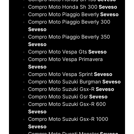
Compro Moto Honda Sh 300
Seveso
Compro Moto Piaggio Beverly
Seveso
Compro Moto Piaggio Beverly 300
Seveso
Compro Moto Piaggio Beverly 350
Seveso
Compro Moto Vespa Gts
Seveso
Compro Moto Vespa Primavera
Seveso
Compro Moto Vespa Sprint
Seveso
Compro Moto Suzuki Burgman
Seveso
Compro Moto Suzuki Gsx-R
Seveso
Compro Moto Suzuki Gsr
Seveso
Compro Moto Suzuki Gsx-R 600
Seveso
Compro Moto Suzuki Gsx-R 1000
Seveso
Compro Moto Ducati Monster
Seveso