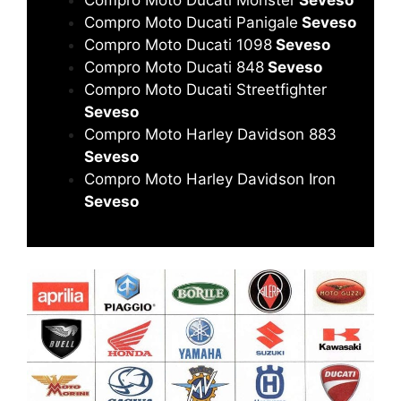
Compro Moto Ducati Panigale
Seveso
Compro Moto Ducati 1098
Seveso
Compro Moto Ducati 848
Seveso
Compro Moto Ducati Streetfighter
Seveso
Compro Moto Harley Davidson 883
Seveso
Compro Moto Harley Davidson Iron
Seveso