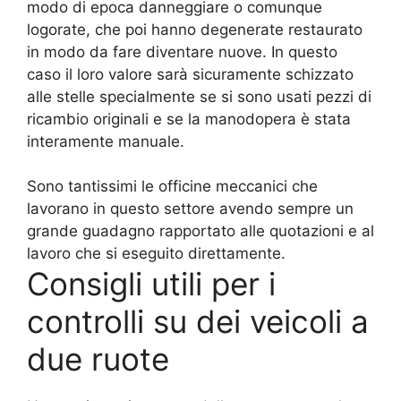
modo di epoca danneggiare o comunque
logorate, che poi hanno degenerate restaurato
in modo da fare diventare nuove. In questo
caso il loro valore sarà sicuramente schizzato
alle stelle specialmente se si sono usati pezzi di
ricambio originali e se la manodopera è stata
interamente manuale.
Sono tantissimi le officine meccanici che
lavorano in questo settore avendo sempre un
grande guadagno rapportato alle quotazioni e al
lavoro che si eseguito direttamente.
Consigli utili per i
controlli su dei veicoli a
due ruote