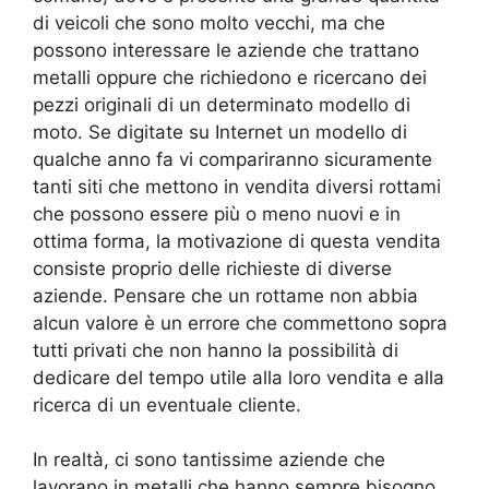
di veicoli che sono molto vecchi, ma che
possono interessare le aziende che trattano
metalli oppure che richiedono e ricercano dei
pezzi originali di un determinato modello di
moto. Se digitate su Internet un modello di
qualche anno fa vi compariranno sicuramente
tanti siti che mettono in vendita diversi rottami
che possono essere più o meno nuovi e in
ottima forma, la motivazione di questa vendita
consiste proprio delle richieste di diverse
aziende. Pensare che un rottame non abbia
alcun valore è un errore che commettono sopra
tutti privati che non hanno la possibilità di
dedicare del tempo utile alla loro vendita e alla
ricerca di un eventuale cliente.
In realtà, ci sono tantissime aziende che
lavorano in metalli che hanno sempre bisogno