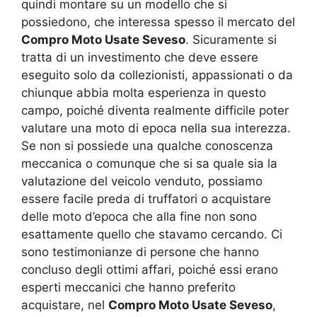
quindi montare su un modello che si
possiedono, che interessa spesso il mercato del
Compro Moto Usate Seveso
. Sicuramente si
tratta di un investimento che deve essere
eseguito solo da collezionisti, appassionati o da
chiunque abbia molta esperienza in questo
campo, poiché diventa realmente difficile poter
valutare una moto di epoca nella sua interezza.
Se non si possiede una qualche conoscenza
meccanica o comunque che si sa quale sia la
valutazione del veicolo venduto, possiamo
essere facile preda di truffatori o acquistare
delle moto d’epoca che alla fine non sono
esattamente quello che stavamo cercando. Ci
sono testimonianze di persone che hanno
concluso degli ottimi affari, poiché essi erano
esperti meccanici che hanno preferito
acquistare, nel
Compro Moto Usate Seveso
,