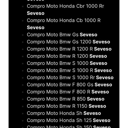
Compro Moto Honda Cbr 1000 Rr
Seveso
Compro Moto Honda Cb 1000 R
Seveso
Compro Moto Bmw Gs
Seveso
Compro Moto Bmw Gs 1200
Seveso
Compro Moto Bmw R 1200 R
Seveso
Compro Moto Bmw R 1200
Seveso
Compro Moto Bmw S 1000
Seveso
Compro Moto Bmw S 1000 R
Seveso
Compro Moto Bmw S 1000 Rr
Seveso
Compro Moto Bmw F 800 Gs
Seveso
Compro Moto Bmw F 800 R
Seveso
Compro Moto Bmw R 850
Seveso
Compro Moto Bmw R 1150
Seveso
Compro Moto Honda Sh
Seveso
Compro Moto Honda Sh 125
Seveso
Compro Moto Honda Sh 150
Seveso