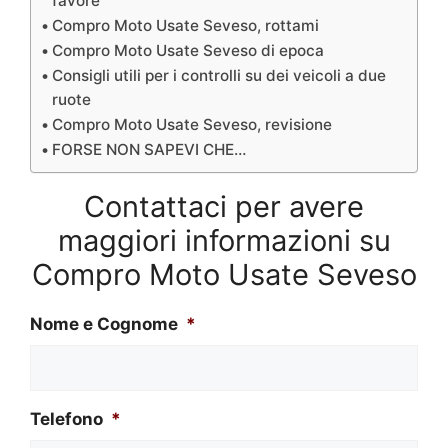
favore
Compro Moto Usate Seveso, rottami
Compro Moto Usate Seveso di epoca
Consigli utili per i controlli su dei veicoli a due
ruote
Compro Moto Usate Seveso, revisione
FORSE NON SAPEVI CHE…
Contattaci per avere
maggiori informazioni su
Compro Moto Usate Seveso
Nome e Cognome
*
Telefono
*