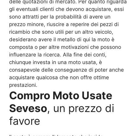
delle quotazioni di mercato. Per quanto riguarda
gli eventuali clienti che devono acquistare, essi
sono attratti per la probabilità di avere un
prezzo minore, riuscire a reperire dei pezzi di
ricambio che sono utili per un altro veicolo,
desiderano avere il metallo di qui la moto è
composta o per altre motivazioni che possono
influenzare la ricerca. Alla fine dei conti,
chiunque investa in una moto usata, è
consapevole delle conseguenze di poter anche
acquistare qualcosa che non offre ottime
prestazioni.
Compro Moto Usate
Seveso
, un prezzo di
favore