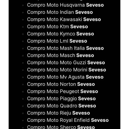
Compro Moto Husqvarna
Seveso
Compro Moto Indian
Seveso
Compro Moto Kawasaki
Seveso
Compro Moto Ktm
Seveso
Compro Moto Kymco
Seveso
Compro Moto Lml
Seveso
Compro Moto Mash Italia
Seveso
Compro Moto Masch
Seveso
Compro Moto Moto Guzzi
Seveso
Compro Moto Moto Morini
Seveso
Compro Moto Mv Agusta
Seveso
Compro Moto Norton
Seveso
Compro Moto Peugeot
Seveso
Compro Moto Piaggio
Seveso
Compro Moto Quadro
Seveso
Compro Moto Rieju
Seveso
Compro Moto Royal Enfield
Seveso
Compro Moto Sherco
Seveso