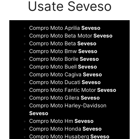
Usate Seveso
Compro Moto Aprilia
Seveso
Compro Moto Beta Motor
Seveso
Compro Moto Beta
Seveso
Compro Moto Bmw
Seveso
Compro Moto Borile
Seveso
Compro Moto Buell
Seveso
Compro Moto Cagiva
Seveso
Compro Moto Ducati
Seveso
Compro Moto Fantic Motor
Seveso
Compro Moto Gilera
Seveso
Compro Moto Harley-Davidson
Seveso
Compro Moto Hm
Seveso
Compro Moto Honda
Seveso
Compro Moto Husaberg
Seveso