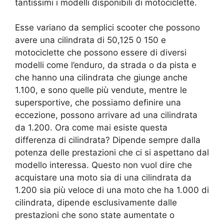
tantissimi i modelli disponibili di motociclette.
Esse variano da semplici scooter che possono
avere una cilindrata di 50,125 0 150 e
motociclette che possono essere di diversi
modelli come l’enduro, da strada o da pista e
che hanno una cilindrata che giunge anche
1.100, e sono quelle più vendute, mentre le
supersportive, che possiamo definire una
eccezione, possono arrivare ad una cilindrata
da 1.200. Ora come mai esiste questa
differenza di cilindrata? Dipende sempre dalla
potenza delle prestazioni che ci si aspettano dal
modello interessa. Questo non vuol dire che
acquistare una moto sia di una cilindrata da
1.200 sia più veloce di una moto che ha 1.000 di
cilindrata, dipende esclusivamente dalle
prestazioni che sono state aumentate o