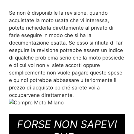
Se non è disponibile la revisione, quando
acquistate la moto usata che vi interessa,
potete richiederla direttamente al privato di
farle eseguire in modo che si ha la
documentazione esatta. Se esso si rifiuta di far
eseguire la revisione potrebbe essere un indice
di qualche problema serio che la moto possiede
e di cui voi non vi siete accorti oppure
semplicemente non vuole pagare queste spese
e quindi potrebbe abbassare ulteriormente il
prezzo di acquisto poiché sarete voi a
occuparvene direttamente.
FORSE NON SAPEVI