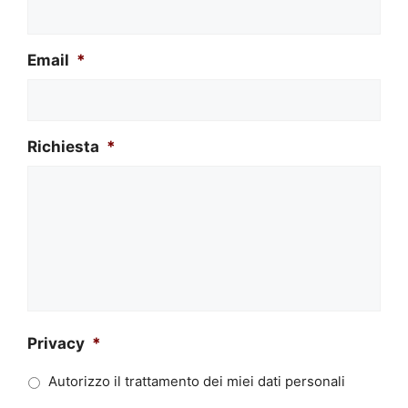
Email
*
Richiesta
*
Privacy
*
Autorizzo il trattamento dei miei dati personali