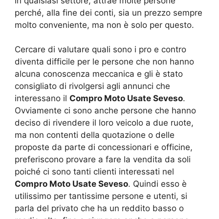
in qualsiasi settore, attrae molte persone
perché, alla fine dei conti, sia un prezzo sempre
molto conveniente, ma non è solo per questo.
Cercare di valutare quali sono i pro e contro
diventa difficile per le persone che non hanno
alcuna conoscenza meccanica e gli è stato
consigliato di rivolgersi agli annunci che
interessano il
Compro Moto Usate Seveso
.
Ovviamente ci sono anche persone che hanno
deciso di rivendere il loro veicolo a due ruote,
ma non contenti della quotazione o delle
proposte da parte di concessionari e officine,
preferiscono provare a fare la vendita da soli
poiché ci sono tanti clienti interessati nel
Compro Moto Usate Seveso
. Quindi esso è
utilissimo per tantissime persone e utenti, si
parla del privato che ha un reddito basso o