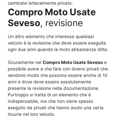
cambiate letteralmente privato.
Compro Moto Usate
Seveso
, revisione
Un altro elemento che interessa qualsiasi
veicolo è la revisione che deve essere eseguita
ogni due anni quando la moto abbastanza ditta.
Sicuramente nel
Compro Moto Usate Seveso
e
possibile avere a che fare con diversi privati che
vendono modo che possono essere anche di 10
anni e dove deve essere assolutamente
presente la revisione nella documentazione.
Purtroppo si tratta di un elemento che è
indispensabile, ma che non viene spesso
eseguito da privati che hanno avuto una certa
incuria nel loro veicolo.