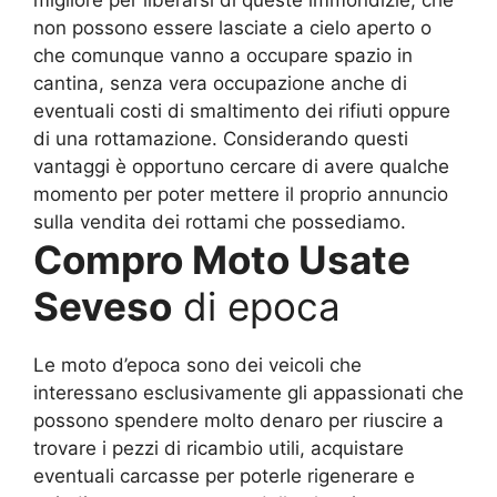
non possono essere lasciate a cielo aperto o
che comunque vanno a occupare spazio in
cantina, senza vera occupazione anche di
eventuali costi di smaltimento dei rifiuti oppure
di una rottamazione. Considerando questi
vantaggi è opportuno cercare di avere qualche
momento per poter mettere il proprio annuncio
sulla vendita dei rottami che possediamo.
Compro Moto Usate
Seveso
di epoca
Le moto d’epoca sono dei veicoli che
interessano esclusivamente gli appassionati che
possono spendere molto denaro per riuscire a
trovare i pezzi di ricambio utili, acquistare
eventuali carcasse per poterle rigenerare e