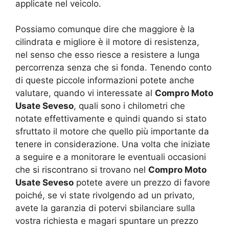
applicate nel veicolo.
Possiamo comunque dire che maggiore è la
cilindrata e migliore è il motore di resistenza,
nel senso che esso riesce a resistere a lunga
percorrenza senza che si fonda. Tenendo conto
di queste piccole informazioni potete anche
valutare, quando vi interessate al
Compro Moto
Usate Seveso
, quali sono i chilometri che
notate effettivamente e quindi quando si stato
sfruttato il motore che quello più importante da
tenere in considerazione. Una volta che iniziate
a seguire e a monitorare le eventuali occasioni
che si riscontrano si trovano nel
Compro Moto
Usate Seveso
potete avere un prezzo di favore
poiché, se vi state rivolgendo ad un privato,
avete la garanzia di potervi sbilanciare sulla
vostra richiesta e magari spuntare un prezzo