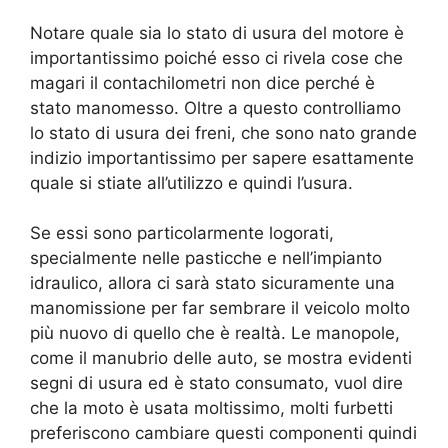
Notare quale sia lo stato di usura del motore è
importantissimo poiché esso ci rivela cose che
magari il contachilometri non dice perché è
stato manomesso. Oltre a questo controlliamo
lo stato di usura dei freni, che sono nato grande
indizio importantissimo per sapere esattamente
quale si stiate all’utilizzo e quindi l’usura.
Se essi sono particolarmente logorati,
specialmente nelle pasticche e nell’impianto
idraulico, allora ci sarà stato sicuramente una
manomissione per far sembrare il veicolo molto
più nuovo di quello che è realtà. Le manopole,
come il manubrio delle auto, se mostra evidenti
segni di usura ed è stato consumato, vuol dire
che la moto è usata moltissimo, molti furbetti
preferiscono cambiare questi componenti quindi