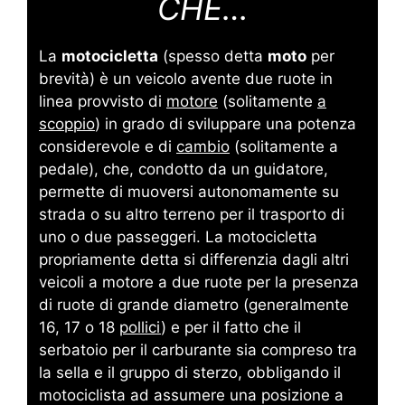
CHE…
La
motocicletta
(spesso detta
moto
per
brevità) è un veicolo avente due ruote in
linea provvisto di
motore
(solitamente
a
scoppio
) in grado di sviluppare una potenza
considerevole e di
cambio
(solitamente a
pedale), che, condotto da un guidatore,
permette di muoversi autonomamente su
strada o su altro terreno per il trasporto di
uno o due passeggeri. La motocicletta
propriamente detta si differenzia dagli altri
veicoli a motore a due ruote per la presenza
di ruote di grande diametro (generalmente
16, 17 o 18
pollici
) e per il fatto che il
serbatoio per il carburante sia compreso tra
la sella e il gruppo di sterzo, obbligando il
motociclista ad assumere una posizione a