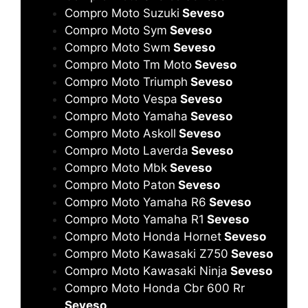
Compro Moto Suzuki
Seveso
Compro Moto Sym
Seveso
Compro Moto Swm
Seveso
Compro Moto Tm Moto
Seveso
Compro Moto Triumph
Seveso
Compro Moto Vespa
Seveso
Compro Moto Yamaha
Seveso
Compro Moto Askoll
Seveso
Compro Moto Laverda
Seveso
Compro Moto Mbk
Seveso
Compro Moto Paton
Seveso
Compro Moto Yamaha R6
Seveso
Compro Moto Yamaha R1
Seveso
Compro Moto Honda Hornet
Seveso
Compro Moto Kawasaki Z750
Seveso
Compro Moto Kawasaki Ninja
Seveso
Compro Moto Honda Cbr 600 Rr
Seveso