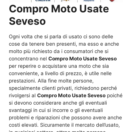
Compro Moto Usate
Seveso
Ogni volta che si parla di usato ci sono delle
cose da tenere ben presenti, ma esso e anche
molto più richiesto da i consumatori che si
concentrano nel
Compro Moto Usate Seveso
per reperire o acquistare una moto che sia
conveniente, a livello di prezzo, è utile nelle
prestazioni. Alla fine molte persone,
specialmente clienti privati, richiedono perché
rivolgersi al
Compro Moto Usate Seveso
poiché
si devono considerare anche gli eventuali
svantaggi in cui si incorre o gli eventuali
problemi e riparazioni che possono avere anche
costi elevati. Sicuramente il mercato dell’usato,