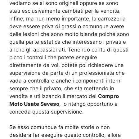
vediamo se si sono originali oppure se sono
stati esclusivamente cambiati per la vendita.
Infine, ma non meno importante, la carrozzeria
deve essere priva di grassi o comunque avere
delle lesioni che sono molto blande poiché sono
quella parte estetica che interessano i privati e
anche gli appassionati. Tenendo conto di questi
piccoli controlli che potete eseguire
direttamente da voi, potete poi richiedere una
supervisione da parte di un professionista che
vada a controllare anche i componenti interni
sempre che il privato, che sta mettendo in
vendita e utilizzando il mercato del
Compro
Moto Usate Seveso
, lo ritengo opportuno e
conceda questa supervisione.
Se esso comunque fa molte storie o non
desidera far eseguire questo controllo, allora