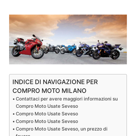
INDICE DI NAVIGAZIONE PER
COMPRO MOTO MILANO
Contattaci per avere maggiori informazioni su
Compro Moto Usate Seveso
Compro Moto Usate Seveso
Compro Moto Usate Seveso
Compro Moto Usate Seveso, un prezzo di