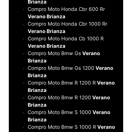
Brianza
Compro Moto Honda Cbr 600 Rr
Verano Brianza
Compro Moto Honda Cbr 1000 Rr
Verano Brianza
Compro Moto Honda Cb 1000 R
Verano Brianza
Compro Moto Bmw Gs
Verano
Brianza
Compro Moto Bmw Gs 1200
Verano
Brianza
Compro Moto Bmw R 1200 R
Verano
Brianza
Compro Moto Bmw R 1200
Verano
Brianza
Compro Moto Bmw S 1000
Verano
Brianza
Compro Moto Bmw S 1000 R
Verano