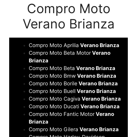
Compro Moto
Verano Brianza
Compro Moto Aprilia
Verano Brianza
Compro Moto Beta Motor
Verano
Brianza
Compro Moto Beta
Verano Brianza
Compro Moto Bmw
Verano Brianza
Compro Moto Borile
Verano Brianza
Compro Moto Buell
Verano Brianza
Compro Moto Cagiva
Verano Brianza
Compro Moto Ducati
Verano Brianza
Compro Moto Fantic Motor
Verano
Brianza
Compro Moto Gilera
Verano Brianza
Compro Moto Harley-Davidson