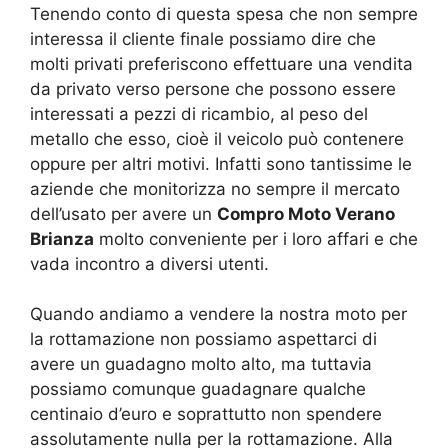
Tenendo conto di questa spesa che non sempre
interessa il cliente finale possiamo dire che
molti privati preferiscono effettuare una vendita
da privato verso persone che possono essere
interessati a pezzi di ricambio, al peso del
metallo che esso, cioè il veicolo può contenere
oppure per altri motivi. Infatti sono tantissime le
aziende che monitorizza no sempre il mercato
dell’usato per avere un
Compro Moto Verano
Brianza
molto conveniente per i loro affari e che
vada incontro a diversi utenti.
Quando andiamo a vendere la nostra moto per
la rottamazione non possiamo aspettarci di
avere un guadagno molto alto, ma tuttavia
possiamo comunque guadagnare qualche
centinaio d’euro e soprattutto non spendere
assolutamente nulla per la rottamazione. Alla