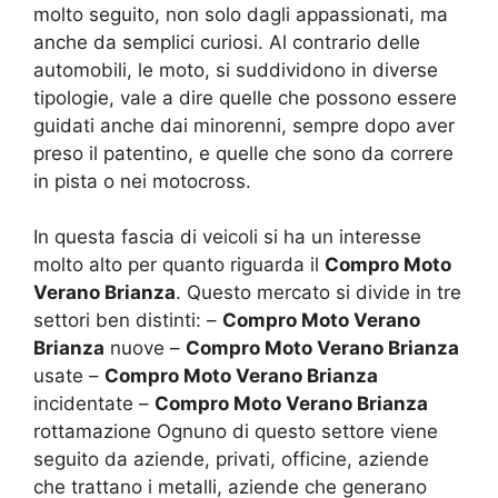
molto seguito, non solo dagli appassionati, ma
anche da semplici curiosi. Al contrario delle
automobili, le moto, si suddividono in diverse
tipologie, vale a dire quelle che possono essere
guidati anche dai minorenni, sempre dopo aver
preso il patentino, e quelle che sono da correre
in pista o nei motocross.
In questa fascia di veicoli si ha un interesse
molto alto per quanto riguarda il
Compro Moto
Verano Brianza
. Questo mercato si divide in tre
settori ben distinti: –
Compro Moto Verano
Brianza
nuove –
Compro Moto Verano Brianza
usate –
Compro Moto Verano Brianza
incidentate –
Compro Moto Verano Brianza
rottamazione Ognuno di questo settore viene
seguito da aziende, privati, officine, aziende
che trattano i metalli, aziende che generano