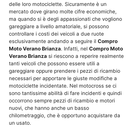
delle loro motociclette. Sicuramente è un
mercato dove girano molte cifre economiche,
ma quando si è degli appassionati che vogliono
gareggiare a livello amatoriale, si possono
controllare i costi dei veicoli a due ruote
esclusivamente andando a seguire il
Compro
Moto Verano Brianza
. Infatti, nel
Compro Moto
Verano Brianza
si riescono a reperire realmente
tanti veicoli che possono essere utili a
gareggiare oppure prendere i pezzi di ricambio
necessari per apportare le giuste modifiche a
motociclette incidentate. Nel motocross se ci
sono tantissime abilità di fare incidenti e quindi
occorrono sempre pezzi di ricambio e motori
nuovi, che hanno anche un basso
chilometraggio, che è opportuno acquistare da
un usato.