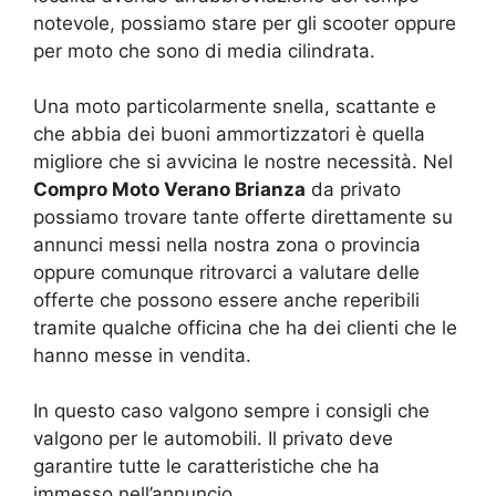
notevole, possiamo stare per gli scooter oppure
per moto che sono di media cilindrata.
Una moto particolarmente snella, scattante e
che abbia dei buoni ammortizzatori è quella
migliore che si avvicina le nostre necessità. Nel
Compro Moto Verano Brianza
da privato
possiamo trovare tante offerte direttamente su
annunci messi nella nostra zona o provincia
oppure comunque ritrovarci a valutare delle
offerte che possono essere anche reperibili
tramite qualche officina che ha dei clienti che le
hanno messe in vendita.
In questo caso valgono sempre i consigli che
valgono per le automobili. Il privato deve
garantire tutte le caratteristiche che ha
immesso nell’annuncio.