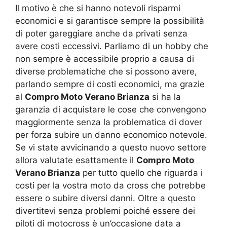
Il motivo è che si hanno notevoli risparmi
economici e si garantisce sempre la possibilità
di poter gareggiare anche da privati senza
avere costi eccessivi. Parliamo di un hobby che
non sempre è accessibile proprio a causa di
diverse problematiche che si possono avere,
parlando sempre di costi economici, ma grazie
al
Compro Moto Verano Brianza
si ha la
garanzia di acquistare le cose che convengono
maggiormente senza la problematica di dover
per forza subire un danno economico notevole.
Se vi state avvicinando a questo nuovo settore
allora valutate esattamente il
Compro Moto
Verano Brianza
per tutto quello che riguarda i
costi per la vostra moto da cross che potrebbe
essere o subire diversi danni. Oltre a questo
divertitevi senza problemi poiché essere dei
piloti di motocross è un’occasione data a