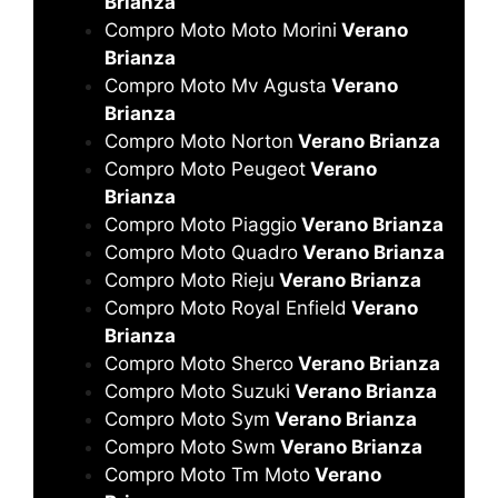
Brianza
Compro Moto Moto Morini
Verano
Brianza
Compro Moto Mv Agusta
Verano
Brianza
Compro Moto Norton
Verano Brianza
Compro Moto Peugeot
Verano
Brianza
Compro Moto Piaggio
Verano Brianza
Compro Moto Quadro
Verano Brianza
Compro Moto Rieju
Verano Brianza
Compro Moto Royal Enfield
Verano
Brianza
Compro Moto Sherco
Verano Brianza
Compro Moto Suzuki
Verano Brianza
Compro Moto Sym
Verano Brianza
Compro Moto Swm
Verano Brianza
Compro Moto Tm Moto
Verano