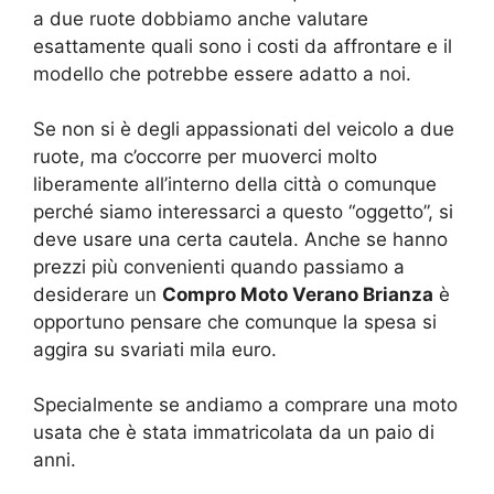
a due ruote dobbiamo anche valutare
esattamente quali sono i costi da affrontare e il
modello che potrebbe essere adatto a noi.
Se non si è degli appassionati del veicolo a due
ruote, ma c’occorre per muoverci molto
liberamente all’interno della città o comunque
perché siamo interessarci a questo “oggetto”, si
deve usare una certa cautela. Anche se hanno
prezzi più convenienti quando passiamo a
desiderare un
Compro Moto Verano Brianza
è
opportuno pensare che comunque la spesa si
aggira su svariati mila euro.
Specialmente se andiamo a comprare una moto
usata che è stata immatricolata da un paio di
anni.