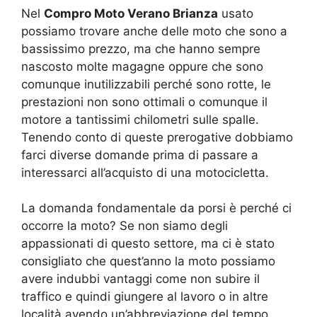
Nel
Compro Moto Verano Brianza
usato
possiamo trovare anche delle moto che sono a
bassissimo prezzo, ma che hanno sempre
nascosto molte magagne oppure che sono
comunque inutilizzabili perché sono rotte, le
prestazioni non sono ottimali o comunque il
motore a tantissimi chilometri sulle spalle.
Tenendo conto di queste prerogative dobbiamo
farci diverse domande prima di passare a
interessarci all’acquisto di una motocicletta.
La domanda fondamentale da porsi è perché ci
occorre la moto? Se non siamo degli
appassionati di questo settore, ma ci è stato
consigliato che quest’anno la moto possiamo
avere indubbi vantaggi come non subire il
traffico e quindi giungere al lavoro o in altre
località avendo un’abbreviazione del tempo