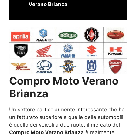
Verano Brianza
Compro Moto Verano
Brianza
Un settore particolarmente interessante che ha
un fatturato superiore a quelle delle automobili
è quello dei veicoli a due ruote, il mercato del
Compro Moto Verano Brianza
è realmente