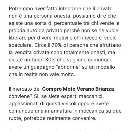
Potremmo aver fatto intendere che il privato
non è una persona onesta, possiamo dire che
esiste una sorta di percentuale tra chi vende la
propria auto da privato perché non se ne vuole
liberare per diversi motivi e chi invece ci vuole
speculare. Circa il 70% di persone che sfruttano
la vendita privata sono totalmente onesti, ma
esiste un buon 30% che vogliono comunque
avere un guadagno “abnorme” su un modello
che in realtà non vale molto.
Il mercato del
Compro Moto Verano Brianza
conviene? Si, se siete esperti meccanici,
appassionati di questi veicoli oppure avete
comunque una infarinatura in meccanica su due
ruote, potrebbe realmente convenire.