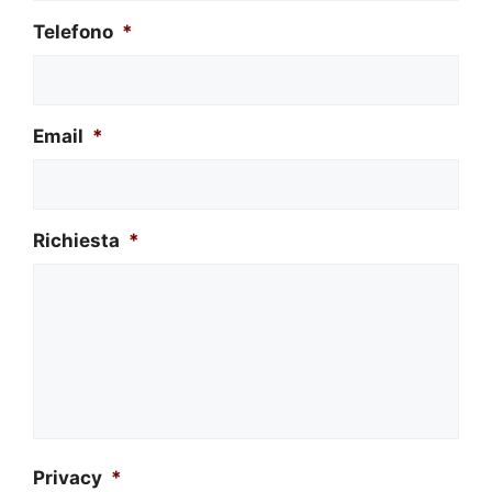
Telefono
*
Email
*
Richiesta
*
Privacy
*