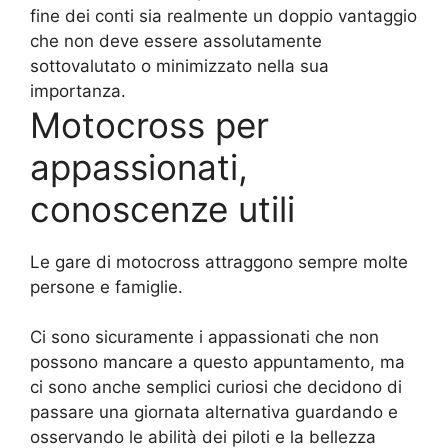
fine dei conti sia realmente un doppio vantaggio
che non deve essere assolutamente
sottovalutato o minimizzato nella sua
importanza.
Motocross per
appassionati,
conoscenze utili
Le gare di motocross attraggono sempre molte
persone e famiglie.
Ci sono sicuramente i appassionati che non
possono mancare a questo appuntamento, ma
ci sono anche semplici curiosi che decidono di
passare una giornata alternativa guardando e
osservando le abilità dei piloti e la bellezza