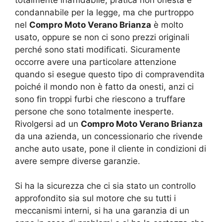
condannabile per la legge, ma che purtroppo
nel
Compro Moto Verano Brianza
è molto
usato, oppure se non ci sono prezzi originali
perché sono stati modificati. Sicuramente
occorre avere una particolare attenzione
quando si esegue questo tipo di compravendita
poiché il mondo non è fatto da onesti, anzi ci
sono fin troppi furbi che riescono a truffare
persone che sono totalmente inesperte.
Rivolgersi ad un
Compro Moto Verano Brianza
da una azienda, un concessionario che rivende
anche auto usate, pone il cliente in condizioni di
avere sempre diverse garanzie.
Si ha la sicurezza che ci sia stato un controllo
approfondito sia sul motore che su tutti i
meccanismi interni, si ha una garanzia di un