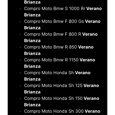
Brianza
Compro Moto Bmw S 1000 Rr
Verano
Brianza
Compro Moto Bmw F 800 Gs
Verano
Brianza
Compro Moto Bmw F 800 R
Verano
Brianza
Compro Moto Bmw R 850
Verano
Brianza
Compro Moto Bmw R 1150
Verano
Brianza
Compro Moto Honda Sh
Verano
Brianza
Compro Moto Honda Sh 125
Verano
Brianza
Compro Moto Honda Sh 150
Verano
Brianza
Compro Moto Honda Sh 300
Verano