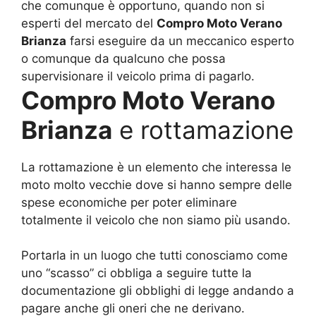
che comunque è opportuno, quando non si
esperti del mercato del
Compro Moto Verano
Brianza
farsi eseguire da un meccanico esperto
o comunque da qualcuno che possa
supervisionare il veicolo prima di pagarlo.
Compro Moto Verano
Brianza
e rottamazione
La rottamazione è un elemento che interessa le
moto molto vecchie dove si hanno sempre delle
spese economiche per poter eliminare
totalmente il veicolo che non siamo più usando.
Portarla in un luogo che tutti conosciamo come
uno “scasso” ci obbliga a seguire tutte la
documentazione gli obblighi di legge andando a
pagare anche gli oneri che ne derivano.