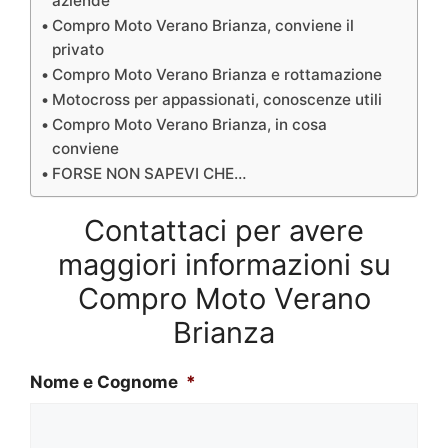
aziende
Compro Moto Verano Brianza, conviene il
privato
Compro Moto Verano Brianza e rottamazione
Motocross per appassionati, conoscenze utili
Compro Moto Verano Brianza, in cosa
conviene
FORSE NON SAPEVI CHE…
Contattaci per avere
maggiori informazioni su
Compro Moto Verano
Brianza
Nome e Cognome
*