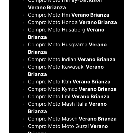
Verano Brianza
Compro Moto Hm
Verano Brianza
Compro Moto Honda
Verano Brianza
Compro Moto Husaberg
Verano
Brianza
Compro Moto Husqvarna
Verano
Brianza
Compro Moto Indian
Verano Brianza
Compro Moto Kawasaki
Verano
Brianza
Compro Moto Ktm
Verano Brianza
Compro Moto Kymco
Verano Brianza
Compro Moto Lml
Verano Brianza
Compro Moto Mash Italia
Verano
Brianza
Compro Moto Masch
Verano Brianza
Compro Moto Moto Guzzi
Verano