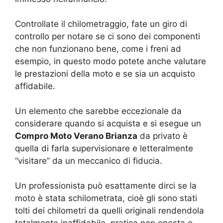
Controllate il chilometraggio, fate un giro di
controllo per notare se ci sono dei componenti
che non funzionano bene, come i freni ad
esempio, in questo modo potete anche valutare
le prestazioni della moto e se sia un acquisto
affidabile.
Un elemento che sarebbe eccezionale da
considerare quando si acquista e si esegue un
Compro Moto Verano Brianza
da privato è
quella di farla supervisionare e letteralmente
“visitare” da un meccanico di fiducia.
Un professionista può esattamente dirci se la
moto è stata schilometrata, cioè gli sono stati
tolti dei chilometri da quelli originali rendendola
totalmente inaffidabile, pratica non onesta e