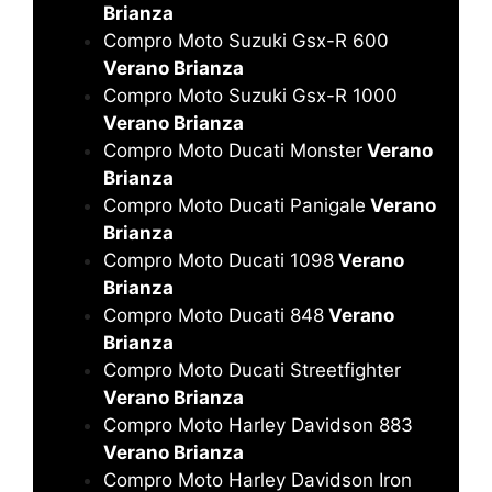
Brianza
Compro Moto Suzuki Gsx-R 600
Verano Brianza
Compro Moto Suzuki Gsx-R 1000
Verano Brianza
Compro Moto Ducati Monster
Verano
Brianza
Compro Moto Ducati Panigale
Verano
Brianza
Compro Moto Ducati 1098
Verano
Brianza
Compro Moto Ducati 848
Verano
Brianza
Compro Moto Ducati Streetfighter
Verano Brianza
Compro Moto Harley Davidson 883
Verano Brianza
Compro Moto Harley Davidson Iron