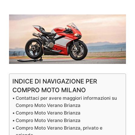
INDICE DI NAVIGAZIONE PER
COMPRO MOTO MILANO
Contattaci per avere maggiori informazioni su
Compro Moto Verano Brianza
Compro Moto Verano Brianza
Compro Moto Verano Brianza
Compro Moto Verano Brianza, privato e