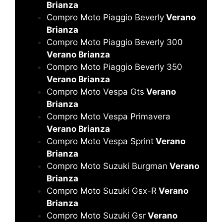
Brianza
Compro Moto Piaggio Beverly
Verano
Brianza
Compro Moto Piaggio Beverly 300
Verano Brianza
Compro Moto Piaggio Beverly 350
Verano Brianza
Compro Moto Vespa Gts
Verano
Brianza
Compro Moto Vespa Primavera
Verano Brianza
Compro Moto Vespa Sprint
Verano
Brianza
Compro Moto Suzuki Burgman
Verano
Brianza
Compro Moto Suzuki Gsx-R
Verano
Brianza
Compro Moto Suzuki Gsr
Verano