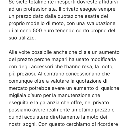
Se siete totalmente inesperti dovreste affidarvi
ad un professionista. Il privato esegue sempre
un prezzo dato dalla quotazione esatta del
proprio modello di moto, con una svalutazione
di almeno 500 euro tenendo conto proprio del
suo utilizzo.
Alle volte possibile anche che ci sia un aumento
del prezzo perché magari ha usato modificarla
con degli accessori che l’hanno resa, la moto,
più preziosi. Al contrario concessionario che
comunque oltre a valutare la quotazione di
mercato potrebbe avere un aumento di qualche
migliaia d’euro per la manutenzione che
eseguita e la garanzia che offre, nel privato
possiamo avere realmente un ottimo prezzo e
quindi acquistare direttamente la moto dei
nostri sogni. Con questo cerchiamo di ricordare