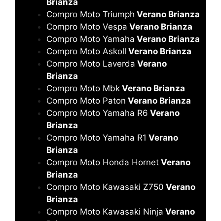
Brianza
Compro Moto Triumph
Verano Brianza
Compro Moto Vespa
Verano Brianza
Compro Moto Yamaha
Verano Brianza
Compro Moto Askoll
Verano Brianza
Compro Moto Laverda
Verano
Brianza
Compro Moto Mbk
Verano Brianza
Compro Moto Paton
Verano Brianza
Compro Moto Yamaha R6
Verano
Brianza
Compro Moto Yamaha R1
Verano
Brianza
Compro Moto Honda Hornet
Verano
Brianza
Compro Moto Kawasaki Z750
Verano
Brianza
Compro Moto Kawasaki Ninja
Verano