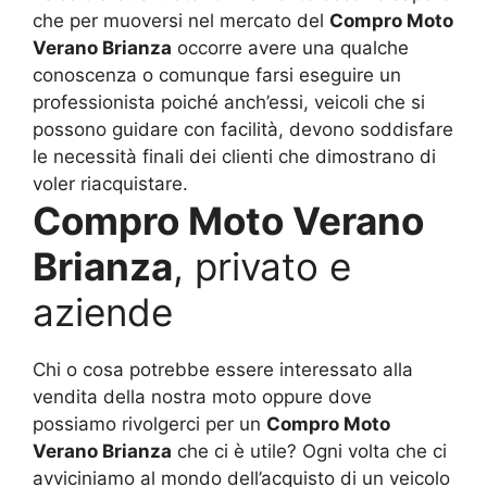
che per muoversi nel mercato del
Compro Moto
Verano Brianza
occorre avere una qualche
conoscenza o comunque farsi eseguire un
professionista poiché anch’essi, veicoli che si
possono guidare con facilità, devono soddisfare
le necessità finali dei clienti che dimostrano di
voler riacquistare.
Compro Moto Verano
Brianza
, privato e
aziende
Chi o cosa potrebbe essere interessato alla
vendita della nostra moto oppure dove
possiamo rivolgerci per un
Compro Moto
Verano Brianza
che ci è utile? Ogni volta che ci
avviciniamo al mondo dell’acquisto di un veicolo