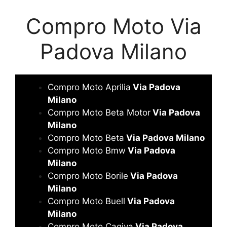
Compro Moto Via
Padova Milano
Compro Moto Aprilia
Via Padova
Milano
Compro Moto Beta Motor
Via Padova
Milano
Compro Moto Beta
Via Padova Milano
Compro Moto Bmw
Via Padova
Milano
Compro Moto Borile
Via Padova
Milano
Compro Moto Buell
Via Padova
Milano
Compro Moto Cagiva
Via Padova