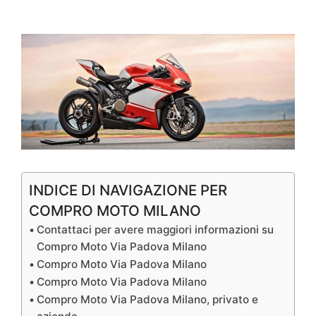
INDICE DI NAVIGAZIONE PER
COMPRO MOTO MILANO
Contattaci per avere maggiori informazioni su
Compro Moto Via Padova Milano
Compro Moto Via Padova Milano
Compro Moto Via Padova Milano
Compro Moto Via Padova Milano, privato e