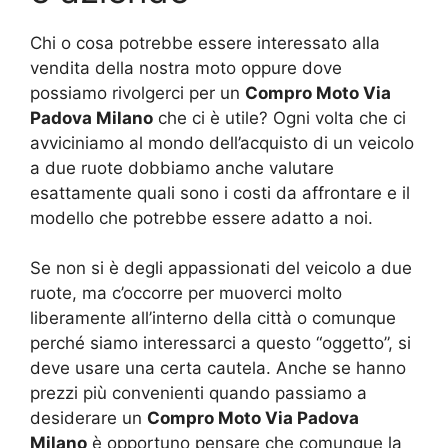
Chi o cosa potrebbe essere interessato alla
vendita della nostra moto oppure dove
possiamo rivolgerci per un
Compro Moto Via
Padova Milano
che ci è utile? Ogni volta che ci
avviciniamo al mondo dell’acquisto di un veicolo
a due ruote dobbiamo anche valutare
esattamente quali sono i costi da affrontare e il
modello che potrebbe essere adatto a noi.
Se non si è degli appassionati del veicolo a due
ruote, ma c’occorre per muoverci molto
liberamente all’interno della città o comunque
perché siamo interessarci a questo “oggetto”, si
deve usare una certa cautela. Anche se hanno
prezzi più convenienti quando passiamo a
desiderare un
Compro Moto Via Padova
Milano
è opportuno pensare che comunque la