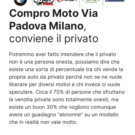
Compro Moto Via
Padova Milano
,
conviene il privato
Potremmo aver fatto intendere che il privato
non è una persona onesta, possiamo dire che
esiste una sorta di percentuale tra chi vende la
propria auto da privato perché non se ne vuole
liberare per diversi motivi e chi invece ci vuole
speculare. Circa il 70% di persone che sfruttano
la vendita privata sono totalmente onesti, ma
esiste un buon 30% che vogliono comunque
avere un guadagno “abnorme” su un modello
che in realtà non vale molto.