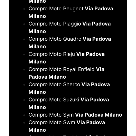
Milano
Compro Moto Peugeot
Via Padova
Milano
Compro Moto Piaggio
Via Padova
Milano
Compro Moto Quadro
Via Padova
Milano
Compro Moto Rieju
Via Padova
Milano
Compro Moto Royal Enfield
Via
Padova Milano
Compro Moto Sherco
Via Padova
Milano
Compro Moto Suzuki
Via Padova
Milano
Compro Moto Sym
Via Padova Milano
Compro Moto Swm
Via Padova
Milano