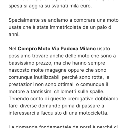
spesa si aggira su svariati mila euro.
Specialmente se andiamo a comprare una moto
usata che è stata immatricolata da un paio di
anni.
Nel
Compro Moto Via Padova Milano
usato
possiamo trovare anche delle moto che sono a
bassissimo prezzo, ma che hanno sempre
nascosto molte magagne oppure che sono
comunque inutilizzabili perché sono rotte, le
prestazioni non sono ottimali o comunque il
motore a tantissimi chilometri sulle spalle.
Tenendo conto di queste prerogative dobbiamo
farci diverse domande prima di passare a
interessarci all’acquisto di una motocicletta.
La domanda fondamentale da porsi è perché ci