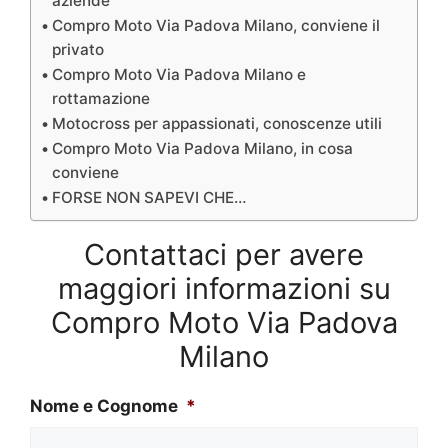
aziende
Compro Moto Via Padova Milano, conviene il
privato
Compro Moto Via Padova Milano e
rottamazione
Motocross per appassionati, conoscenze utili
Compro Moto Via Padova Milano, in cosa
conviene
FORSE NON SAPEVI CHE…
Contattaci per avere
maggiori informazioni su
Compro Moto Via Padova
Milano
Nome e Cognome
*