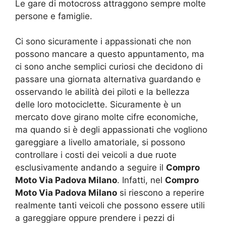
Le gare di motocross attraggono sempre molte
persone e famiglie.
Ci sono sicuramente i appassionati che non
possono mancare a questo appuntamento, ma
ci sono anche semplici curiosi che decidono di
passare una giornata alternativa guardando e
osservando le abilità dei piloti e la bellezza
delle loro motociclette. Sicuramente è un
mercato dove girano molte cifre economiche,
ma quando si è degli appassionati che vogliono
gareggiare a livello amatoriale, si possono
controllare i costi dei veicoli a due ruote
esclusivamente andando a seguire il
Compro
Moto Via Padova Milano
. Infatti, nel
Compro
Moto Via Padova Milano
si riescono a reperire
realmente tanti veicoli che possono essere utili
a gareggiare oppure prendere i pezzi di