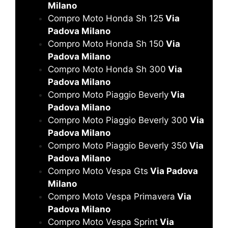
Milano
Compro Moto Honda Sh 125
Via
Padova Milano
Compro Moto Honda Sh 150
Via
Padova Milano
Compro Moto Honda Sh 300
Via
Padova Milano
Compro Moto Piaggio Beverly
Via
Padova Milano
Compro Moto Piaggio Beverly 300
Via
Padova Milano
Compro Moto Piaggio Beverly 350
Via
Padova Milano
Compro Moto Vespa Gts
Via Padova
Milano
Compro Moto Vespa Primavera
Via
Padova Milano
Compro Moto Vespa Sprint
Via