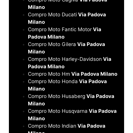
Milano
Compro Moto Ducati
Via Padova
Milano
Compro Moto Fantic Motor
Via
Padova Milano
Compro Moto Gilera
Via Padova
Milano
Compro Moto Harley-Davidson
Via
Padova Milano
Compro Moto Hm
Via Padova Milano
Compro Moto Honda
Via Padova
Milano
Compro Moto Husaberg
Via Padova
Milano
Compro Moto Husqvarna
Via Padova
Milano
Compro Moto Indian
Via Padova