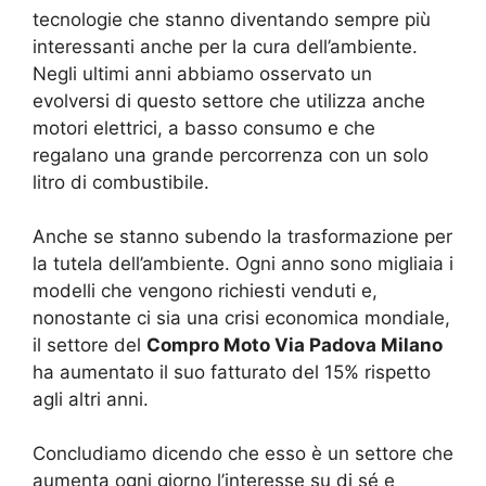
tecnologie che stanno diventando sempre più
interessanti anche per la cura dell’ambiente.
Negli ultimi anni abbiamo osservato un
evolversi di questo settore che utilizza anche
motori elettrici, a basso consumo e che
regalano una grande percorrenza con un solo
litro di combustibile.
Anche se stanno subendo la trasformazione per
la tutela dell’ambiente. Ogni anno sono migliaia i
modelli che vengono richiesti venduti e,
nonostante ci sia una crisi economica mondiale,
il settore del
Compro Moto Via Padova Milano
ha aumentato il suo fatturato del 15% rispetto
agli altri anni.
Concludiamo dicendo che esso è un settore che
aumenta ogni giorno l’interesse su di sé e