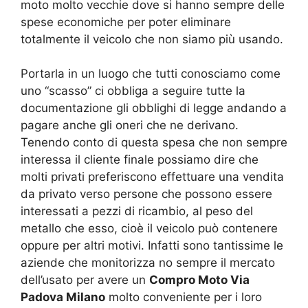
moto molto vecchie dove si hanno sempre delle
spese economiche per poter eliminare
totalmente il veicolo che non siamo più usando.
Portarla in un luogo che tutti conosciamo come
uno “scasso” ci obbliga a seguire tutte la
documentazione gli obblighi di legge andando a
pagare anche gli oneri che ne derivano.
Tenendo conto di questa spesa che non sempre
interessa il cliente finale possiamo dire che
molti privati preferiscono effettuare una vendita
da privato verso persone che possono essere
interessati a pezzi di ricambio, al peso del
metallo che esso, cioè il veicolo può contenere
oppure per altri motivi. Infatti sono tantissime le
aziende che monitorizza no sempre il mercato
dell’usato per avere un
Compro Moto Via
Padova Milano
molto conveniente per i loro