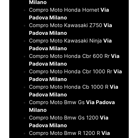
Milano
Compro Moto Honda Hornet
Via
Padova Milano
Compro Moto Kawasaki Z750
Via
Padova Milano
Compro Moto Kawasaki Ninja
Via
Padova Milano
Compro Moto Honda Cbr 600 Rr
Via
Padova Milano
Compro Moto Honda Cbr 1000 Rr
Via
Padova Milano
Compro Moto Honda Cb 1000 R
Via
Padova Milano
Compro Moto Bmw Gs
Via Padova
Milano
Compro Moto Bmw Gs 1200
Via
Padova Milano
Compro Moto Bmw R 1200 R
Via