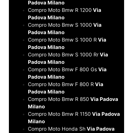
Padova Milano
Compro Moto Bmw R 1200
Via
Padova Milano
Compro Moto Bmw S 1000
Via
Padova Milano
Compro Moto Bmw S 1000 R
Via
Padova Milano
Compro Moto Bmw S 1000 Rr
Via
Padova Milano
Compro Moto Bmw F 800 Gs
Via
Padova Milano
Compro Moto Bmw F 800 R
Via
Padova Milano
Compro Moto Bmw R 850
Via Padova
Milano
Compro Moto Bmw R 1150
Via Padova
Milano
Compro Moto Honda Sh
Via Padova