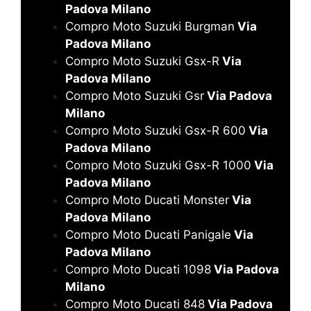
Padova Milano
Compro Moto Suzuki Burgman
Via
Padova Milano
Compro Moto Suzuki Gsx-R
Via
Padova Milano
Compro Moto Suzuki Gsr
Via Padova
Milano
Compro Moto Suzuki Gsx-R 600
Via
Padova Milano
Compro Moto Suzuki Gsx-R 1000
Via
Padova Milano
Compro Moto Ducati Monster
Via
Padova Milano
Compro Moto Ducati Panigale
Via
Padova Milano
Compro Moto Ducati 1098
Via Padova
Milano
Compro Moto Ducati 848
Via Padova