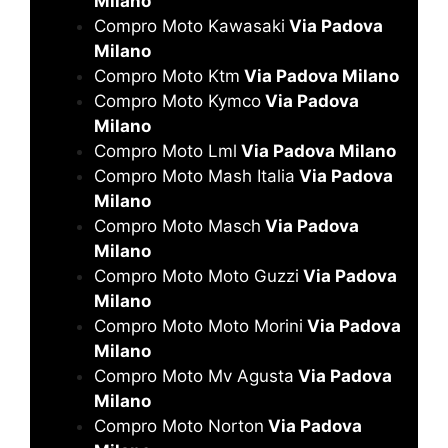
Milano
Compro Moto Kawasaki
Via Padova
Milano
Compro Moto Ktm
Via Padova Milano
Compro Moto Kymco
Via Padova
Milano
Compro Moto Lml
Via Padova Milano
Compro Moto Mash Italia
Via Padova
Milano
Compro Moto Masch
Via Padova
Milano
Compro Moto Moto Guzzi
Via Padova
Milano
Compro Moto Moto Morini
Via Padova
Milano
Compro Moto Mv Agusta
Via Padova
Milano
Compro Moto Norton
Via Padova