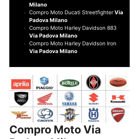
Milano
Compro Moto Ducati Streetfighter
Via
Padova Milano
Compro Moto Harley Davidson 883
Via Padova Milano
Compro Moto Harley Davidson Iron
Via Padova Milano
Compro Moto Via