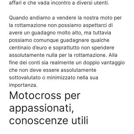
affari e che vada incontro a diversi utenti.
Quando andiamo a vendere la nostra moto per
la rottamazione non possiamo aspettarci di
avere un guadagno molto alto, ma tuttavia
possiamo comunque guadagnare qualche
centinaio d’euro e soprattutto non spendere
assolutamente nulla per la rottamazione. Alla
fine dei conti sia realmente un doppio vantaggio
che non deve essere assolutamente
sottovalutato o minimizzato nella sua
importanza.
Motocross per
appassionati,
conoscenze utili