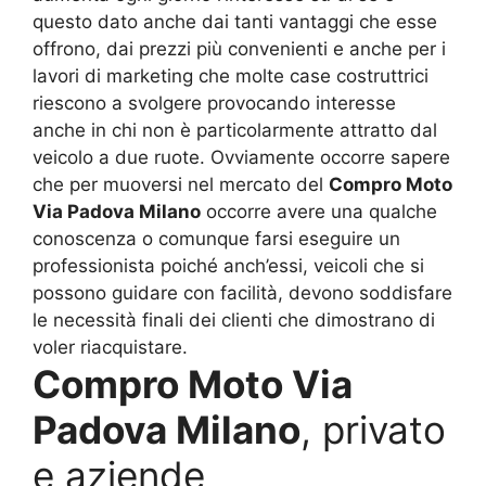
questo dato anche dai tanti vantaggi che esse
offrono, dai prezzi più convenienti e anche per i
lavori di marketing che molte case costruttrici
riescono a svolgere provocando interesse
anche in chi non è particolarmente attratto dal
veicolo a due ruote. Ovviamente occorre sapere
che per muoversi nel mercato del
Compro Moto
Via Padova Milano
occorre avere una qualche
conoscenza o comunque farsi eseguire un
professionista poiché anch’essi, veicoli che si
possono guidare con facilità, devono soddisfare
le necessità finali dei clienti che dimostrano di
voler riacquistare.
Compro Moto Via
Padova Milano
, privato
e aziende