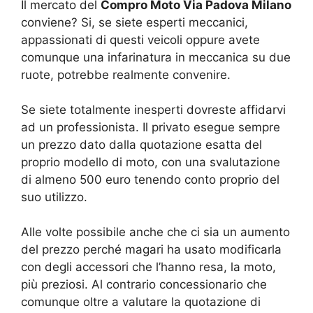
Il mercato del
Compro Moto Via Padova Milano
conviene? Si, se siete esperti meccanici,
appassionati di questi veicoli oppure avete
comunque una infarinatura in meccanica su due
ruote, potrebbe realmente convenire.
Se siete totalmente inesperti dovreste affidarvi
ad un professionista. Il privato esegue sempre
un prezzo dato dalla quotazione esatta del
proprio modello di moto, con una svalutazione
di almeno 500 euro tenendo conto proprio del
suo utilizzo.
Alle volte possibile anche che ci sia un aumento
del prezzo perché magari ha usato modificarla
con degli accessori che l’hanno resa, la moto,
più preziosi. Al contrario concessionario che
comunque oltre a valutare la quotazione di