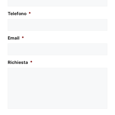
Telefono
*
Email
*
Richiesta
*