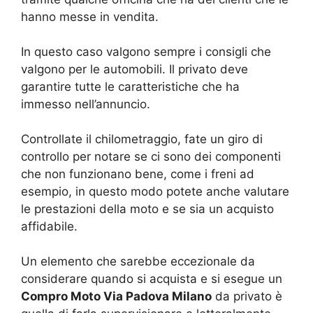
hanno messe in vendita.
In questo caso valgono sempre i consigli che
valgono per le automobili. Il privato deve
garantire tutte le caratteristiche che ha
immesso nell’annuncio.
Controllate il chilometraggio, fate un giro di
controllo per notare se ci sono dei componenti
che non funzionano bene, come i freni ad
esempio, in questo modo potete anche valutare
le prestazioni della moto e se sia un acquisto
affidabile.
Un elemento che sarebbe eccezionale da
considerare quando si acquista e si esegue un
Compro Moto Via Padova Milano
da privato è