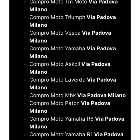
Compro Moto Tm Moto
Via Padova
Milano
Compro Moto Triumph
Via Padova
Milano
Compro Moto Vespa
Via Padova
Milano
Compro Moto Yamaha
Via Padova
Milano
Compro Moto Askoll
Via Padova
Milano
Compro Moto Laverda
Via Padova
Milano
Compro Moto Mbk
Via Padova Milano
Compro Moto Paton
Via Padova
Milano
Compro Moto Yamaha R6
Via Padova
Milano
Compro Moto Yamaha R1
Via Padova