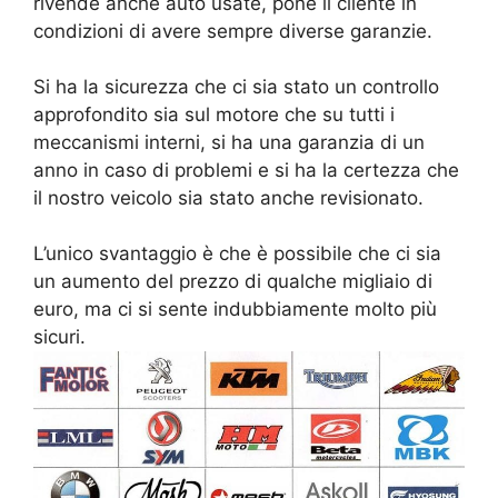
rivende anche auto usate, pone il cliente in
condizioni di avere sempre diverse garanzie.
Si ha la sicurezza che ci sia stato un controllo
approfondito sia sul motore che su tutti i
meccanismi interni, si ha una garanzia di un
anno in caso di problemi e si ha la certezza che
il nostro veicolo sia stato anche revisionato.
L’unico svantaggio è che è possibile che ci sia
un aumento del prezzo di qualche migliaio di
euro, ma ci si sente indubbiamente molto più
sicuri.