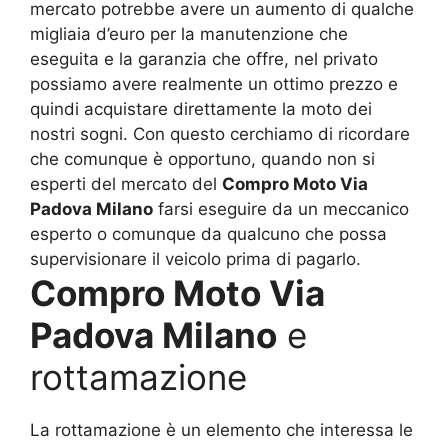
mercato potrebbe avere un aumento di qualche
migliaia d’euro per la manutenzione che
eseguita e la garanzia che offre, nel privato
possiamo avere realmente un ottimo prezzo e
quindi acquistare direttamente la moto dei
nostri sogni. Con questo cerchiamo di ricordare
che comunque è opportuno, quando non si
esperti del mercato del
Compro Moto Via
Padova Milano
farsi eseguire da un meccanico
esperto o comunque da qualcuno che possa
supervisionare il veicolo prima di pagarlo.
Compro Moto Via
Padova Milano
e
rottamazione
La rottamazione è un elemento che interessa le