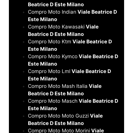
Beatrice D Este Milano
Compro Moto Indian
Viale Beatrice D
Este Milano
Compro Moto Kawasaki
Viale
Beatrice D Este Milano
Compro Moto Ktm
Viale Beatrice D
Este Milano
Compro Moto Kymco
Viale Beatrice D
Este Milano
Compro Moto Lml
Viale Beatrice D
Este Milano
Compro Moto Mash Italia
Viale
Beatrice D Este Milano
Compro Moto Masch
Viale Beatrice D
Este Milano
Compro Moto Moto Guzzi
Viale
Beatrice D Este Milano
Compro Moto Moto Morini
Viale