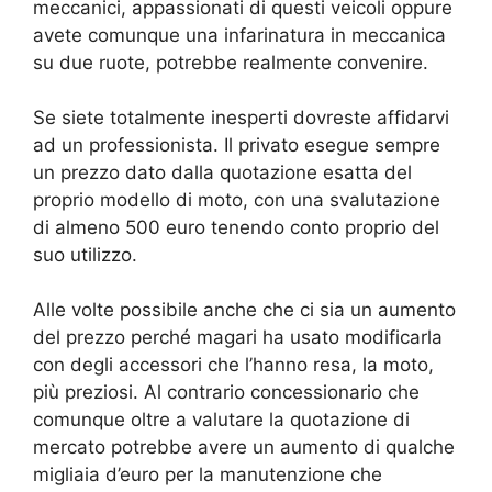
meccanici, appassionati di questi veicoli oppure
avete comunque una infarinatura in meccanica
su due ruote, potrebbe realmente convenire.
Se siete totalmente inesperti dovreste affidarvi
ad un professionista. Il privato esegue sempre
un prezzo dato dalla quotazione esatta del
proprio modello di moto, con una svalutazione
di almeno 500 euro tenendo conto proprio del
suo utilizzo.
Alle volte possibile anche che ci sia un aumento
del prezzo perché magari ha usato modificarla
con degli accessori che l’hanno resa, la moto,
più preziosi. Al contrario concessionario che
comunque oltre a valutare la quotazione di
mercato potrebbe avere un aumento di qualche
migliaia d’euro per la manutenzione che