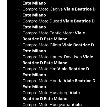
Este Milano
Compro Moto Cagiva
Viale Beatrice D
Este Milano
Compro Moto Ducati
Viale Beatrice D
Este Milano
Compro Moto Fantic Motor
Viale
Beatrice D Este Milano
Compro Moto Gilera
Viale Beatrice D
Este Milano
Compro Moto Harley-Davidson
Viale
Beatrice D Este Milano
Compro Moto Hm
Viale Beatrice D
Este Milano
Compro Moto Honda
Viale Beatrice D
Este Milano
Compro Moto Husaberg
Viale
Beatrice D Este Milano
Compro Moto Husqvarna
Viale