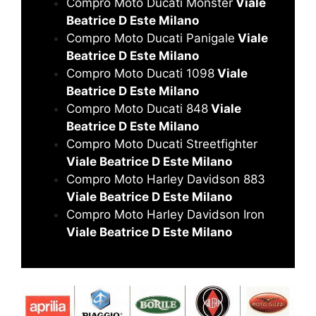
Compro Moto Ducati Monster
Viale
Beatrice D Este Milano
Compro Moto Ducati Panigale
Viale
Beatrice D Este Milano
Compro Moto Ducati 1098
Viale
Beatrice D Este Milano
Compro Moto Ducati 848
Viale
Beatrice D Este Milano
Compro Moto Ducati Streetfighter
Viale Beatrice D Este Milano
Compro Moto Harley Davidson 883
Viale Beatrice D Este Milano
Compro Moto Harley Davidson Iron
Viale Beatrice D Este Milano