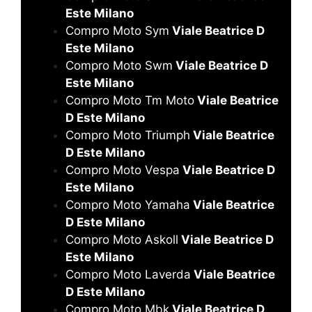
Este Milano
Compro Moto Sym
Viale Beatrice D
Este Milano
Compro Moto Swm
Viale Beatrice D
Este Milano
Compro Moto Tm Moto
Viale Beatrice
D Este Milano
Compro Moto Triumph
Viale Beatrice
D Este Milano
Compro Moto Vespa
Viale Beatrice D
Este Milano
Compro Moto Yamaha
Viale Beatrice
D Este Milano
Compro Moto Askoll
Viale Beatrice D
Este Milano
Compro Moto Laverda
Viale Beatrice
D Este Milano
Compro Moto Mbk
Viale Beatrice D