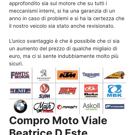
approfondito sia sul motore che su tutti i
meccanismi interni, si ha una garanzia di un
anno in caso di problemi e si ha la certezza che
il nostro veicolo sia stato anche revisionato.
L’unico svantaggio è che è possibile che ci sia
un aumento del prezzo di qualche migliaio di
euro, ma ci si sente indubbiamente molto più
sicuri.
Compro Moto Viale
Beatrice D Este