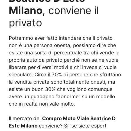
Milano
, conviene il
privato
Potremmo aver fatto intendere che il privato
non è una persona onesta, possiamo dire che
esiste una sorta di percentuale tra chi vende la
propria auto da privato perché non se ne vuole
liberare per diversi motivi e chi invece ci vuole
speculare. Circa il 70% di persone che sfruttano
la vendita privata sono totalmente onesti, ma
esiste un buon 30% che vogliono comunque
avere un guadagno “abnorme” su un modello
che in realtà non vale molto.
Il mercato del
Compro Moto Viale Beatrice D
Este Milano
conviene? Si, se siete esperti