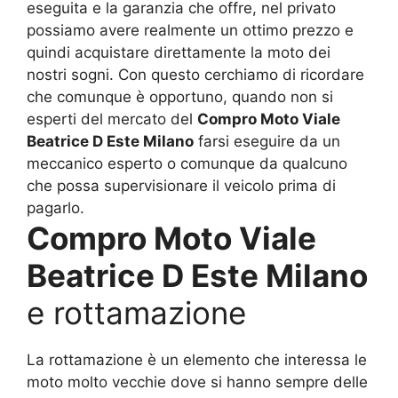
eseguita e la garanzia che offre, nel privato
possiamo avere realmente un ottimo prezzo e
quindi acquistare direttamente la moto dei
nostri sogni. Con questo cerchiamo di ricordare
che comunque è opportuno, quando non si
esperti del mercato del
Compro Moto Viale
Beatrice D Este Milano
farsi eseguire da un
meccanico esperto o comunque da qualcuno
che possa supervisionare il veicolo prima di
pagarlo.
Compro Moto Viale
Beatrice D Este Milano
e rottamazione
La rottamazione è un elemento che interessa le
moto molto vecchie dove si hanno sempre delle