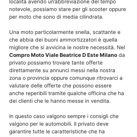
località avendo un’abbreviazione del tempo
notevole, possiamo stare per gli scooter oppure
per moto che sono di media cilindrata.
Una moto particolarmente snella, scattante e
che abbia dei buoni ammortizzatori è quella
migliore che si avvicina le nostre necessità. Nel
Compro Moto Viale Beatrice D Este Milano
da
privato possiamo trovare tante offerte
direttamente su annunci messi nella nostra
zona o provincia oppure comunque ritrovarci a
valutare delle offerte che possono essere
anche reperibili tramite qualche officina che ha
dei clienti che le hanno messe in vendita.
In questo caso valgono sempre i consigli che
valgono per le automobili. Il privato deve
garantire tutte le caratteristiche che ha