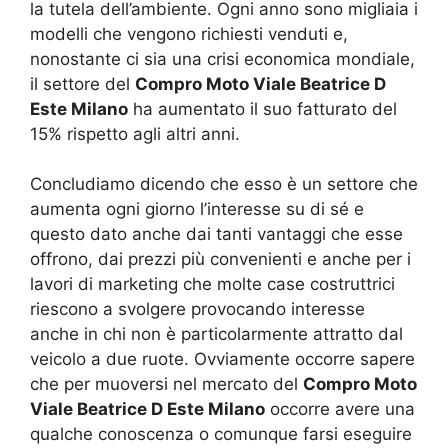
la tutela dell’ambiente. Ogni anno sono migliaia i
modelli che vengono richiesti venduti e,
nonostante ci sia una crisi economica mondiale,
il settore del
Compro Moto Viale Beatrice D
Este Milano
ha aumentato il suo fatturato del
15% rispetto agli altri anni.
Concludiamo dicendo che esso è un settore che
aumenta ogni giorno l’interesse su di sé e
questo dato anche dai tanti vantaggi che esse
offrono, dai prezzi più convenienti e anche per i
lavori di marketing che molte case costruttrici
riescono a svolgere provocando interesse
anche in chi non è particolarmente attratto dal
veicolo a due ruote. Ovviamente occorre sapere
che per muoversi nel mercato del
Compro Moto
Viale Beatrice D Este Milano
occorre avere una
qualche conoscenza o comunque farsi eseguire