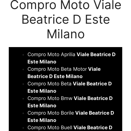
Compro Moto Viale
Beatrice D Este
Milano
Compro Moto Aprilia
Viale Beatrice D
Este Milano
Compro Moto Beta Motor
Viale
Beatrice D Este Milano
Compro Moto Beta
Viale Beatrice D
Este Milano
Compro Moto Bmw
Viale Beatrice D
Este Milano
Compro Moto Borile
Viale Beatrice D
Este Milano
Compro Moto Buell
Viale Beatrice D