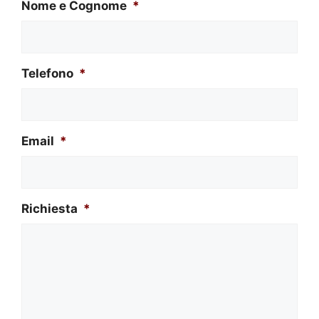
Nome e Cognome
*
Telefono
*
Email
*
Richiesta
*