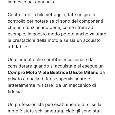
immesso nell’annuncio.
Controllate il chilometraggio, fate un giro di
controllo per notare se ci sono dei componenti
che non funzionano bene, come i freni ad
esempio, in questo modo potete anche valutare
le prestazioni della moto e se sia un acquisto
affidabile.
Un elemento che sarebbe eccezionale da
considerare quando si acquista e si esegue un
Compro Moto Viale Beatrice D Este Milano
da
privato è quella di farla supervisionare e
letteralmente “visitare” da un meccanico di
fiducia.
Un professionista può esattamente dirci se la
moto è stata schilometrata, cioè gli sono stati