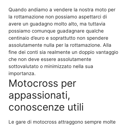
Quando andiamo a vendere la nostra moto per
la rottamazione non possiamo aspettarci di
avere un guadagno molto alto, ma tuttavia
possiamo comunque guadagnare qualche
centinaio d’euro e soprattutto non spendere
assolutamente nulla per la rottamazione. Alla
fine dei conti sia realmente un doppio vantaggio
che non deve essere assolutamente
sottovalutato o minimizzato nella sua
importanza.
Motocross per
appassionati,
conoscenze utili
Le gare di motocross attraggono sempre molte