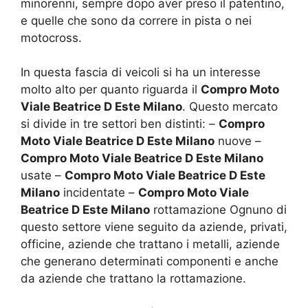
minorenni, sempre dopo aver preso il patentino,
e quelle che sono da correre in pista o nei
motocross.
In questa fascia di veicoli si ha un interesse
molto alto per quanto riguarda il
Compro Moto
Viale Beatrice D Este Milano
. Questo mercato
si divide in tre settori ben distinti: –
Compro
Moto Viale Beatrice D Este Milano
nuove –
Compro Moto Viale Beatrice D Este Milano
usate –
Compro Moto Viale Beatrice D Este
Milano
incidentate –
Compro Moto Viale
Beatrice D Este Milano
rottamazione Ognuno di
questo settore viene seguito da aziende, privati,
officine, aziende che trattano i metalli, aziende
che generano determinati componenti e anche
da aziende che trattano la rottamazione.