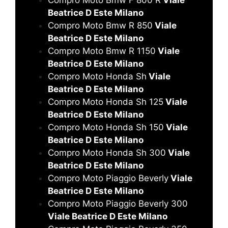
Beatrice D Este Milano
Compro Moto Bmw R 850
Viale
Beatrice D Este Milano
Compro Moto Bmw R 1150
Viale
Beatrice D Este Milano
Compro Moto Honda Sh
Viale
Beatrice D Este Milano
Compro Moto Honda Sh 125
Viale
Beatrice D Este Milano
Compro Moto Honda Sh 150
Viale
Beatrice D Este Milano
Compro Moto Honda Sh 300
Viale
Beatrice D Este Milano
Compro Moto Piaggio Beverly
Viale
Beatrice D Este Milano
Compro Moto Piaggio Beverly 300
Viale Beatrice D Este Milano