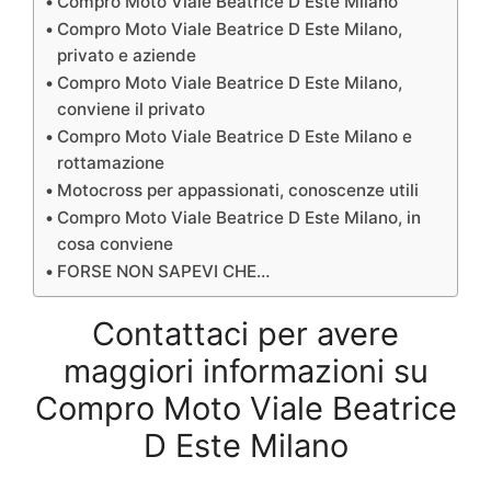
Compro Moto Viale Beatrice D Este Milano
Compro Moto Viale Beatrice D Este Milano,
privato e aziende
Compro Moto Viale Beatrice D Este Milano,
conviene il privato
Compro Moto Viale Beatrice D Este Milano e
rottamazione
Motocross per appassionati, conoscenze utili
Compro Moto Viale Beatrice D Este Milano, in
cosa conviene
FORSE NON SAPEVI CHE…
Contattaci per avere
maggiori informazioni su
Compro Moto Viale Beatrice
D Este Milano