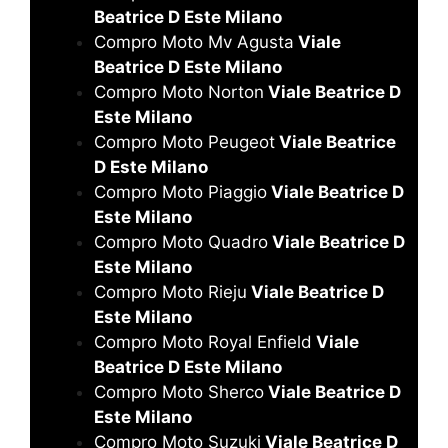
Beatrice D Este Milano
Compro Moto Mv Agusta
Viale
Beatrice D Este Milano
Compro Moto Norton
Viale Beatrice D
Este Milano
Compro Moto Peugeot
Viale Beatrice
D Este Milano
Compro Moto Piaggio
Viale Beatrice D
Este Milano
Compro Moto Quadro
Viale Beatrice D
Este Milano
Compro Moto Rieju
Viale Beatrice D
Este Milano
Compro Moto Royal Enfield
Viale
Beatrice D Este Milano
Compro Moto Sherco
Viale Beatrice D
Este Milano
Compro Moto Suzuki
Viale Beatrice D