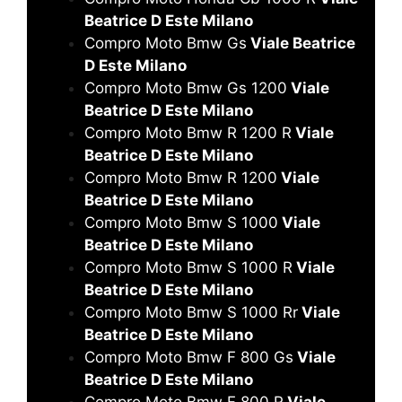
Beatrice D Este Milano
Compro Moto Bmw Gs
Viale Beatrice
D Este Milano
Compro Moto Bmw Gs 1200
Viale
Beatrice D Este Milano
Compro Moto Bmw R 1200 R
Viale
Beatrice D Este Milano
Compro Moto Bmw R 1200
Viale
Beatrice D Este Milano
Compro Moto Bmw S 1000
Viale
Beatrice D Este Milano
Compro Moto Bmw S 1000 R
Viale
Beatrice D Este Milano
Compro Moto Bmw S 1000 Rr
Viale
Beatrice D Este Milano
Compro Moto Bmw F 800 Gs
Viale
Beatrice D Este Milano
Compro Moto Bmw F 800 R
Viale