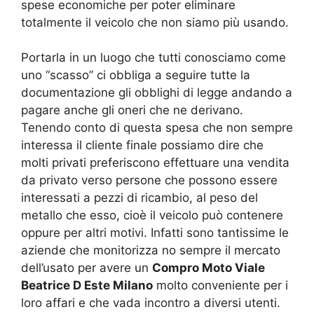
spese economiche per poter eliminare
totalmente il veicolo che non siamo più usando.
Portarla in un luogo che tutti conosciamo come
uno “scasso” ci obbliga a seguire tutte la
documentazione gli obblighi di legge andando a
pagare anche gli oneri che ne derivano.
Tenendo conto di questa spesa che non sempre
interessa il cliente finale possiamo dire che
molti privati preferiscono effettuare una vendita
da privato verso persone che possono essere
interessati a pezzi di ricambio, al peso del
metallo che esso, cioè il veicolo può contenere
oppure per altri motivi. Infatti sono tantissime le
aziende che monitorizza no sempre il mercato
dell’usato per avere un
Compro Moto Viale
Beatrice D Este Milano
molto conveniente per i
loro affari e che vada incontro a diversi utenti.