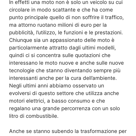
In effetti una moto non è solo un veicolo su cui
circolare in modo scattante e che ha come
punto principale quello di non soffrire il traffico,
ma attorno ruotano milioni di euro per la
pubblicità, l’utilizzo, le funzioni e le prestazioni.
Chiunque sia un appassionato delle moto è
particolarmente attratto dagli ultimi modelli,
quindi ci si concentra sulle quotazioni che
interessano le moto nuove e anche sulle nuove
tecnologie che stanno diventando sempre più
interessanti anche per la cura dell’ambiente.
Negli ultimi anni abbiamo osservato un
evolversi di questo settore che utilizza anche
motori elettrici, a basso consumo e che
regalano una grande percorrenza con un solo
litro di combustibile.
Anche se stanno subendo la trasformazione per