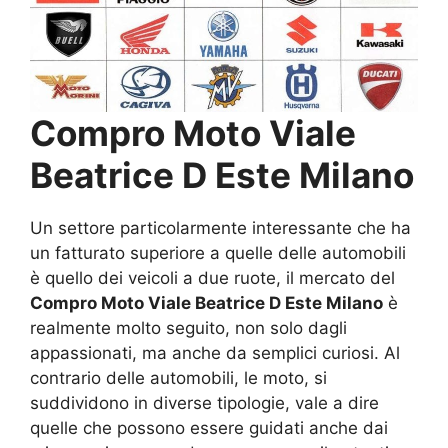
Compro Moto Viale
Beatrice D Este Milano
Un settore particolarmente interessante che ha
un fatturato superiore a quelle delle automobili
è quello dei veicoli a due ruote, il mercato del
Compro Moto Viale Beatrice D Este Milano
è
realmente molto seguito, non solo dagli
appassionati, ma anche da semplici curiosi. Al
contrario delle automobili, le moto, si
suddividono in diverse tipologie, vale a dire
quelle che possono essere guidati anche dai