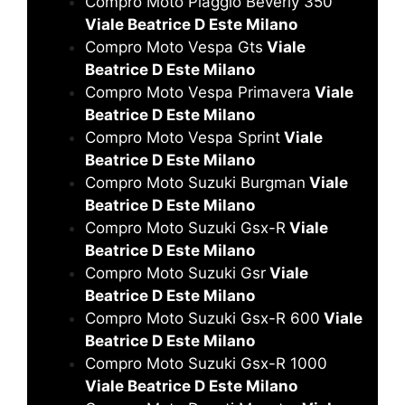
Compro Moto Piaggio Beverly 350
Viale Beatrice D Este Milano
Compro Moto Vespa Gts
Viale
Beatrice D Este Milano
Compro Moto Vespa Primavera
Viale
Beatrice D Este Milano
Compro Moto Vespa Sprint
Viale
Beatrice D Este Milano
Compro Moto Suzuki Burgman
Viale
Beatrice D Este Milano
Compro Moto Suzuki Gsx-R
Viale
Beatrice D Este Milano
Compro Moto Suzuki Gsr
Viale
Beatrice D Este Milano
Compro Moto Suzuki Gsx-R 600
Viale
Beatrice D Este Milano
Compro Moto Suzuki Gsx-R 1000
Viale Beatrice D Este Milano