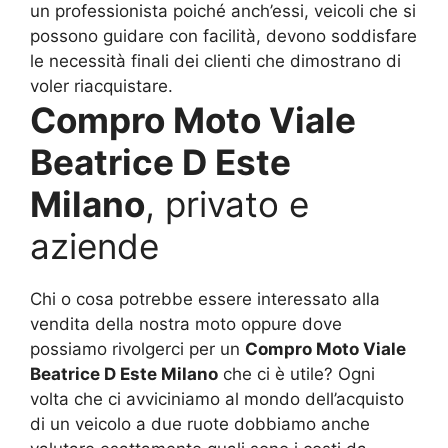
un professionista poiché anch’essi, veicoli che si
possono guidare con facilità, devono soddisfare
le necessità finali dei clienti che dimostrano di
voler riacquistare.
Compro Moto Viale
Beatrice D Este
Milano
, privato e
aziende
Chi o cosa potrebbe essere interessato alla
vendita della nostra moto oppure dove
possiamo rivolgerci per un
Compro Moto Viale
Beatrice D Este Milano
che ci è utile? Ogni
volta che ci avviciniamo al mondo dell’acquisto
di un veicolo a due ruote dobbiamo anche