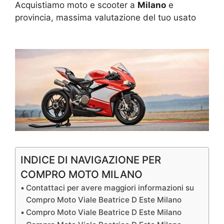
Acquistiamo moto e scooter a
Milano
e
provincia, massima valutazione del tuo usato
INDICE DI NAVIGAZIONE PER
COMPRO MOTO MILANO
Contattaci per avere maggiori informazioni su
Compro Moto Viale Beatrice D Este Milano
Compro Moto Viale Beatrice D Este Milano