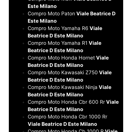
Este Milano
Compro Moto Paton
Viale Beatrice D
Este Milano
Compro Moto Yamaha R6
Viale
Beatrice D Este Milano
Compro Moto Yamaha R1
Viale
Beatrice D Este Milano
Compro Moto Honda Hornet
Viale
Beatrice D Este Milano
Compro Moto Kawasaki Z750
Viale
Beatrice D Este Milano
Compro Moto Kawasaki Ninja
Viale
Beatrice D Este Milano
Compro Moto Honda Cbr 600 Rr
Viale
Beatrice D Este Milano
Compro Moto Honda Cbr 1000 Rr
Viale Beatrice D Este Milano
Compro Moto Honda Cb 1000 R
Viale