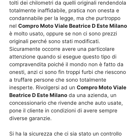
tolti dei chilometri da quelli originali rendendola
totalmente inaffidabile, pratica non onesta e
condannabile per la legge, ma che purtroppo
nel
Compro Moto Viale Beatrice D Este Milano
è molto usato, oppure se non ci sono prezzi
originali perché sono stati modificati.
Sicuramente occorre avere una particolare
attenzione quando si esegue questo tipo di
compravendita poiché il mondo non è fatto da
onesti, anzi ci sono fin troppi furbi che riescono
a truffare persone che sono totalmente
inesperte. Rivolgersi ad un
Compro Moto Viale
Beatrice D Este Milano
da una azienda, un
concessionario che rivende anche auto usate,
pone il cliente in condizioni di avere sempre
diverse garanzie.
Si ha la sicurezza che ci sia stato un controllo