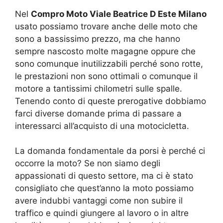
Nel
Compro Moto Viale Beatrice D Este Milano
usato possiamo trovare anche delle moto che
sono a bassissimo prezzo, ma che hanno
sempre nascosto molte magagne oppure che
sono comunque inutilizzabili perché sono rotte,
le prestazioni non sono ottimali o comunque il
motore a tantissimi chilometri sulle spalle.
Tenendo conto di queste prerogative dobbiamo
farci diverse domande prima di passare a
interessarci all’acquisto di una motocicletta.
La domanda fondamentale da porsi è perché ci
occorre la moto? Se non siamo degli
appassionati di questo settore, ma ci è stato
consigliato che quest’anno la moto possiamo
avere indubbi vantaggi come non subire il
traffico e quindi giungere al lavoro o in altre