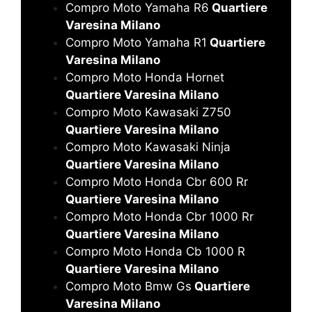
Compro Moto Yamaha R6
Quartiere
Varesina Milano
Compro Moto Yamaha R1
Quartiere
Varesina Milano
Compro Moto Honda Hornet
Quartiere Varesina Milano
Compro Moto Kawasaki Z750
Quartiere Varesina Milano
Compro Moto Kawasaki Ninja
Quartiere Varesina Milano
Compro Moto Honda Cbr 600 Rr
Quartiere Varesina Milano
Compro Moto Honda Cbr 1000 Rr
Quartiere Varesina Milano
Compro Moto Honda Cb 1000 R
Quartiere Varesina Milano
Compro Moto Bmw Gs
Quartiere
Varesina Milano