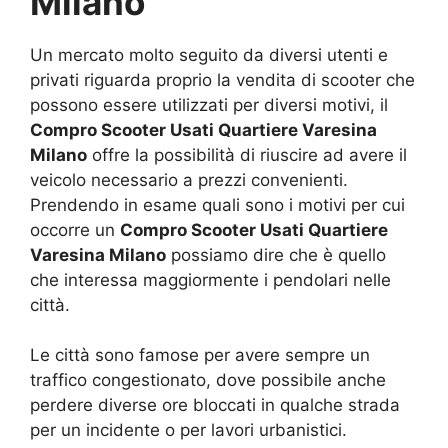
Milano
Un mercato molto seguito da diversi utenti e
privati riguarda proprio la vendita di scooter che
possono essere utilizzati per diversi motivi, il
Compro Scooter Usati Quartiere Varesina
Milano
offre la possibilità di riuscire ad avere il
veicolo necessario a prezzi convenienti.
Prendendo in esame quali sono i motivi per cui
occorre un
Compro Scooter Usati Quartiere
Varesina Milano
possiamo dire che è quello
che interessa maggiormente i pendolari nelle
città.
Le città sono famose per avere sempre un
traffico congestionato, dove possibile anche
perdere diverse ore bloccati in qualche strada
per un incidente o per lavori urbanistici.