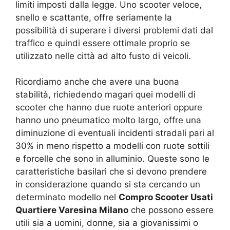
limiti imposti dalla legge. Uno scooter veloce,
snello e scattante, offre seriamente la
possibilità di superare i diversi problemi dati dal
traffico e quindi essere ottimale proprio se
utilizzato nelle città ad alto fusto di veicoli.
Ricordiamo anche che avere una buona
stabilità, richiedendo magari quei modelli di
scooter che hanno due ruote anteriori oppure
hanno uno pneumatico molto largo, offre una
diminuzione di eventuali incidenti stradali pari al
30% in meno rispetto a modelli con ruote sottili
e forcelle che sono in alluminio. Queste sono le
caratteristiche basilari che si devono prendere
in considerazione quando si sta cercando un
determinato modello nel
Compro Scooter Usati
Quartiere Varesina Milano
che possono essere
utili sia a uomini, donne, sia a giovanissimi o