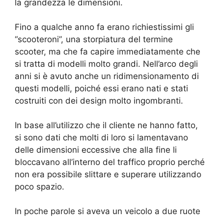
la grandezza le dimensioni.
Fino a qualche anno fa erano richiestissimi gli
“scooteroni”, una storpiatura del termine
scooter, ma che fa capire immediatamente che
si tratta di modelli molto grandi. Nell’arco degli
anni si è avuto anche un ridimensionamento di
questi modelli, poiché essi erano nati e stati
costruiti con dei design molto ingombranti.
In base all’utilizzo che il cliente ne hanno fatto,
si sono dati che molti di loro si lamentavano
delle dimensioni eccessive che alla fine li
bloccavano all’interno del traffico proprio perché
non era possibile slittare e superare utilizzando
poco spazio.
In poche parole si aveva un veicolo a due ruote