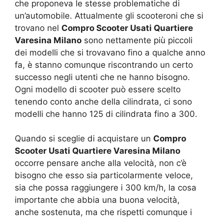
che proponeva le stesse problematiche di
un’automobile. Attualmente gli scooteroni che si
trovano nel
Compro Scooter Usati Quartiere
Varesina Milano
sono nettamente più piccoli
dei modelli che si trovavano fino a qualche anno
fa, è stanno comunque riscontrando un certo
successo negli utenti che ne hanno bisogno.
Ogni modello di scooter può essere scelto
tenendo conto anche della cilindrata, ci sono
modelli che hanno 125 di cilindrata fino a 300.
Quando si sceglie di acquistare un
Compro
Scooter Usati Quartiere Varesina Milano
occorre pensare anche alla velocità, non c’è
bisogno che esso sia particolarmente veloce,
sia che possa raggiungere i 300 km/h, la cosa
importante che abbia una buona velocità,
anche sostenuta, ma che rispetti comunque i