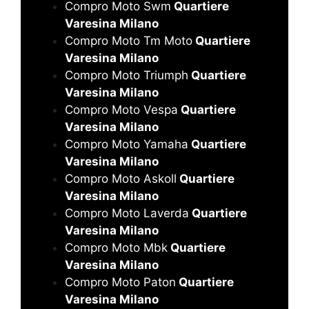
Compro Moto Swm
Quartiere
Varesina Milano
Compro Moto Tm Moto
Quartiere
Varesina Milano
Compro Moto Triumph
Quartiere
Varesina Milano
Compro Moto Vespa
Quartiere
Varesina Milano
Compro Moto Yamaha
Quartiere
Varesina Milano
Compro Moto Askoll
Quartiere
Varesina Milano
Compro Moto Laverda
Quartiere
Varesina Milano
Compro Moto Mbk
Quartiere
Varesina Milano
Compro Moto Paton
Quartiere
Varesina Milano