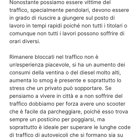
Nonostante possiamo essere vittime del
traffico, specialmente pendolari, devono essere
in grado di riuscire a giungere sul posto di
lavoro in tempi rapidi poiché non tutti i titolari o
comunque non tutti i lavori possono soffrire di
orari diversi.
Rimanere bloccati nel traffico non è
un’esperienza piacevole, si ha un aumento dei
consumi della ventina o del diesel molto alti,
aumenta lo smog è presente e soprattutto lo
stress che un privato può sopportare. Se
pensiamo a vivere in città e a non soffrire del
traffico dobbiamo per forza avere uno scooter
che è facile da parcheggiare, poiché esso trova
sempre un posticino per poggiarsi, ma
soprattutto è ideale per superare le lunghe code
di traffico di autoveicoli che si formano sia su