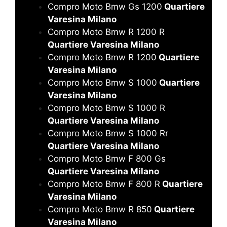
Compro Moto Bmw Gs 1200
Quartiere
Varesina Milano
Compro Moto Bmw R 1200 R
Quartiere Varesina Milano
Compro Moto Bmw R 1200
Quartiere
Varesina Milano
Compro Moto Bmw S 1000
Quartiere
Varesina Milano
Compro Moto Bmw S 1000 R
Quartiere Varesina Milano
Compro Moto Bmw S 1000 Rr
Quartiere Varesina Milano
Compro Moto Bmw F 800 Gs
Quartiere Varesina Milano
Compro Moto Bmw F 800 R
Quartiere
Varesina Milano
Compro Moto Bmw R 850
Quartiere
Varesina Milano