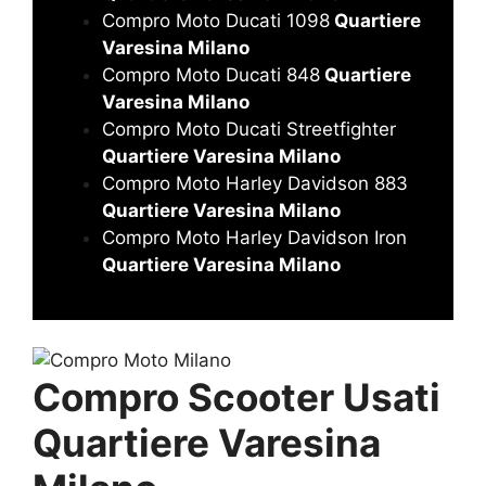
Compro Moto Ducati 1098
Quartiere
Varesina Milano
Compro Moto Ducati 848
Quartiere
Varesina Milano
Compro Moto Ducati Streetfighter
Quartiere Varesina Milano
Compro Moto Harley Davidson 883
Quartiere Varesina Milano
Compro Moto Harley Davidson Iron
Quartiere Varesina Milano
Compro Scooter Usati
Quartiere Varesina