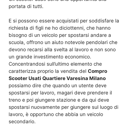
portata di tutti.
E si possono essere acquistati per soddisfare la
richiesta di figli ne ho diciottenni, che hanno
bisogno di un veicolo per spostarsi andare a
scuola, offrono un aiuto notevole pendolari che
devono recarsi alla svelta al lavoro e non sono
un grande investimento economico.
Concentrandosi sull’ultimo elemento che
caratterizza proprio la vendita del
Compro
Scooter Usati Quartiere Varesina Milano
possiamo dire che quando un utente deve
spostarsi per lavoro, magari deve prendere il
treno e poi giungere stazione e da qui deve
spostarsi nuovamente per giungere sul luogo di
lavoro, è opportuno che abbia un veicolo
secondario.