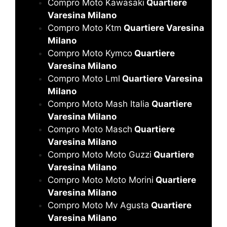
Compro Moto Kawasaki
Quartiere
Varesina Milano
Compro Moto Ktm
Quartiere Varesina
Milano
Compro Moto Kymco
Quartiere
Varesina Milano
Compro Moto Lml
Quartiere Varesina
Milano
Compro Moto Mash Italia
Quartiere
Varesina Milano
Compro Moto Masch
Quartiere
Varesina Milano
Compro Moto Moto Guzzi
Quartiere
Varesina Milano
Compro Moto Moto Morini
Quartiere
Varesina Milano
Compro Moto Mv Agusta
Quartiere
Varesina Milano