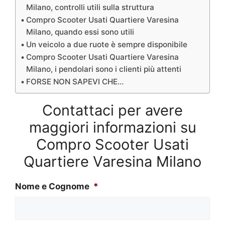
Milano, controlli utili sulla struttura
Compro Scooter Usati Quartiere Varesina
Milano, quando essi sono utili
Un veicolo a due ruote è sempre disponibile
Compro Scooter Usati Quartiere Varesina
Milano, i pendolari sono i clienti più attenti
FORSE NON SAPEVI CHE…
Contattaci per avere
maggiori informazioni su
Compro Scooter Usati
Quartiere Varesina Milano
Nome e Cognome
*