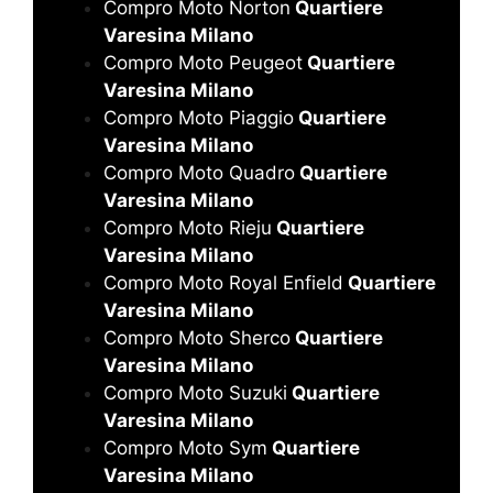
Compro Moto Norton
Quartiere
Varesina Milano
Compro Moto Peugeot
Quartiere
Varesina Milano
Compro Moto Piaggio
Quartiere
Varesina Milano
Compro Moto Quadro
Quartiere
Varesina Milano
Compro Moto Rieju
Quartiere
Varesina Milano
Compro Moto Royal Enfield
Quartiere
Varesina Milano
Compro Moto Sherco
Quartiere
Varesina Milano
Compro Moto Suzuki
Quartiere
Varesina Milano
Compro Moto Sym
Quartiere
Varesina Milano