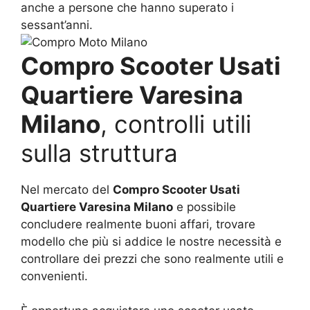
anche a persone che hanno superato i
sessant’anni.
Compro Scooter Usati
Quartiere Varesina
Milano
, controlli utili
sulla struttura
Nel mercato del
Compro Scooter Usati
Quartiere Varesina Milano
e possibile
concludere realmente buoni affari, trovare
modello che più si addice le nostre necessità e
controllare dei prezzi che sono realmente utili e
convenienti.