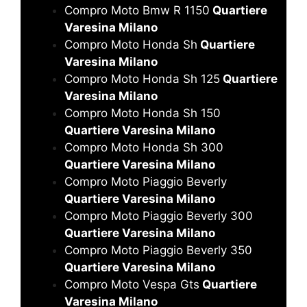
Compro Moto Bmw R 1150
Quartiere
Varesina Milano
Compro Moto Honda Sh
Quartiere
Varesina Milano
Compro Moto Honda Sh 125
Quartiere
Varesina Milano
Compro Moto Honda Sh 150
Quartiere Varesina Milano
Compro Moto Honda Sh 300
Quartiere Varesina Milano
Compro Moto Piaggio Beverly
Quartiere Varesina Milano
Compro Moto Piaggio Beverly 300
Quartiere Varesina Milano
Compro Moto Piaggio Beverly 350
Quartiere Varesina Milano
Compro Moto Vespa Gts
Quartiere
Varesina Milano