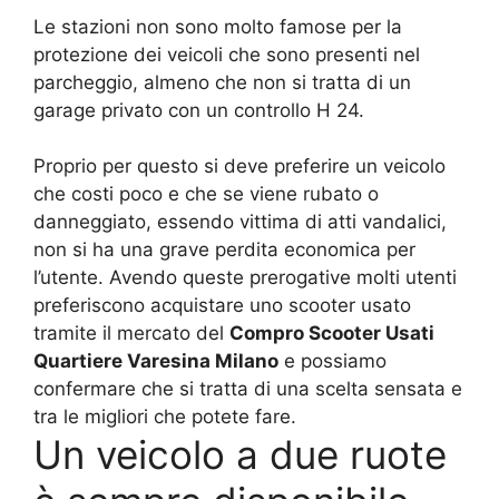
Le stazioni non sono molto famose per la
protezione dei veicoli che sono presenti nel
parcheggio, almeno che non si tratta di un
garage privato con un controllo H 24.
Proprio per questo si deve preferire un veicolo
che costi poco e che se viene rubato o
danneggiato, essendo vittima di atti vandalici,
non si ha una grave perdita economica per
l’utente. Avendo queste prerogative molti utenti
preferiscono acquistare uno scooter usato
tramite il mercato del
Compro Scooter Usati
Quartiere Varesina Milano
e possiamo
confermare che si tratta di una scelta sensata e
tra le migliori che potete fare.
Un veicolo a due ruote