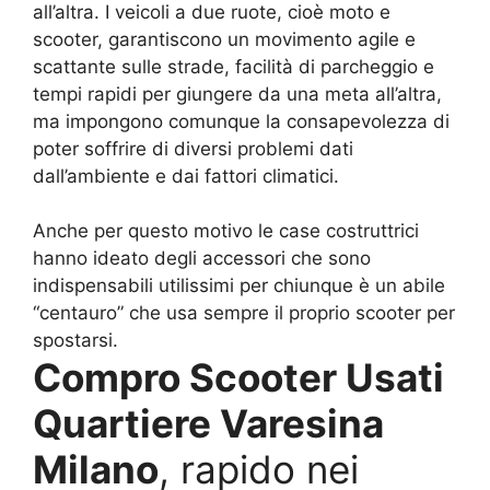
all’altra. I veicoli a due ruote, cioè moto e
scooter, garantiscono un movimento agile e
scattante sulle strade, facilità di parcheggio e
tempi rapidi per giungere da una meta all’altra,
ma impongono comunque la consapevolezza di
poter soffrire di diversi problemi dati
dall’ambiente e dai fattori climatici.
Anche per questo motivo le case costruttrici
hanno ideato degli accessori che sono
indispensabili utilissimi per chiunque è un abile
“centauro” che usa sempre il proprio scooter per
spostarsi.
Compro Scooter Usati
Quartiere Varesina
Milano
, rapido nei