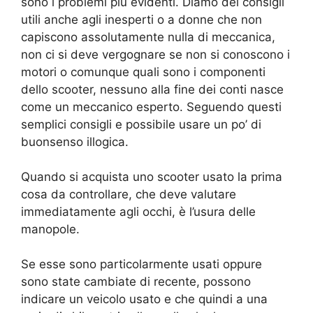
sono i problemi più evidenti. Diamo dei consigli
utili anche agli inesperti o a donne che non
capiscono assolutamente nulla di meccanica,
non ci si deve vergognare se non si conoscono i
motori o comunque quali sono i componenti
dello scooter, nessuno alla fine dei conti nasce
come un meccanico esperto. Seguendo questi
semplici consigli e possibile usare un po’ di
buonsenso illogica.
Quando si acquista uno scooter usato la prima
cosa da controllare, che deve valutare
immediatamente agli occhi, è l’usura delle
manopole.
Se esse sono particolarmente usati oppure
sono state cambiate di recente, possono
indicare un veicolo usato e che quindi a una