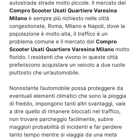
autostrade strade molto piccole. Il mercato del
Compro Scooter Usati Quartiere Varesina
Milano
è sempre più richiesto nelle città
congestionate, Roma, Milano e Napoli, dove la
popolazione è molto alta, il traffico è un
problema comune e il mercato del
Compro
Scooter Usati Quartiere Varesina Milano
molto
florido. I residenti che vivono in queste città
preferiscono acquistare un veicolo a due ruote
piuttosto che un’automobile.
Nonostante l’automobile possa proteggere da
eventuali elementi climatici che sono la pioggia
di freddo, impongono tanti altri svantaggi, vale
a dire quello di rimanere bloccati nel traffico,
non trovare parcheggio facilmente, subire
maggiori probabilità di incidenti e far perdere
tanto tempo mentre si viaggia da una meta