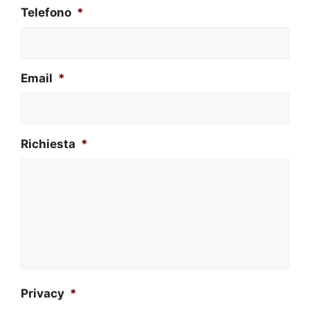
Telefono
*
Email
*
Richiesta
*
Privacy
*