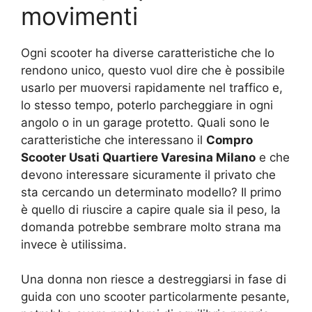
movimenti
Ogni scooter ha diverse caratteristiche che lo
rendono unico, questo vuol dire che è possibile
usarlo per muoversi rapidamente nel traffico e,
lo stesso tempo, poterlo parcheggiare in ogni
angolo o in un garage protetto. Quali sono le
caratteristiche che interessano il
Compro
Scooter Usati Quartiere Varesina Milano
e che
devono interessare sicuramente il privato che
sta cercando un determinato modello? Il primo
è quello di riuscire a capire quale sia il peso, la
domanda potrebbe sembrare molto strana ma
invece è utilissima.
Una donna non riesce a destreggiarsi in fase di
guida con uno scooter particolarmente pesante,