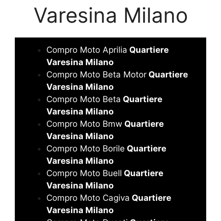
Varesina Milano
Compro Moto Aprilia
Quartiere
Varesina Milano
Compro Moto Beta Motor
Quartiere
Varesina Milano
Compro Moto Beta
Quartiere
Varesina Milano
Compro Moto Bmw
Quartiere
Varesina Milano
Compro Moto Borile
Quartiere
Varesina Milano
Compro Moto Buell
Quartiere
Varesina Milano
Compro Moto Cagiva
Quartiere
Varesina Milano