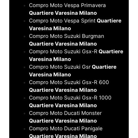
Compro Moto Vespa Primavera
Quartiere Varesina Milano
Compro Moto Vespa Sprint
Quartiere
Varesina Milano
Compro Moto Suzuki Burgman
Quartiere Varesina Milano
Compro Moto Suzuki Gsx-R
Quartiere
Varesina Milano
Compro Moto Suzuki Gsr
Quartiere
Varesina Milano
Compro Moto Suzuki Gsx-R 600
Quartiere Varesina Milano
Compro Moto Suzuki Gsx-R 1000
Quartiere Varesina Milano
Compro Moto Ducati Monster
Quartiere Varesina Milano
Compro Moto Ducati Panigale
Quartiere Varesina Milano