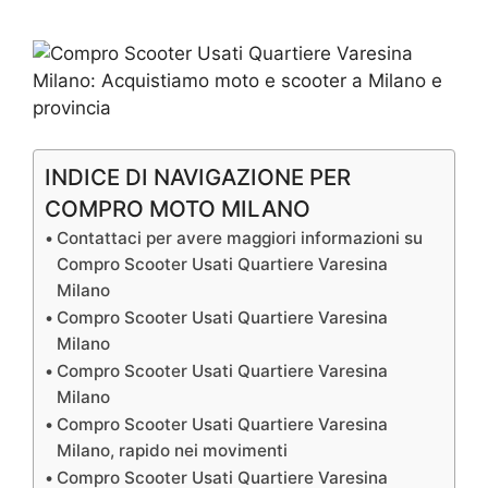
INDICE DI NAVIGAZIONE PER
COMPRO MOTO MILANO
Contattaci per avere maggiori informazioni su
Compro Scooter Usati Quartiere Varesina
Milano
Compro Scooter Usati Quartiere Varesina
Milano
Compro Scooter Usati Quartiere Varesina
Milano
Compro Scooter Usati Quartiere Varesina
Milano, rapido nei movimenti
Compro Scooter Usati Quartiere Varesina