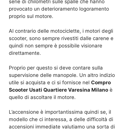
serie di chilometri sulle spalle che hanno
provocato un deterioramento logoramento
proprio sul motore.
Al contrario delle motociclette, i motori degli
scooter, sono sempre rivestiti dalle carene e
quindi non sempre è possibile visionare
direttamente.
Proprio per questo si deve contare sulla
supervisione delle manopole. Un altro indizio
utile si acquista e ci si fornisce nel
Compro
Scooter Usati Quartiere Varesina Milano
è
quello di ascoltare il motore.
L’accensione è importantissima quindi se, il
modello che ci interessa, a delle difficoltà di
accensioni immediate valutiamo una sorta di