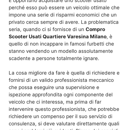
È opportuno acquistare uno scooter usato
perché esso può essere un veicolo ottimale che
impone una serie di risparmi economici che un
privato cerca sempre di avere. La problematica
seria, quando ci si fornisce di un
Compro
Scooter Usati Quartiere Varesina Milano
, è
quello di non incappare in famosi furbetti che
stanno vendendo un modello assolutamente
scadente a persone totalmente ignare.
La cosa migliore da fare è quella di richiedere e
fornirsi di un valido professionista meccanico
che possa eseguire una supervisione e
ispezione approfondita ogni componente del
veicolo che ci interessa, ma prima di far
intervenire questo professionista, che potrebbe
richiedere un compenso per il suo servizio di
consulenza, si deve valutare direttamente quali