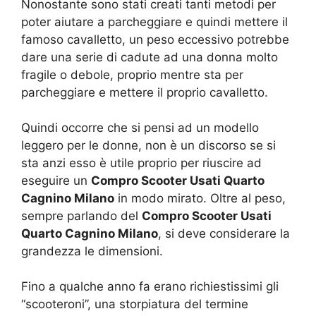
Nonostante sono stati creati tanti metodi per
poter aiutare a parcheggiare e quindi mettere il
famoso cavalletto, un peso eccessivo potrebbe
dare una serie di cadute ad una donna molto
fragile o debole, proprio mentre sta per
parcheggiare e mettere il proprio cavalletto.
Quindi occorre che si pensi ad un modello
leggero per le donne, non è un discorso se si
sta anzi esso è utile proprio per riuscire ad
eseguire un
Compro Scooter Usati Quarto
Cagnino Milano
in modo mirato. Oltre al peso,
sempre parlando del
Compro Scooter Usati
Quarto Cagnino Milano
, si deve considerare la
grandezza le dimensioni.
Fino a qualche anno fa erano richiestissimi gli
“scooteroni”, una storpiatura del termine