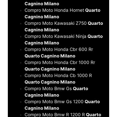
Cagnino Milano
Compro Moto Honda Hornet
Quarto
Cagnino Milano
Compro Moto Kawasaki Z750
Quarto
Cagnino Milano
Compro Moto Kawasaki Ninja
Quarto
Cagnino Milano
Compro Moto Honda Cbr 600 Rr
Quarto Cagnino Milano
Compro Moto Honda Cbr 1000 Rr
Quarto Cagnino Milano
Compro Moto Honda Cb 1000 R
Quarto Cagnino Milano
Compro Moto Bmw Gs
Quarto
Cagnino Milano
Compro Moto Bmw Gs 1200
Quarto
Cagnino Milano
Compro Moto Bmw R 1200 R
Quarto