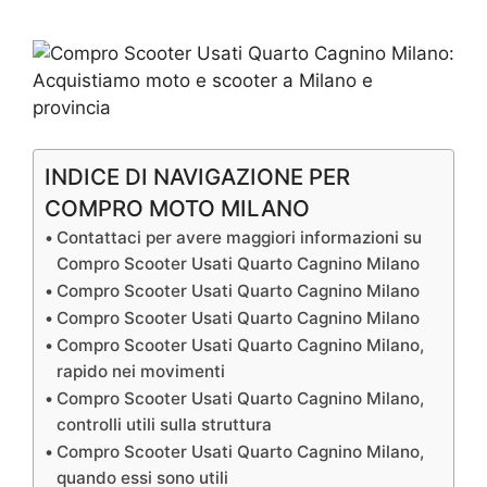
INDICE DI NAVIGAZIONE PER
COMPRO MOTO MILANO
Contattaci per avere maggiori informazioni su
Compro Scooter Usati Quarto Cagnino Milano
Compro Scooter Usati Quarto Cagnino Milano
Compro Scooter Usati Quarto Cagnino Milano
Compro Scooter Usati Quarto Cagnino Milano,
rapido nei movimenti
Compro Scooter Usati Quarto Cagnino Milano,
controlli utili sulla struttura
Compro Scooter Usati Quarto Cagnino Milano,
quando essi sono utili