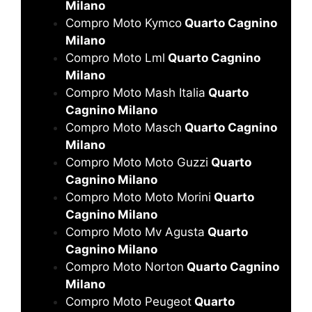
Milano
Compro Moto Kymco
Quarto Cagnino
Milano
Compro Moto Lml
Quarto Cagnino
Milano
Compro Moto Mash Italia
Quarto
Cagnino Milano
Compro Moto Masch
Quarto Cagnino
Milano
Compro Moto Moto Guzzi
Quarto
Cagnino Milano
Compro Moto Moto Morini
Quarto
Cagnino Milano
Compro Moto Mv Agusta
Quarto
Cagnino Milano
Compro Moto Norton
Quarto Cagnino
Milano
Compro Moto Peugeot
Quarto