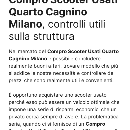
Quarto Cagnino
Milano
, controlli utili
sulla struttura
Nel mercato del
Compro Scooter Usati Quarto
Cagnino Milano
e possibile concludere
realmente buoni affari, trovare modello che più
si addice le nostre necessità e controllare dei
prezzi che sono realmente utili e convenienti.
È opportuno acquistare uno scooter usato
perché esso può essere un veicolo ottimale che
impone una serie di risparmi economici che un
privato cerca sempre di avere. La problematica
seria, quando ci si fornisce di un
Compro