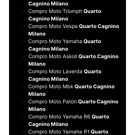
Cagnino Milano
Compro Moto Triumph
Quarto
Cagnino Milano
Compro Moto Vespa
Quarto Cagnino
Milano
Compro Moto Yamaha
Quarto
Cagnino Milano
Compro Moto Askoll
Quarto Cagnino
Milano
Compro Moto Laverda
Quarto
Cagnino Milano
Compro Moto Mbk
Quarto Cagnino
Milano
Compro Moto Paton
Quarto Cagnino
Milano
Compro Moto Yamaha R6
Quarto
Cagnino Milano
Compro Moto Yamaha R1
Quarto