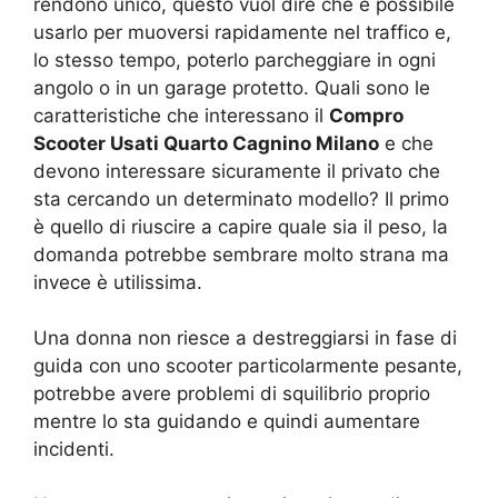
rendono unico, questo vuol dire che è possibile
usarlo per muoversi rapidamente nel traffico e,
lo stesso tempo, poterlo parcheggiare in ogni
angolo o in un garage protetto. Quali sono le
caratteristiche che interessano il
Compro
Scooter Usati Quarto Cagnino Milano
e che
devono interessare sicuramente il privato che
sta cercando un determinato modello? Il primo
è quello di riuscire a capire quale sia il peso, la
domanda potrebbe sembrare molto strana ma
invece è utilissima.
Una donna non riesce a destreggiarsi in fase di
guida con uno scooter particolarmente pesante,
potrebbe avere problemi di squilibrio proprio
mentre lo sta guidando e quindi aumentare
incidenti.