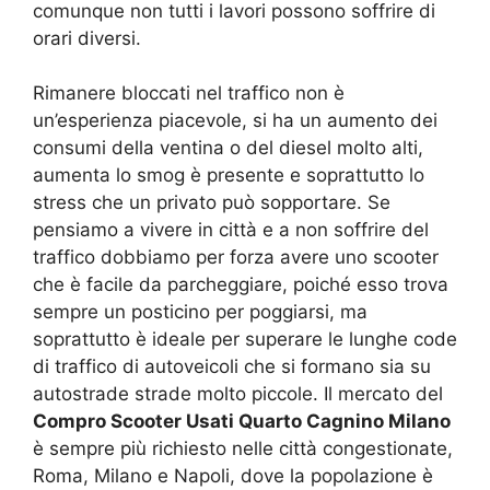
comunque non tutti i lavori possono soffrire di
orari diversi.
Rimanere bloccati nel traffico non è
un’esperienza piacevole, si ha un aumento dei
consumi della ventina o del diesel molto alti,
aumenta lo smog è presente e soprattutto lo
stress che un privato può sopportare. Se
pensiamo a vivere in città e a non soffrire del
traffico dobbiamo per forza avere uno scooter
che è facile da parcheggiare, poiché esso trova
sempre un posticino per poggiarsi, ma
soprattutto è ideale per superare le lunghe code
di traffico di autoveicoli che si formano sia su
autostrade strade molto piccole. Il mercato del
Compro Scooter Usati Quarto Cagnino Milano
è sempre più richiesto nelle città congestionate,
Roma, Milano e Napoli, dove la popolazione è