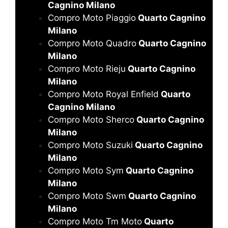
Cagnino Milano
Compro Moto Piaggio
Quarto Cagnino
Milano
Compro Moto Quadro
Quarto Cagnino
Milano
Compro Moto Rieju
Quarto Cagnino
Milano
Compro Moto Royal Enfield
Quarto
Cagnino Milano
Compro Moto Sherco
Quarto Cagnino
Milano
Compro Moto Suzuki
Quarto Cagnino
Milano
Compro Moto Sym
Quarto Cagnino
Milano
Compro Moto Swm
Quarto Cagnino
Milano
Compro Moto Tm Moto
Quarto