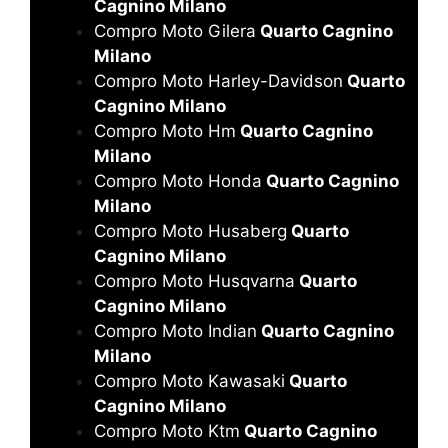
Cagnino Milano
Compro Moto Gilera
Quarto Cagnino
Milano
Compro Moto Harley-Davidson
Quarto
Cagnino Milano
Compro Moto Hm
Quarto Cagnino
Milano
Compro Moto Honda
Quarto Cagnino
Milano
Compro Moto Husaberg
Quarto
Cagnino Milano
Compro Moto Husqvarna
Quarto
Cagnino Milano
Compro Moto Indian
Quarto Cagnino
Milano
Compro Moto Kawasaki
Quarto
Cagnino Milano
Compro Moto Ktm
Quarto Cagnino