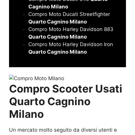
Cagnino Milano
Compro Moto Ducati Streetfighter
Quarto Cagnino Milano
Compro Moto Harley Davidson 883
Quarto Cagnino Milano
Compro Moto Harley Davidson Iron
Quarto Cagnino Milano
Compro Scooter Usati
Quarto Cagnino
Milano
Un mercato molto seguito da diversi utenti e