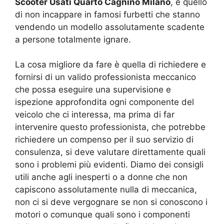
Scooter Usati Quarto Cagnino Milano
, è quello
di non incappare in famosi furbetti che stanno
vendendo un modello assolutamente scadente
a persone totalmente ignare.
La cosa migliore da fare è quella di richiedere e
fornirsi di un valido professionista meccanico
che possa eseguire una supervisione e
ispezione approfondita ogni componente del
veicolo che ci interessa, ma prima di far
intervenire questo professionista, che potrebbe
richiedere un compenso per il suo servizio di
consulenza, si deve valutare direttamente quali
sono i problemi più evidenti. Diamo dei consigli
utili anche agli inesperti o a donne che non
capiscono assolutamente nulla di meccanica,
non ci si deve vergognare se non si conoscono i
motori o comunque quali sono i componenti