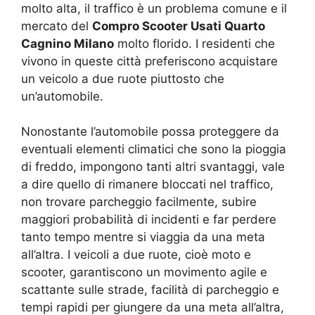
molto alta, il traffico è un problema comune e il
mercato del
Compro Scooter Usati Quarto
Cagnino Milano
molto florido. I residenti che
vivono in queste città preferiscono acquistare
un veicolo a due ruote piuttosto che
un’automobile.
Nonostante l’automobile possa proteggere da
eventuali elementi climatici che sono la pioggia
di freddo, impongono tanti altri svantaggi, vale
a dire quello di rimanere bloccati nel traffico,
non trovare parcheggio facilmente, subire
maggiori probabilità di incidenti e far perdere
tanto tempo mentre si viaggia da una meta
all’altra. I veicoli a due ruote, cioè moto e
scooter, garantiscono un movimento agile e
scattante sulle strade, facilità di parcheggio e
tempi rapidi per giungere da una meta all’altra,