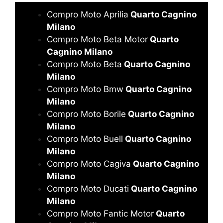
Compro Moto Aprilia
Quarto Cagnino
Milano
Compro Moto Beta Motor
Quarto
Cagnino Milano
Compro Moto Beta
Quarto Cagnino
Milano
Compro Moto Bmw
Quarto Cagnino
Milano
Compro Moto Borile
Quarto Cagnino
Milano
Compro Moto Buell
Quarto Cagnino
Milano
Compro Moto Cagiva
Quarto Cagnino
Milano
Compro Moto Ducati
Quarto Cagnino
Milano
Compro Moto Fantic Motor
Quarto