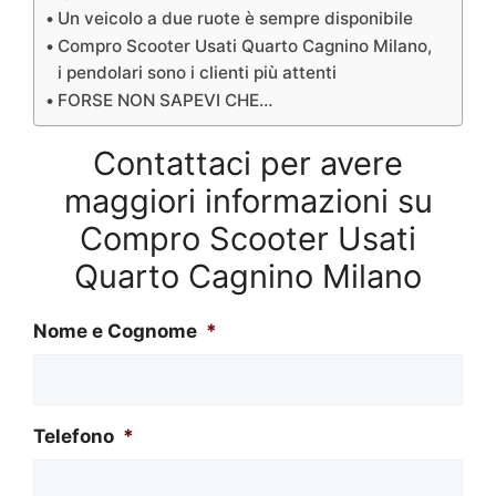
Un veicolo a due ruote è sempre disponibile
Compro Scooter Usati Quarto Cagnino Milano,
i pendolari sono i clienti più attenti
FORSE NON SAPEVI CHE…
Contattaci per avere
maggiori informazioni su
Compro Scooter Usati
Quarto Cagnino Milano
Nome e Cognome
*
Telefono
*