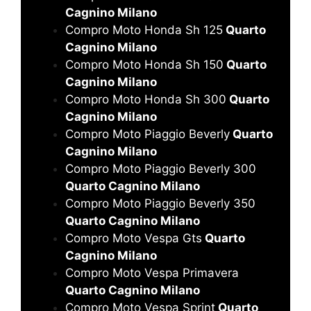
Cagnino Milano
Compro Moto Honda Sh 125
Quarto
Cagnino Milano
Compro Moto Honda Sh 150
Quarto
Cagnino Milano
Compro Moto Honda Sh 300
Quarto
Cagnino Milano
Compro Moto Piaggio Beverly
Quarto
Cagnino Milano
Compro Moto Piaggio Beverly 300
Quarto Cagnino Milano
Compro Moto Piaggio Beverly 350
Quarto Cagnino Milano
Compro Moto Vespa Gts
Quarto
Cagnino Milano
Compro Moto Vespa Primavera
Quarto Cagnino Milano
Compro Moto Vespa Sprint
Quarto