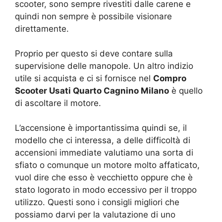
scooter, sono sempre rivestiti dalle carene e
quindi non sempre è possibile visionare
direttamente.
Proprio per questo si deve contare sulla
supervisione delle manopole. Un altro indizio
utile si acquista e ci si fornisce nel
Compro
Scooter Usati Quarto Cagnino Milano
è quello
di ascoltare il motore.
L’accensione è importantissima quindi se, il
modello che ci interessa, a delle difficoltà di
accensioni immediate valutiamo una sorta di
sfiato o comunque un motore molto affaticato,
vuol dire che esso è vecchietto oppure che è
stato logorato in modo eccessivo per il troppo
utilizzo. Questi sono i consigli migliori che
possiamo darvi per la valutazione di uno