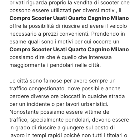
privati riguarda proprio la vendita di scooter che
possono essere utilizzati per diversi motivi, il
Compro Scooter Usati Quarto Cagnino Milano
offre la possibilità di riuscire ad avere il veicolo
necessario a prezzi convenienti. Prendendo in
esame quali sono i motivi per cui occorre un
Compro Scooter Usati Quarto Cagnino Milano
possiamo dire che è quello che interessa
maggiormente i pendolari nelle città.
Le città sono famose per avere sempre un
traffico congestionato, dove possibile anche
perdere diverse ore bloccati in qualche strada
per un incidente o per lavori urbanistici.
Nonostante possiamo essere vittime del
traffico, specialmente pendolari, devono essere
in grado di riuscire a giungere sul posto di
lavoro in tempi rapidi poiché non tutti i titolari o