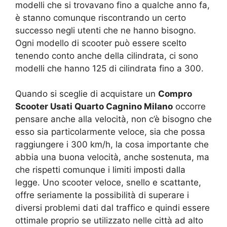
modelli che si trovavano fino a qualche anno fa,
è stanno comunque riscontrando un certo
successo negli utenti che ne hanno bisogno.
Ogni modello di scooter può essere scelto
tenendo conto anche della cilindrata, ci sono
modelli che hanno 125 di cilindrata fino a 300.
Quando si sceglie di acquistare un
Compro
Scooter Usati Quarto Cagnino Milano
occorre
pensare anche alla velocità, non c’è bisogno che
esso sia particolarmente veloce, sia che possa
raggiungere i 300 km/h, la cosa importante che
abbia una buona velocità, anche sostenuta, ma
che rispetti comunque i limiti imposti dalla
legge. Uno scooter veloce, snello e scattante,
offre seriamente la possibilità di superare i
diversi problemi dati dal traffico e quindi essere
ottimale proprio se utilizzato nelle città ad alto