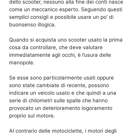
dello scooter, nessuno alla fine dei conti nasce
come un meccanico esperto. Seguendo questi
semplici consigli e possibile usare un po’ di
buonsenso illogica.
Quando si acquista uno scooter usato la prima
cosa da controllare, che deve valutare
immediatamente agli occhi, è l’usura delle
manopole.
Se esse sono particolarmente usati oppure
sono state cambiate di recente, possono
indicare un veicolo usato e che quindi a una
serie di chilometri sulle spalle che hanno
provocato un deterioramento logoramento
proprio sul motore.
Al contrario delle motociclette, i motori degli