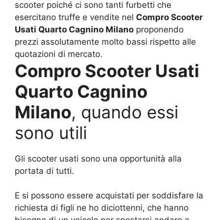
scooter poiché ci sono tanti furbetti che
esercitano truffe e vendite nel
Compro Scooter
Usati Quarto Cagnino Milano
proponendo
prezzi assolutamente molto bassi rispetto alle
quotazioni di mercato.
Compro Scooter Usati
Quarto Cagnino
Milano
, quando essi
sono utili
Gli scooter usati sono una opportunità alla
portata di tutti.
E si possono essere acquistati per soddisfare la
richiesta di figli ne ho diciottenni, che hanno