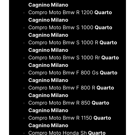
Cagnino Milano
Compro Moto Bmw R 1200
Quarto
Cagnino Milano
Compro Moto Bmw S 1000
Quarto
Cagnino Milano
Compro Moto Bmw S 1000 R
Quarto
Cagnino Milano
Compro Moto Bmw S 1000 Rr
Quarto
Cagnino Milano
Compro Moto Bmw F 800 Gs
Quarto
Cagnino Milano
Compro Moto Bmw F 800 R
Quarto
Cagnino Milano
Compro Moto Bmw R 850
Quarto
Cagnino Milano
Compro Moto Bmw R 1150
Quarto
Cagnino Milano
Compro Moto Honda Sh
Quarto