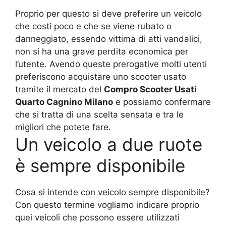
Proprio per questo si deve preferire un veicolo
che costi poco e che se viene rubato o
danneggiato, essendo vittima di atti vandalici,
non si ha una grave perdita economica per
l’utente. Avendo queste prerogative molti utenti
preferiscono acquistare uno scooter usato
tramite il mercato del
Compro Scooter Usati
Quarto Cagnino Milano
e possiamo confermare
che si tratta di una scelta sensata e tra le
migliori che potete fare.
Un veicolo a due ruote
è sempre disponibile
Cosa si intende con veicolo sempre disponibile?
Con questo termine vogliamo indicare proprio
quei veicoli che possono essere utilizzati