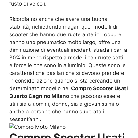
fusto di veicoli.
Ricordiamo anche che avere una buona
stabilità, richiedendo magari quei modelli di
scooter che hanno due ruote anteriori oppure
hanno uno pneumatico molto largo, offre una
diminuzione di eventuali incidenti stradali pari al
30% in meno rispetto a modelli con ruote sottili
e forcelle che sono in alluminio. Queste sono le
caratteristiche basilari che si devono prendere
in considerazione quando si sta cercando un
determinato modello nel
Compro Scooter Usati
Quarto Cagnino Milano
che possono essere
utili sia a uomini, donne, sia a giovanissimi o
anche a persone che hanno superato i
sessant’anni.
Compro Scooter Usati