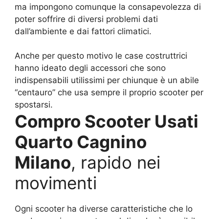
ma impongono comunque la consapevolezza di
poter soffrire di diversi problemi dati
dall’ambiente e dai fattori climatici.
Anche per questo motivo le case costruttrici
hanno ideato degli accessori che sono
indispensabili utilissimi per chiunque è un abile
“centauro” che usa sempre il proprio scooter per
spostarsi.
Compro Scooter Usati
Quarto Cagnino
Milano
, rapido nei
movimenti
Ogni scooter ha diverse caratteristiche che lo