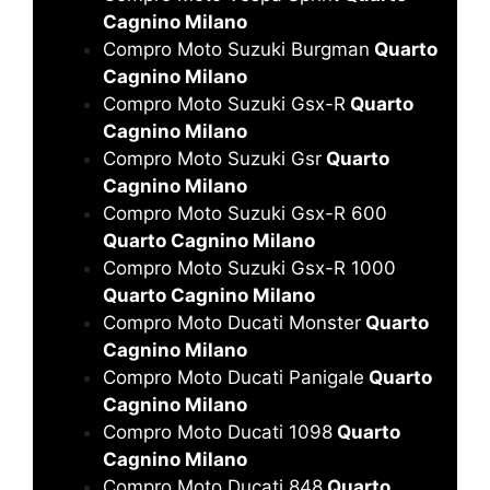
Cagnino Milano
Compro Moto Suzuki Burgman
Quarto
Cagnino Milano
Compro Moto Suzuki Gsx-R
Quarto
Cagnino Milano
Compro Moto Suzuki Gsr
Quarto
Cagnino Milano
Compro Moto Suzuki Gsx-R 600
Quarto Cagnino Milano
Compro Moto Suzuki Gsx-R 1000
Quarto Cagnino Milano
Compro Moto Ducati Monster
Quarto
Cagnino Milano
Compro Moto Ducati Panigale
Quarto
Cagnino Milano
Compro Moto Ducati 1098
Quarto
Cagnino Milano
Compro Moto Ducati 848
Quarto