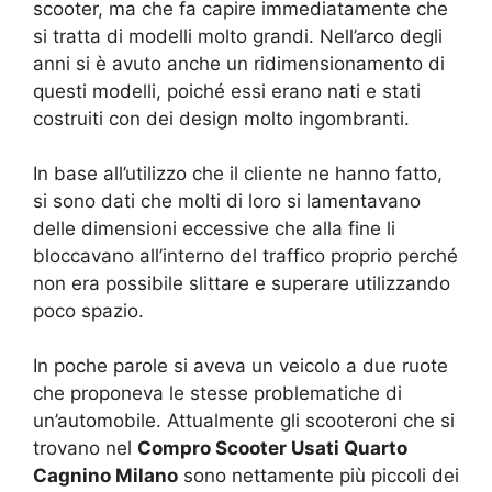
scooter, ma che fa capire immediatamente che
si tratta di modelli molto grandi. Nell’arco degli
anni si è avuto anche un ridimensionamento di
questi modelli, poiché essi erano nati e stati
costruiti con dei design molto ingombranti.
In base all’utilizzo che il cliente ne hanno fatto,
si sono dati che molti di loro si lamentavano
delle dimensioni eccessive che alla fine li
bloccavano all’interno del traffico proprio perché
non era possibile slittare e superare utilizzando
poco spazio.
In poche parole si aveva un veicolo a due ruote
che proponeva le stesse problematiche di
un’automobile. Attualmente gli scooteroni che si
trovano nel
Compro Scooter Usati Quarto
Cagnino Milano
sono nettamente più piccoli dei