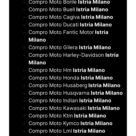
Compro Moto Borile
Istria Milano
Compro Moto Buell
Istria Milano
Compro Moto Cagiva
Istria Milano
Compro Moto Ducati
Istria Milano
Compro Moto Fantic Motor
Istria
Milano
Compro Moto Gilera
Istria Milano
Compro Moto Harley-Davidson
Istria
Milano
Compro Moto Hm
Istria Milano
Compro Moto Honda
Istria Milano
Compro Moto Husaberg
Istria Milano
Compro Moto Husqvarna
Istria Milano
Compro Moto Indian
Istria Milano
Compro Moto Kawasaki
Istria Milano
Compro Moto Ktm
Istria Milano
Compro Moto Kymco
Istria Milano
Compro Moto Lml
Istria Milano