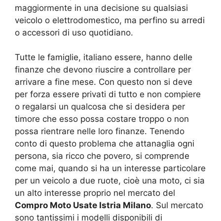
maggiormente in una decisione su qualsiasi
veicolo o elettrodomestico, ma perfino su arredi
o accessori di uso quotidiano.
Tutte le famiglie, italiano essere, hanno delle
finanze che devono riuscire a controllare per
arrivare a fine mese. Con questo non si deve
per forza essere privati di tutto e non compiere
o regalarsi un qualcosa che si desidera per
timore che esso possa costare troppo o non
possa rientrare nelle loro finanze. Tenendo
conto di questo problema che attanaglia ogni
persona, sia ricco che povero, si comprende
come mai, quando si ha un interesse particolare
per un veicolo a due ruote, cioè una moto, ci sia
un alto interesse proprio nel mercato del
Compro Moto Usate Istria Milano
. Sul mercato
sono tantissimi i modelli disponibili di