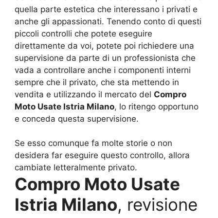
quella parte estetica che interessano i privati e
anche gli appassionati. Tenendo conto di questi
piccoli controlli che potete eseguire
direttamente da voi, potete poi richiedere una
supervisione da parte di un professionista che
vada a controllare anche i componenti interni
sempre che il privato, che sta mettendo in
vendita e utilizzando il mercato del
Compro
Moto Usate Istria Milano
, lo ritengo opportuno
e conceda questa supervisione.
Se esso comunque fa molte storie o non
desidera far eseguire questo controllo, allora
cambiate letteralmente privato.
Compro Moto Usate
Istria Milano
, revisione