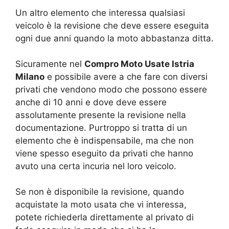
Un altro elemento che interessa qualsiasi
veicolo è la revisione che deve essere eseguita
ogni due anni quando la moto abbastanza ditta.
Sicuramente nel
Compro Moto Usate Istria
Milano
e possibile avere a che fare con diversi
privati che vendono modo che possono essere
anche di 10 anni e dove deve essere
assolutamente presente la revisione nella
documentazione. Purtroppo si tratta di un
elemento che è indispensabile, ma che non
viene spesso eseguito da privati che hanno
avuto una certa incuria nel loro veicolo.
Se non è disponibile la revisione, quando
acquistate la moto usata che vi interessa,
potete richiederla direttamente al privato di