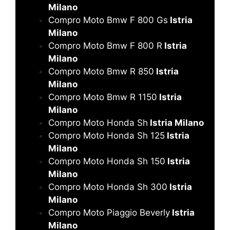
Milano
Compro Moto Bmw F 800 Gs
Istria
Milano
Compro Moto Bmw F 800 R
Istria
Milano
Compro Moto Bmw R 850
Istria
Milano
Compro Moto Bmw R 1150
Istria
Milano
Compro Moto Honda Sh
Istria Milano
Compro Moto Honda Sh 125
Istria
Milano
Compro Moto Honda Sh 150
Istria
Milano
Compro Moto Honda Sh 300
Istria
Milano
Compro Moto Piaggio Beverly
Istria
Milano