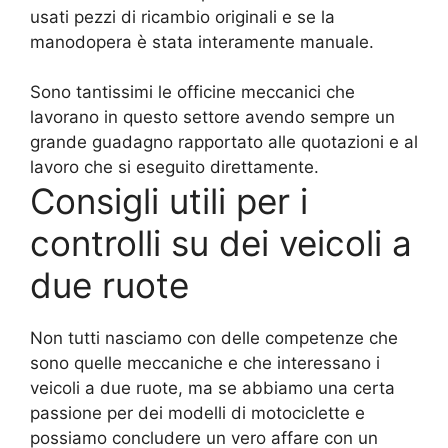
usati pezzi di ricambio originali e se la
manodopera è stata interamente manuale.
Sono tantissimi le officine meccanici che
lavorano in questo settore avendo sempre un
grande guadagno rapportato alle quotazioni e al
lavoro che si eseguito direttamente.
Consigli utili per i
controlli su dei veicoli a
due ruote
Non tutti nasciamo con delle competenze che
sono quelle meccaniche e che interessano i
veicoli a due ruote, ma se abbiamo una certa
passione per dei modelli di motociclette e
possiamo concludere un vero affare con un