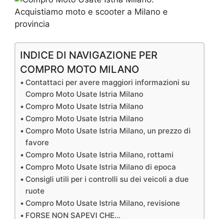
INDICE DI NAVIGAZIONE PER
COMPRO MOTO MILANO
Contattaci per avere maggiori informazioni su
Compro Moto Usate Istria Milano
Compro Moto Usate Istria Milano
Compro Moto Usate Istria Milano
Compro Moto Usate Istria Milano, un prezzo di
favore
Compro Moto Usate Istria Milano, rottami
Compro Moto Usate Istria Milano di epoca
Consigli utili per i controlli su dei veicoli a due
ruote
Compro Moto Usate Istria Milano, revisione
FORSE NON SAPEVI CHE…