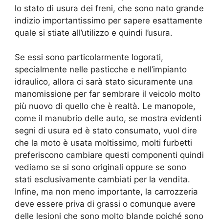
lo stato di usura dei freni, che sono nato grande
indizio importantissimo per sapere esattamente
quale si stiate all’utilizzo e quindi l’usura.
Se essi sono particolarmente logorati,
specialmente nelle pasticche e nell’impianto
idraulico, allora ci sarà stato sicuramente una
manomissione per far sembrare il veicolo molto
più nuovo di quello che è realtà. Le manopole,
come il manubrio delle auto, se mostra evidenti
segni di usura ed è stato consumato, vuol dire
che la moto è usata moltissimo, molti furbetti
preferiscono cambiare questi componenti quindi
vediamo se si sono originali oppure se sono
stati esclusivamente cambiati per la vendita.
Infine, ma non meno importante, la carrozzeria
deve essere priva di grassi o comunque avere
delle lesioni che sono molto blande poiché sono