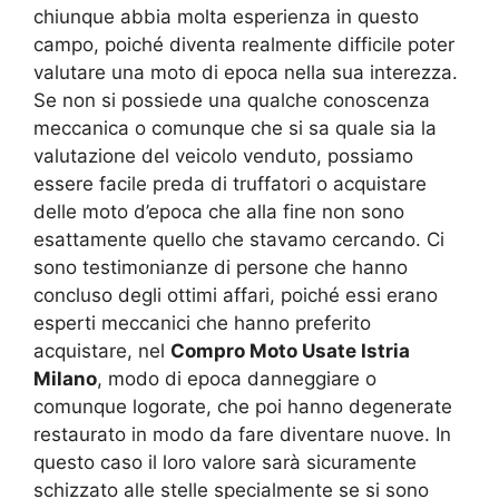
chiunque abbia molta esperienza in questo
campo, poiché diventa realmente difficile poter
valutare una moto di epoca nella sua interezza.
Se non si possiede una qualche conoscenza
meccanica o comunque che si sa quale sia la
valutazione del veicolo venduto, possiamo
essere facile preda di truffatori o acquistare
delle moto d’epoca che alla fine non sono
esattamente quello che stavamo cercando. Ci
sono testimonianze di persone che hanno
concluso degli ottimi affari, poiché essi erano
esperti meccanici che hanno preferito
acquistare, nel
Compro Moto Usate Istria
Milano
, modo di epoca danneggiare o
comunque logorate, che poi hanno degenerate
restaurato in modo da fare diventare nuove. In
questo caso il loro valore sarà sicuramente
schizzato alle stelle specialmente se si sono