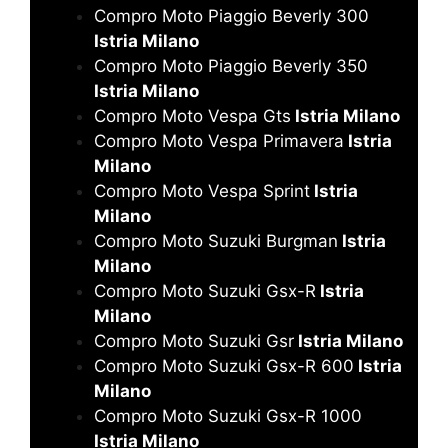
Compro Moto Piaggio Beverly 300
Istria Milano
Compro Moto Piaggio Beverly 350
Istria Milano
Compro Moto Vespa Gts
Istria Milano
Compro Moto Vespa Primavera
Istria
Milano
Compro Moto Vespa Sprint
Istria
Milano
Compro Moto Suzuki Burgman
Istria
Milano
Compro Moto Suzuki Gsx-R
Istria
Milano
Compro Moto Suzuki Gsr
Istria Milano
Compro Moto Suzuki Gsx-R 600
Istria
Milano
Compro Moto Suzuki Gsx-R 1000
Istria Milano