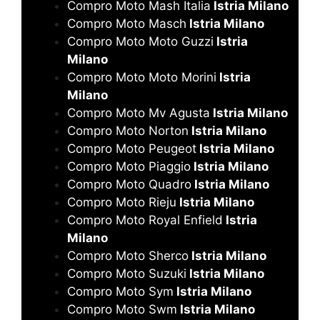
Compro Moto Mash Italia
Istria Milano
Compro Moto Masch
Istria Milano
Compro Moto Moto Guzzi
Istria
Milano
Compro Moto Moto Morini
Istria
Milano
Compro Moto Mv Agusta
Istria Milano
Compro Moto Norton
Istria Milano
Compro Moto Peugeot
Istria Milano
Compro Moto Piaggio
Istria Milano
Compro Moto Quadro
Istria Milano
Compro Moto Rieju
Istria Milano
Compro Moto Royal Enfield
Istria
Milano
Compro Moto Sherco
Istria Milano
Compro Moto Suzuki
Istria Milano
Compro Moto Sym
Istria Milano
Compro Moto Swm
Istria Milano