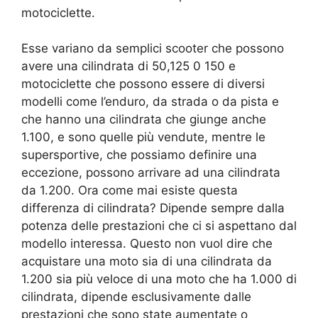
motociclette.
Esse variano da semplici scooter che possono
avere una cilindrata di 50,125 0 150 e
motociclette che possono essere di diversi
modelli come l’enduro, da strada o da pista e
che hanno una cilindrata che giunge anche
1.100, e sono quelle più vendute, mentre le
supersportive, che possiamo definire una
eccezione, possono arrivare ad una cilindrata
da 1.200. Ora come mai esiste questa
differenza di cilindrata? Dipende sempre dalla
potenza delle prestazioni che ci si aspettano dal
modello interessa. Questo non vuol dire che
acquistare una moto sia di una cilindrata da
1.200 sia più veloce di una moto che ha 1.000 di
cilindrata, dipende esclusivamente dalle
prestazioni che sono state aumentate o