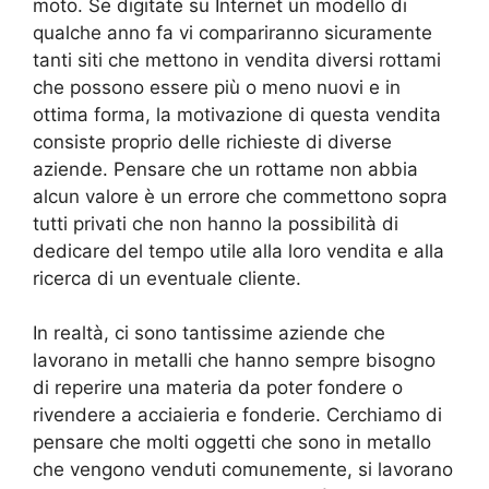
moto. Se digitate su Internet un modello di
qualche anno fa vi compariranno sicuramente
tanti siti che mettono in vendita diversi rottami
che possono essere più o meno nuovi e in
ottima forma, la motivazione di questa vendita
consiste proprio delle richieste di diverse
aziende. Pensare che un rottame non abbia
alcun valore è un errore che commettono sopra
tutti privati che non hanno la possibilità di
dedicare del tempo utile alla loro vendita e alla
ricerca di un eventuale cliente.
In realtà, ci sono tantissime aziende che
lavorano in metalli che hanno sempre bisogno
di reperire una materia da poter fondere o
rivendere a acciaieria e fonderie. Cerchiamo di
pensare che molti oggetti che sono in metallo
che vengono venduti comunemente, si lavorano