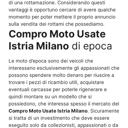
di una rottamazione. Considerando questi
vantaggi è opportuno cercare di avere qualche
momento per poter mettere il proprio annuncio
sulla vendita dei rottami che possediamo.
Compro Moto Usate
Istria Milano
di epoca
Le moto d’epoca sono dei veicoli che
interessano esclusivamente gli appassionati che
possono spendere molto denaro per riuscire a
trovare i pezzi di ricambio utili, acquistare
eventuali carcasse per poterle rigenerare e
quindi montare su un modello che si
possiedono, che interessa spesso il mercato del
Compro Moto Usate Istria Milano
. Sicuramente
si tratta di un investimento che deve essere
eseguito solo da collezionisti, appassionati o da