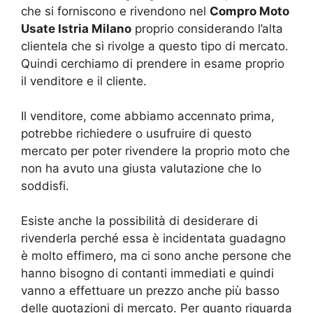
che si forniscono e rivendono nel
Compro Moto
Usate Istria Milano
proprio considerando l’alta
clientela che si rivolge a questo tipo di mercato.
Quindi cerchiamo di prendere in esame proprio
il venditore e il cliente.
Il venditore, come abbiamo accennato prima,
potrebbe richiedere o usufruire di questo
mercato per poter rivendere la proprio moto che
non ha avuto una giusta valutazione che lo
soddisfi.
Esiste anche la possibilità di desiderare di
rivenderla perché essa è incidentata guadagno
è molto effimero, ma ci sono anche persone che
hanno bisogno di contanti immediati e quindi
vanno a effettuare un prezzo anche più basso
delle quotazioni di mercato. Per quanto riguarda