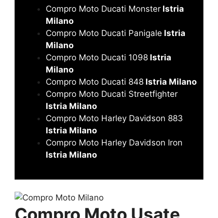
Compro Moto Ducati Monster
Istria
Milano
Compro Moto Ducati Panigale
Istria
Milano
Compro Moto Ducati 1098
Istria
Milano
Compro Moto Ducati 848
Istria Milano
Compro Moto Ducati Streetfighter
Istria Milano
Compro Moto Harley Davidson 883
Istria Milano
Compro Moto Harley Davidson Iron
Istria Milano
Compro Moto Usate