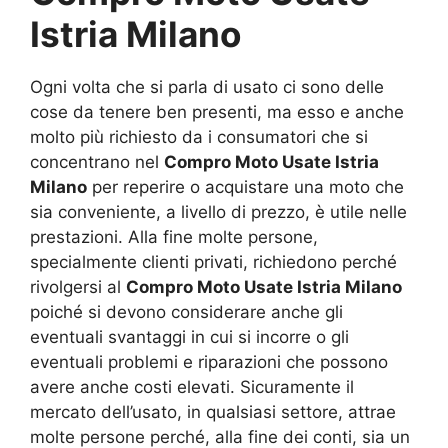
Istria Milano
Ogni volta che si parla di usato ci sono delle
cose da tenere ben presenti, ma esso e anche
molto più richiesto da i consumatori che si
concentrano nel
Compro Moto Usate Istria
Milano
per reperire o acquistare una moto che
sia conveniente, a livello di prezzo, è utile nelle
prestazioni. Alla fine molte persone,
specialmente clienti privati, richiedono perché
rivolgersi al
Compro Moto Usate Istria Milano
poiché si devono considerare anche gli
eventuali svantaggi in cui si incorre o gli
eventuali problemi e riparazioni che possono
avere anche costi elevati. Sicuramente il
mercato dell’usato, in qualsiasi settore, attrae
molte persone perché, alla fine dei conti, sia un