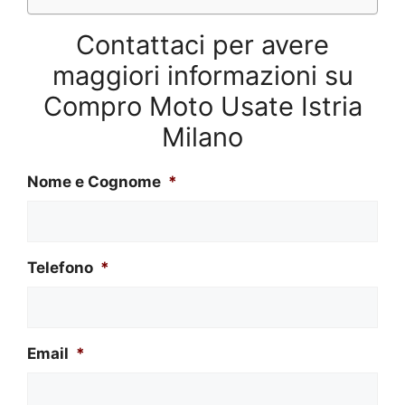
Contattaci per avere
maggiori informazioni su
Compro Moto Usate Istria
Milano
Nome e Cognome
*
Telefono
*
Email
*