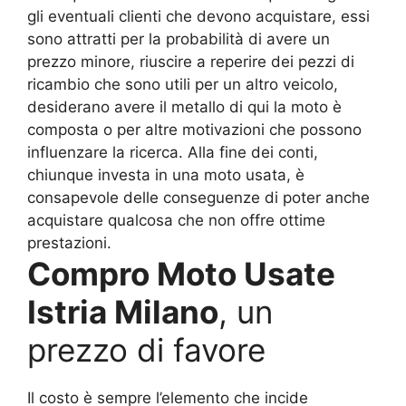
gli eventuali clienti che devono acquistare, essi
sono attratti per la probabilità di avere un
prezzo minore, riuscire a reperire dei pezzi di
ricambio che sono utili per un altro veicolo,
desiderano avere il metallo di qui la moto è
composta o per altre motivazioni che possono
influenzare la ricerca. Alla fine dei conti,
chiunque investa in una moto usata, è
consapevole delle conseguenze di poter anche
acquistare qualcosa che non offre ottime
prestazioni.
Compro Moto Usate
Istria Milano
, un
prezzo di favore
Il costo è sempre l’elemento che incide