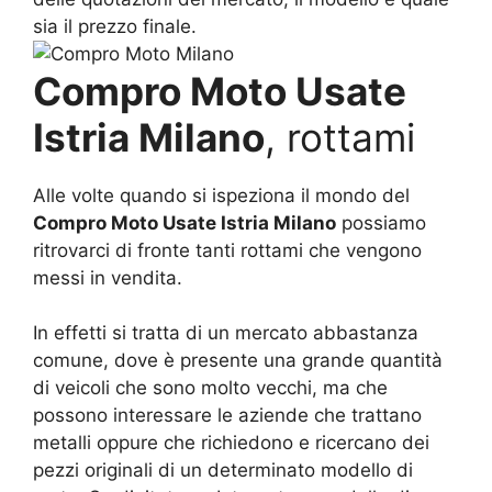
sia il prezzo finale.
Compro Moto Usate
Istria Milano
, rottami
Alle volte quando si ispeziona il mondo del
Compro Moto Usate Istria Milano
possiamo
ritrovarci di fronte tanti rottami che vengono
messi in vendita.
In effetti si tratta di un mercato abbastanza
comune, dove è presente una grande quantità
di veicoli che sono molto vecchi, ma che
possono interessare le aziende che trattano
metalli oppure che richiedono e ricercano dei
pezzi originali di un determinato modello di