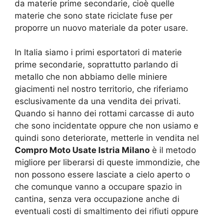
da materie prime secondarie, cioè quelle
materie che sono state riciclate fuse per
proporre un nuovo materiale da poter usare.
In Italia siamo i primi esportatori di materie
prime secondarie, soprattutto parlando di
metallo che non abbiamo delle miniere
giacimenti nel nostro territorio, che riferiamo
esclusivamente da una vendita dei privati.
Quando si hanno dei rottami carcasse di auto
che sono incidentate oppure che non usiamo e
quindi sono deteriorate, metterle in vendita nel
Compro Moto Usate Istria Milano
è il metodo
migliore per liberarsi di queste immondizie, che
non possono essere lasciate a cielo aperto o
che comunque vanno a occupare spazio in
cantina, senza vera occupazione anche di
eventuali costi di smaltimento dei rifiuti oppure