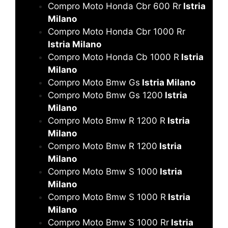
Compro Moto Honda Cbr 600 Rr
Istria
Milano
Compro Moto Honda Cbr 1000 Rr
Istria Milano
Compro Moto Honda Cb 1000 R
Istria
Milano
Compro Moto Bmw Gs
Istria Milano
Compro Moto Bmw Gs 1200
Istria
Milano
Compro Moto Bmw R 1200 R
Istria
Milano
Compro Moto Bmw R 1200
Istria
Milano
Compro Moto Bmw S 1000
Istria
Milano
Compro Moto Bmw S 1000 R
Istria
Milano
Compro Moto Bmw S 1000 Rr
Istria