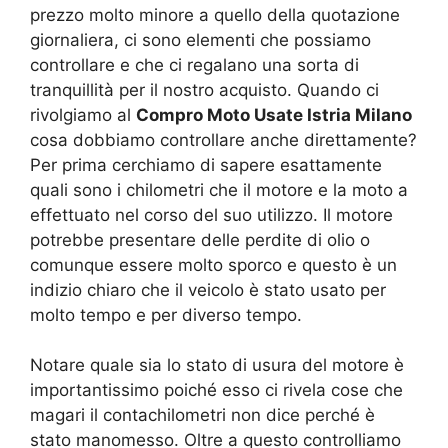
prezzo molto minore a quello della quotazione
giornaliera, ci sono elementi che possiamo
controllare e che ci regalano una sorta di
tranquillità per il nostro acquisto. Quando ci
rivolgiamo al
Compro Moto Usate Istria Milano
cosa dobbiamo controllare anche direttamente?
Per prima cerchiamo di sapere esattamente
quali sono i chilometri che il motore e la moto a
effettuato nel corso del suo utilizzo. Il motore
potrebbe presentare delle perdite di olio o
comunque essere molto sporco e questo è un
indizio chiaro che il veicolo è stato usato per
molto tempo e per diverso tempo.
Notare quale sia lo stato di usura del motore è
importantissimo poiché esso ci rivela cose che
magari il contachilometri non dice perché è
stato manomesso. Oltre a questo controlliamo