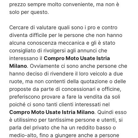
prezzo sempre molto conveniente, ma non è
solo per questo.
Cercare di valutare quali sono i pro e contro
diventa difficile per le persone che non hanno
alcuna conoscenza meccanica e gli è stato
consigliato di rivolgersi agli annunci che
interessano il
Compro Moto Usate Istria
Milano
. Ovviamente ci sono anche persone che
hanno deciso di rivendere il loro veicolo a due
ruote, ma non contenti della quotazione o delle
proposte da parte di concessionari e officine,
preferiscono provare a fare la vendita da soli
poiché ci sono tanti clienti interessati nel
Compro Moto Usate Istria Milano
. Quindi esso
è utilissimo per tantissime persone e utenti, si
parla del privato che ha un reddito basso o
medio-alto, fino a giungere anche a persone