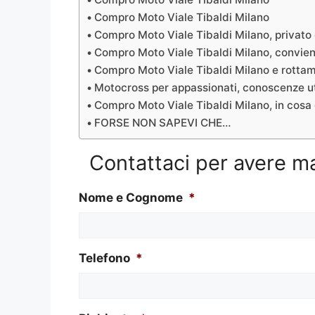
Compro Moto Viale Tibaldi Milano
Compro Moto Viale Tibaldi Milano, privato
Compro Moto Viale Tibaldi Milano, conviene
Compro Moto Viale Tibaldi Milano e rotta
Motocross per appassionati, conoscenze ut
Compro Moto Viale Tibaldi Milano, in cosa
FORSE NON SAPEVI CHE…
Contattaci per avere m
Nome e Cognome
*
Telefono
*