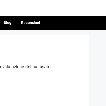
Blog
Recensioni
 valutazione del tuo usato