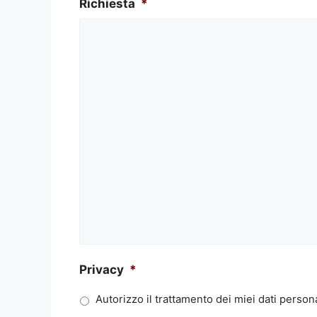
Richiesta
*
Privacy
*
Autorizzo il trattamento dei miei dati persona