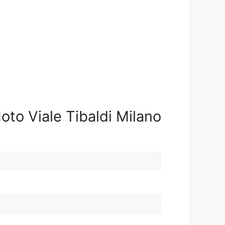
to Viale Tibaldi Milano