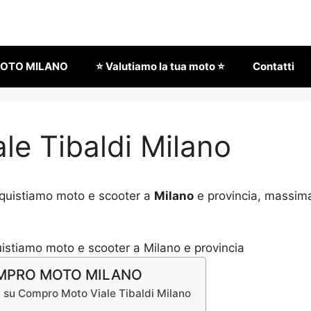
OTO MILANO
⭐ Valutiamo la tua moto ⭐
Contatti
e Tibaldi Milano
quistiamo moto e scooter a
Milano
e provincia, massima
COMPRO MOTO MILANO
i su Compro Moto Viale Tibaldi Milano