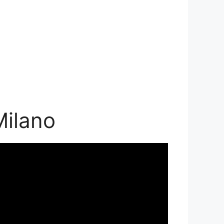
Milano