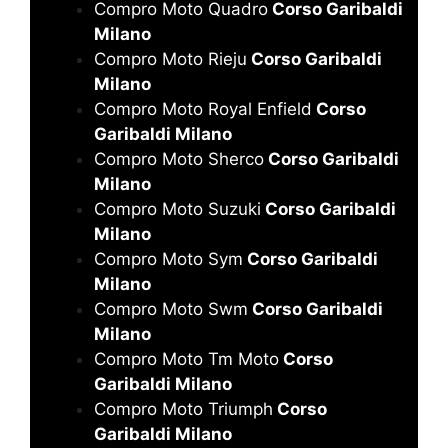
Compro Moto Quadro
Corso Garibaldi
Milano
Compro Moto Rieju
Corso Garibaldi
Milano
Compro Moto Royal Enfield
Corso
Garibaldi Milano
Compro Moto Sherco
Corso Garibaldi
Milano
Compro Moto Suzuki
Corso Garibaldi
Milano
Compro Moto Sym
Corso Garibaldi
Milano
Compro Moto Swm
Corso Garibaldi
Milano
Compro Moto Tm Moto
Corso
Garibaldi Milano
Compro Moto Triumph
Corso
Garibaldi Milano