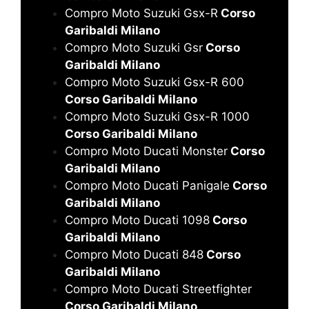
Compro Moto Suzuki Gsx-R
Corso
Garibaldi Milano
Compro Moto Suzuki Gsr
Corso
Garibaldi Milano
Compro Moto Suzuki Gsx-R 600
Corso Garibaldi Milano
Compro Moto Suzuki Gsx-R 1000
Corso Garibaldi Milano
Compro Moto Ducati Monster
Corso
Garibaldi Milano
Compro Moto Ducati Panigale
Corso
Garibaldi Milano
Compro Moto Ducati 1098
Corso
Garibaldi Milano
Compro Moto Ducati 848
Corso
Garibaldi Milano
Compro Moto Ducati Streetfighter
Corso Garibaldi Milano