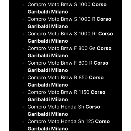
Compro Moto Bmw S 1000
Corso
Garibaldi Milano
Compro Moto Bmw S 1000 R
Corso
Garibaldi Milano
Compro Moto Bmw S 1000 Rr
Corso
Garibaldi Milano
Compro Moto Bmw F 800 Gs
Corso
Garibaldi Milano
Compro Moto Bmw F 800 R
Corso
Garibaldi Milano
Compro Moto Bmw R 850
Corso
Garibaldi Milano
Compro Moto Bmw R 1150
Corso
Garibaldi Milano
Compro Moto Honda Sh
Corso
Garibaldi Milano
Compro Moto Honda Sh 125
Corso
Garibaldi Milano