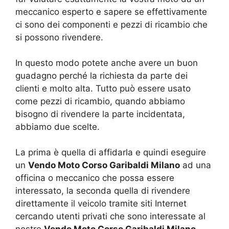
meccanico esperto e sapere se effettivamente
ci sono dei componenti e pezzi di ricambio che
si possono rivendere.
In questo modo potete anche avere un buon
guadagno perché la richiesta da parte dei
clienti e molto alta. Tutto può essere usato
come pezzi di ricambio, quando abbiamo
bisogno di rivendere la parte incidentata,
abbiamo due scelte.
La prima è quella di affidarla e quindi eseguire
un
Vendo Moto Corso Garibaldi Milano
ad una
officina o meccanico che possa essere
interessato, la seconda quella di rivendere
direttamente il veicolo tramite siti Internet
cercando utenti privati che sono interessate al