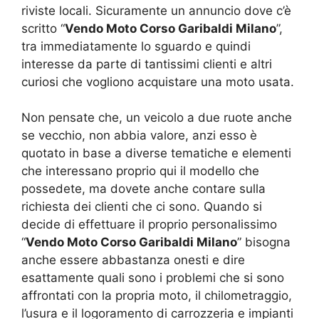
riviste locali. Sicuramente un annuncio dove c’è
scritto “
Vendo Moto Corso Garibaldi Milano
”,
tra immediatamente lo sguardo e quindi
interesse da parte di tantissimi clienti e altri
curiosi che vogliono acquistare una moto usata.
Non pensate che, un veicolo a due ruote anche
se vecchio, non abbia valore, anzi esso è
quotato in base a diverse tematiche e elementi
che interessano proprio qui il modello che
possedete, ma dovete anche contare sulla
richiesta dei clienti che ci sono. Quando si
decide di effettuare il proprio personalissimo
“
Vendo Moto Corso Garibaldi Milano
” bisogna
anche essere abbastanza onesti e dire
esattamente quali sono i problemi che si sono
affrontati con la propria moto, il chilometraggio,
l’usura e il logoramento di carrozzeria e impianti