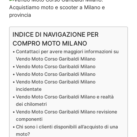
INDICE DI NAVIGAZIONE PER
COMPRO MOTO MILANO
Contattaci per avere maggiori informazioni su
Vendo Moto Corso Garibaldi Milano
Vendo Moto Corso Garibaldi Milano
Vendo Moto Corso Garibaldi Milano
Vendo Moto Corso Garibaldi Milano
incidentate
Vendo Moto Corso Garibaldi Milano e realtà
dei chilometri
Vendo Moto Corso Garibaldi Milano revisione
componenti
Chi sono i clienti disponibili all’acquisto di una
moto?