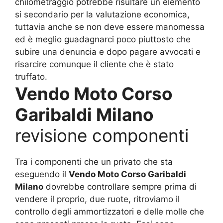
chilometraggio potrebbe risultare un elemento
si secondario per la valutazione economica,
tuttavia anche se non deve essere manomessa
ed è meglio guadagnarci poco piuttosto che
subire una denuncia e dopo pagare avvocati e
risarcire comunque il cliente che è stato
truffato.
Vendo Moto Corso
Garibaldi Milano
revisione componenti
Tra i componenti che un privato che sta
eseguendo il
Vendo Moto Corso Garibaldi
Milano
dovrebbe controllare sempre prima di
vendere il proprio, due ruote, ritroviamo il
controllo degli ammortizzatori e delle molle che