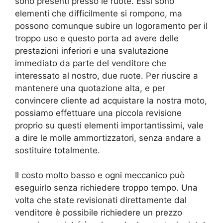
sono presenti presso le ruote. Essi sono
elementi che difficilmente si rompono, ma
possono comunque subire un logoramento per il
troppo uso e questo porta ad avere delle
prestazioni inferiori e una svalutazione
immediato da parte del venditore che
interessato al nostro, due ruote. Per riuscire a
mantenere una quotazione alta, e per
convincere cliente ad acquistare la nostra moto,
possiamo effettuare una piccola revisione
proprio su questi elementi importantissimi, vale
a dire le molle ammortizzatori, senza andare a
sostituire totalmente.
Il costo molto basso e ogni meccanico può
eseguirlo senza richiedere troppo tempo. Una
volta che state revisionati direttamente dal
venditore è possibile richiedere un prezzo