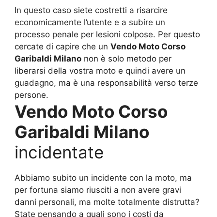
In questo caso siete costretti a risarcire
economicamente l’utente e a subire un
processo penale per lesioni colpose. Per questo
cercate di capire che un
Vendo Moto Corso
Garibaldi Milano
non è solo metodo per
liberarsi della vostra moto e quindi avere un
guadagno, ma è una responsabilità verso terze
persone.
Vendo Moto Corso
Garibaldi Milano
incidentate
Abbiamo subito un incidente con la moto, ma
per fortuna siamo riusciti a non avere gravi
danni personali, ma molte totalmente distrutta?
State pensando a quali sono i costi da