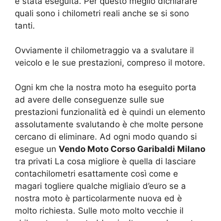
è stata eseguita. Per questo meglio dichiarare
quali sono i chilometri reali anche se si sono
tanti.
Ovviamente il chilometraggio va a svalutare il
veicolo e le sue prestazioni, compreso il motore.
Ogni km che la nostra moto ha eseguito porta
ad avere delle conseguenze sulle sue
prestazioni funzionalità ed è quindi un elemento
assolutamente svalutando è che molte persone
cercano di eliminare. Ad ogni modo quando si
esegue un
Vendo Moto Corso Garibaldi Milano
tra privati La cosa migliore è quella di lasciare
contachilometri esattamente così come e
magari togliere qualche migliaio d’euro se a
nostra moto è particolarmente nuova ed è
molto richiesta. Sulle moto molto vecchie il