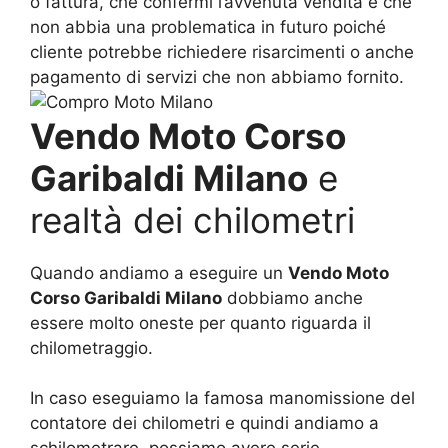
o fattura, che confermi l’avvenuta vendita e che
non abbia una problematica in futuro poiché
cliente potrebbe richiedere risarcimenti o anche
pagamento di servizi che non abbiamo fornito.
Vendo Moto Corso
Garibaldi Milano
e
realtà dei chilometri
Quando andiamo a eseguire un
Vendo Moto
Corso Garibaldi Milano
dobbiamo anche
essere molto oneste per quanto riguarda il
chilometraggio.
In caso eseguiamo la famosa manomissione del
contatore dei chilometri e quindi andiamo a