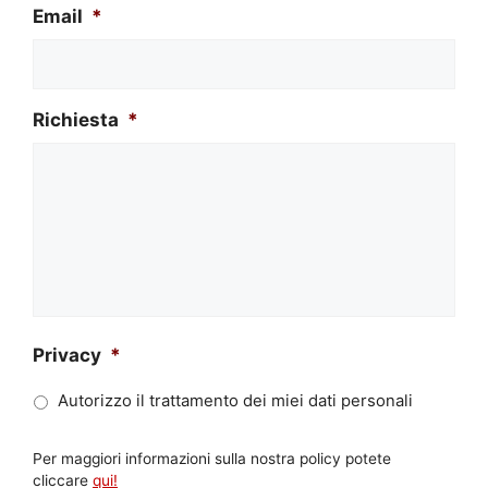
Email
*
Richiesta
*
Privacy
*
Autorizzo il trattamento dei miei dati personali
Per maggiori informazioni sulla nostra policy potete
cliccare
qui!