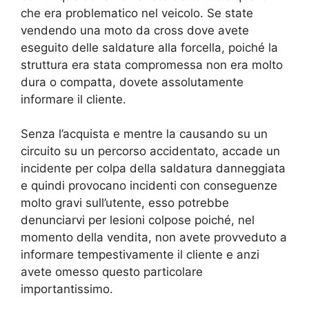
che era problematico nel veicolo. Se state
vendendo una moto da cross dove avete
eseguito delle saldature alla forcella, poiché la
struttura era stata compromessa non era molto
dura o compatta, dovete assolutamente
informare il cliente.
Senza l’acquista e mentre la causando su un
circuito su un percorso accidentato, accade un
incidente per colpa della saldatura danneggiata
e quindi provocano incidenti con conseguenze
molto gravi sull’utente, esso potrebbe
denunciarvi per lesioni colpose poiché, nel
momento della vendita, non avete provveduto a
informare tempestivamente il cliente e anzi
avete omesso questo particolare
importantissimo.