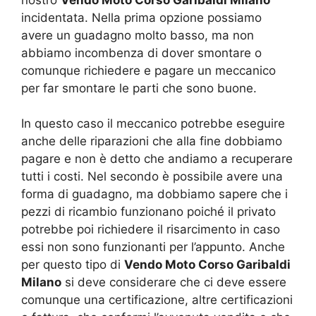
nostro
Vendo Moto Corso Garibaldi Milano
incidentata. Nella prima opzione possiamo
avere un guadagno molto basso, ma non
abbiamo incombenza di dover smontare o
comunque richiedere e pagare un meccanico
per far smontare le parti che sono buone.
In questo caso il meccanico potrebbe eseguire
anche delle riparazioni che alla fine dobbiamo
pagare e non è detto che andiamo a recuperare
tutti i costi. Nel secondo è possibile avere una
forma di guadagno, ma dobbiamo sapere che i
pezzi di ricambio funzionano poiché il privato
potrebbe poi richiedere il risarcimento in caso
essi non sono funzionanti per l’appunto. Anche
per questo tipo di
Vendo Moto Corso Garibaldi
Milano
si deve considerare che ci deve essere
comunque una certificazione, altre certificazioni