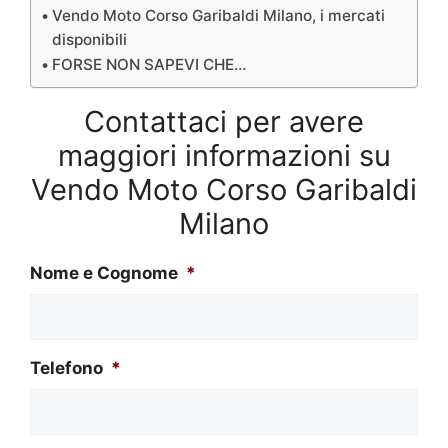
Vendo Moto Corso Garibaldi Milano, i mercati
disponibili
FORSE NON SAPEVI CHE…
Contattaci per avere
maggiori informazioni su
Vendo Moto Corso Garibaldi
Milano
Nome e Cognome
*
Telefono
*