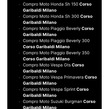
Compro Moto Honda Sh 150
Corso
Garibaldi Milano
Compro Moto Honda Sh 300
Corso
Garibaldi Milano
Compro Moto Piaggio Beverly
Corso
Garibaldi Milano
Compro Moto Piaggio Beverly 300
Corso Garibaldi Milano
Compro Moto Piaggio Beverly 350
Corso Garibaldi Milano
Compro Moto Vespa Gts
Corso
Garibaldi Milano
Compro Moto Vespa Primavera
Corso
Garibaldi Milano
Compro Moto Vespa Sprint
Corso
Garibaldi Milano
Compro Moto Suzuki Burgman
Corso
Garibaldi Milano