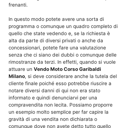
frenanti.
In questo modo potete avere una sorta di
programma o comunque un quadro completo di
quello che state vedendo e, se la richiesta è
alta da parte di diversi privati o anche da
concessionari, potete fare una valutazione
senza che ci siano dei dubbi o comunque delle
rimostranze da terzi. In effetti, quando si vuole
attuare un
Vendo Moto Corso Garibaldi
Milano
, si deve considerare anche la tutela del
cliente finale poiché esso potrebbe riuscire a
notare diversi danni di qui non era stato
informato e quindi denunciarvi per una
compravendita non lecita. Possiamo proporre
un esempio molto semplice per far capire la
gravità di una vendita non dichiarata o
comunque dove non avete detto tutto quello