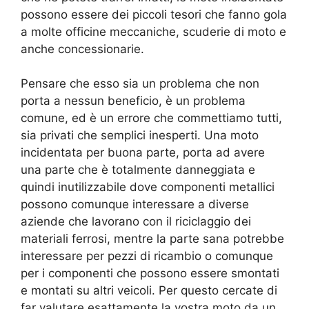
possono essere dei piccoli tesori che fanno gola
a molte officine meccaniche, scuderie di moto e
anche concessionarie.
Pensare che esso sia un problema che non
porta a nessun beneficio, è un problema
comune, ed è un errore che commettiamo tutti,
sia privati che semplici inesperti. Una moto
incidentata per buona parte, porta ad avere
una parte che è totalmente danneggiata e
quindi inutilizzabile dove componenti metallici
possono comunque interessare a diverse
aziende che lavorano con il riciclaggio dei
materiali ferrosi, mentre la parte sana potrebbe
interessare per pezzi di ricambio o comunque
per i componenti che possono essere smontati
e montati su altri veicoli. Per questo cercate di
far valutare esattamente la vostra moto da un