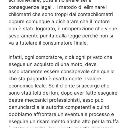
schilometrare, possiamo avere serie
conseguenze legali. Il metodo di eliminare i
chilometri che sono troppi dal contachilometri
oppure comunque a dichiarare che il motore
non è stato logorato, è un’operazione che viene
severamente punita dalla legge perché non si
va a tutelare il consumatore finale.
Infatti, ogni compratore, cioè ogni privato che
esegue un acquisto di una moto, deve
assolutamente essere consapevole che quello
che sta pagando è esattamente il valore
economico leale. Se il cliente si accorge che
sono stati tolti dei km, dopo aver fatto eseguire
destra meccanici professionisti, esso può
denunciarci alle autorità competenti e quindi
dobbiamo affrontare un eventuale processo e
eseguire un risarcimento anche alto per la truffa