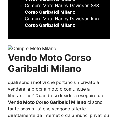
Compro Moto Harley Davidson 883
Corso Garibaldi Milano
Compro Moto Harley Davidson Iron
Corso Garibaldi Milano
Vendo Moto Corso
Garibaldi Milano
quali sono i motivi che portano un privato a
vendere la propria moto o comunque a
liberarsene? Quando si desidera eseguire un
Vendo Moto Corso Garibaldi Milano
ci sono
tante possibilità che vengono offerte
direttamente da Internet o da annunci privati su