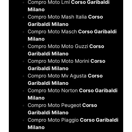
Compro Moto Lml
Corso Garibaldi
Milano
Compro Moto Mash Italia
Corso
Garibaldi Milano
Compro Moto Masch
Corso Garibaldi
Milano
Compro Moto Moto Guzzi
Corso
Garibaldi Milano
Compro Moto Moto Morini
Corso
Garibaldi Milano
Compro Moto Mv Agusta
Corso
Garibaldi Milano
Compro Moto Norton
Corso Garibaldi
Milano
Compro Moto Peugeot
Corso
Garibaldi Milano
Compro Moto Piaggio
Corso Garibaldi
Milano