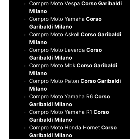
Compro Moto Vespa
Corso Garibaldi
Milano
Compro Moto Yamaha
Corso
Garibaldi Milano
Compro Moto Askoll
Corso Garibaldi
Milano
Compro Moto Laverda
Corso
Garibaldi Milano
Compro Moto Mbk
Corso Garibaldi
Milano
Compro Moto Paton
Corso Garibaldi
Milano
Compro Moto Yamaha R6
Corso
Garibaldi Milano
Compro Moto Yamaha R1
Corso
Garibaldi Milano
Compro Moto Honda Hornet
Corso
Garibaldi Milano