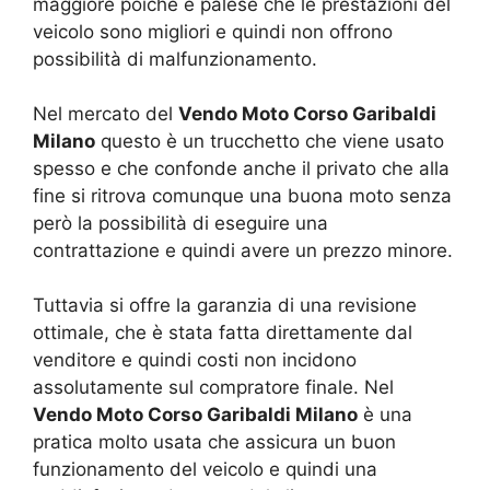
maggiore poiché è palese che le prestazioni del
veicolo sono migliori e quindi non offrono
possibilità di malfunzionamento.
Nel mercato del
Vendo Moto Corso Garibaldi
Milano
questo è un trucchetto che viene usato
spesso e che confonde anche il privato che alla
fine si ritrova comunque una buona moto senza
però la possibilità di eseguire una
contrattazione e quindi avere un prezzo minore.
Tuttavia si offre la garanzia di una revisione
ottimale, che è stata fatta direttamente dal
venditore e quindi costi non incidono
assolutamente sul compratore finale. Nel
Vendo Moto Corso Garibaldi Milano
è una
pratica molto usata che assicura un buon
funzionamento del veicolo e quindi una