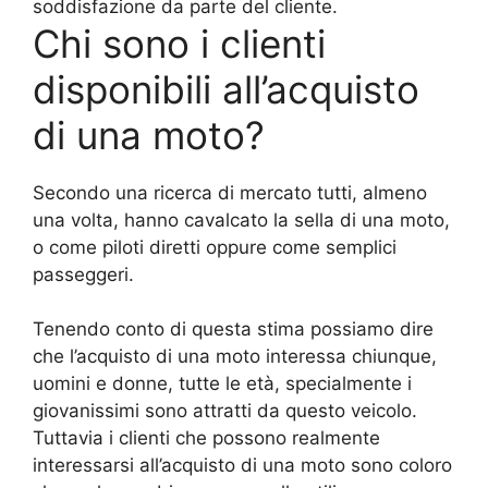
soddisfazione da parte del cliente.
Chi sono i clienti
disponibili all’acquisto
di una moto?
Secondo una ricerca di mercato tutti, almeno
una volta, hanno cavalcato la sella di una moto,
o come piloti diretti oppure come semplici
passeggeri.
Tenendo conto di questa stima possiamo dire
che l’acquisto di una moto interessa chiunque,
uomini e donne, tutte le età, specialmente i
giovanissimi sono attratti da questo veicolo.
Tuttavia i clienti che possono realmente
interessarsi all’acquisto di una moto sono coloro