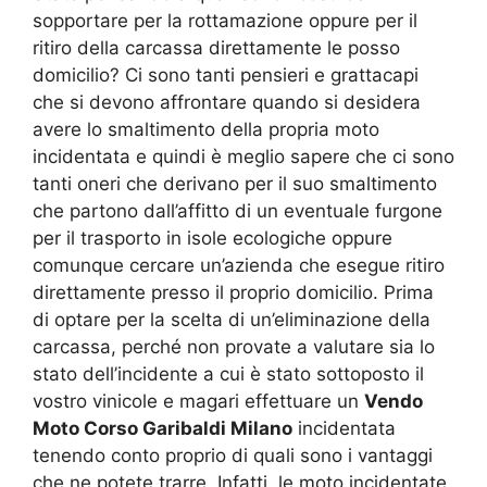
sopportare per la rottamazione oppure per il
ritiro della carcassa direttamente le posso
domicilio? Ci sono tanti pensieri e grattacapi
che si devono affrontare quando si desidera
avere lo smaltimento della propria moto
incidentata e quindi è meglio sapere che ci sono
tanti oneri che derivano per il suo smaltimento
che partono dall’affitto di un eventuale furgone
per il trasporto in isole ecologiche oppure
comunque cercare un’azienda che esegue ritiro
direttamente presso il proprio domicilio. Prima
di optare per la scelta di un’eliminazione della
carcassa, perché non provate a valutare sia lo
stato dell’incidente a cui è stato sottoposto il
vostro vinicole e magari effettuare un
Vendo
Moto Corso Garibaldi Milano
incidentata
tenendo conto proprio di quali sono i vantaggi
che ne potete trarre. Infatti, le moto incidentate